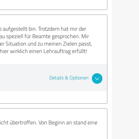
aufgestellt bin. Trotzdem hat mir der
u speziell für Beamte gesprochen. Mir
er Situation und zu meinen Zielen passt,
er wirklich einen Lehrauftrag erfüllt!
Details & Optionen
cht übertroffen. Von Beginn an stand eine