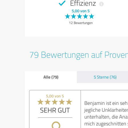
Effizienz
5,00 von 5
12 Bewertungen
79 Bewertungen auf Prove
Alle (79)
5 Sterne (76)
5,00 von 5
Benjamin ist ein seh
SEHR GUT
jegliche Unklarheit
unterhalten, die Ana
mich zugeschnitten s