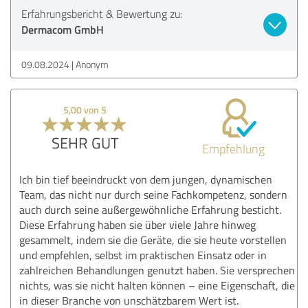
Erfahrungsbericht & Bewertung zu:
Dermacom GmbH
09.08.2024
Anonym
5,00 von 5
SEHR GUT
Empfehlung
Ich bin tief beeindruckt von dem jungen, dynamischen
Team, das nicht nur durch seine Fachkompetenz, sondern
auch durch seine außergewöhnliche Erfahrung besticht.
Diese Erfahrung haben sie über viele Jahre hinweg
gesammelt, indem sie die Geräte, die sie heute vorstellen
und empfehlen, selbst im praktischen Einsatz oder in
zahlreichen Behandlungen genutzt haben. Sie versprechen
nichts, was sie nicht halten können – eine Eigenschaft, die
in dieser Branche von unschätzbarem Wert ist.