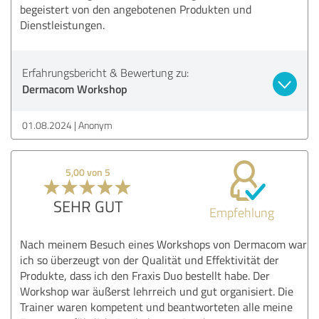
begeistert von den angebotenen Produkten und
Dienstleistungen.
Erfahrungsbericht & Bewertung zu:
Dermacom Workshop
01.08.2024
Anonym
5,00 von 5
SEHR GUT
Empfehlung
Nach meinem Besuch eines Workshops von Dermacom war
ich so überzeugt von der Qualität und Effektivität der
Produkte, dass ich den Fraxis Duo bestellt habe. Der
Workshop war äußerst lehrreich und gut organisiert. Die
Trainer waren kompetent und beantworteten alle meine