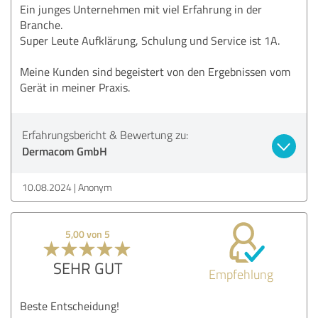
Ein junges Unternehmen mit viel Erfahrung in der
Branche.
Super Leute Aufklärung, Schulung und Service ist 1A.
Meine Kunden sind begeistert von den Ergebnissen vom
Gerät in meiner Praxis.
Erfahrungsbericht & Bewertung zu:
Dermacom GmbH
10.08.2024
Anonym
5,00 von 5
SEHR GUT
Empfehlung
Beste Entscheidung!