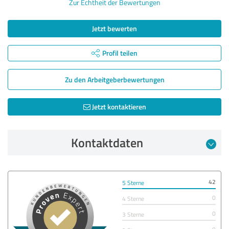
Zur Echtheit der Bewertungen
Jetzt bewerten
Profil teilen
Zu den Arbeitgeber­bewertungen
Jetzt kontaktieren
Kontaktdaten
42
5 Sterne
0
4 Sterne
0
3 Sterne