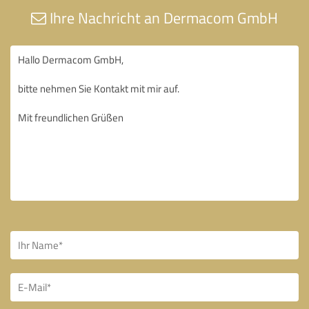
Ihre Nachricht an Dermacom GmbH