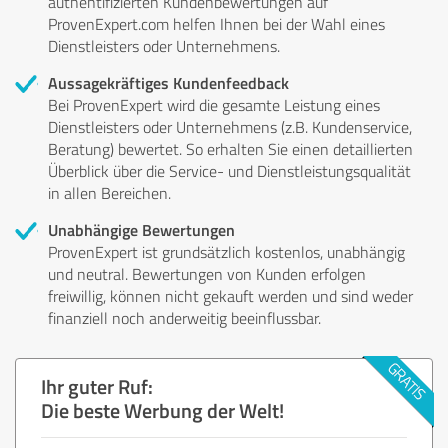
authentifizierten Kundenbewertungen auf
ProvenExpert.com helfen Ihnen bei der Wahl eines
Dienstleisters oder Unternehmens.
Aussagekräftiges Kundenfeedback
Bei ProvenExpert wird die gesamte Leistung eines
Dienstleisters oder Unternehmens (z.B. Kundenservice,
Beratung) bewertet. So erhalten Sie einen detaillierten
Überblick über die Service- und Dienstleistungsqualität
in allen Bereichen.
Unabhängige Bewertungen
ProvenExpert ist grundsätzlich kostenlos, unabhängig
und neutral. Bewertungen von Kunden erfolgen
freiwillig, können nicht gekauft werden und sind weder
finanziell noch anderweitig beeinflussbar.
Ihr guter Ruf:
Die beste Werbung der Welt!