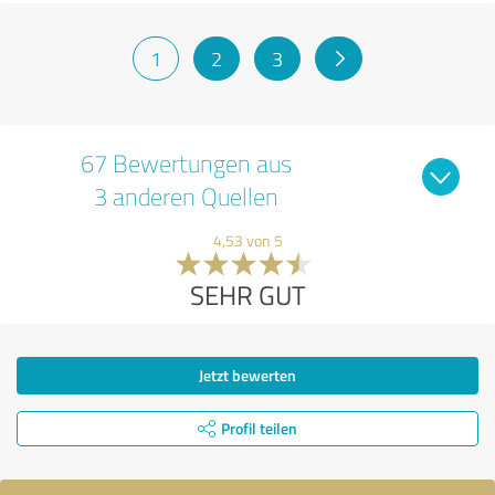
1
2
3
67 Bewertungen aus
3 anderen Quellen
4,53 von 5
SEHR GUT
Jetzt bewerten
Profil teilen