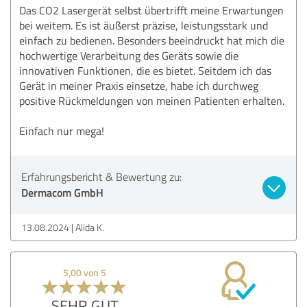
Das CO2 Lasergerät selbst übertrifft meine Erwartungen
bei weitem. Es ist äußerst präzise, leistungsstark und
einfach zu bedienen. Besonders beeindruckt hat mich die
hochwertige Verarbeitung des Geräts sowie die
innovativen Funktionen, die es bietet. Seitdem ich das
Gerät in meiner Praxis einsetze, habe ich durchweg
positive Rückmeldungen von meinen Patienten erhalten.
Einfach nur mega!
Erfahrungsbericht & Bewertung zu:
Dermacom GmbH
13.08.2024
Alida K.
5,00 von 5
SEHR GUT