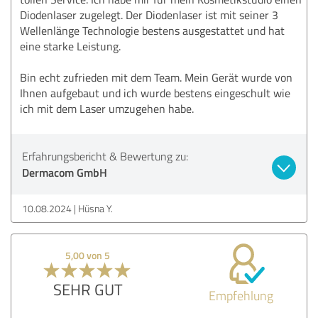
Diodenlaser zugelegt. Der Diodenlaser ist mit seiner 3
Wellenlänge Technologie bestens ausgestattet und hat
eine starke Leistung.
Bin echt zufrieden mit dem Team. Mein Gerät wurde von
Ihnen aufgebaut und ich wurde bestens eingeschult wie
ich mit dem Laser umzugehen habe.
Erfahrungsbericht & Bewertung zu:
Dermacom GmbH
10.08.2024
Hüsna Y.
5,00 von 5
SEHR GUT
Empfehlung