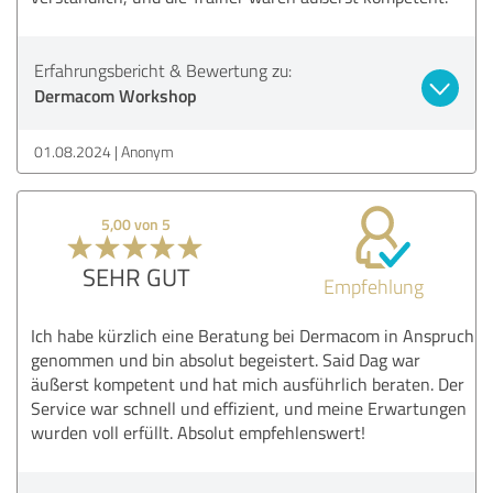
Erfahrungsbericht & Bewertung zu:
Dermacom Workshop
01.08.2024
Anonym
5,00 von 5
SEHR GUT
Empfehlung
Ich habe kürzlich eine Beratung bei Dermacom in Anspruch
genommen und bin absolut begeistert. Said Dag war
äußerst kompetent und hat mich ausführlich beraten. Der
Service war schnell und effizient, und meine Erwartungen
wurden voll erfüllt. Absolut empfehlenswert!