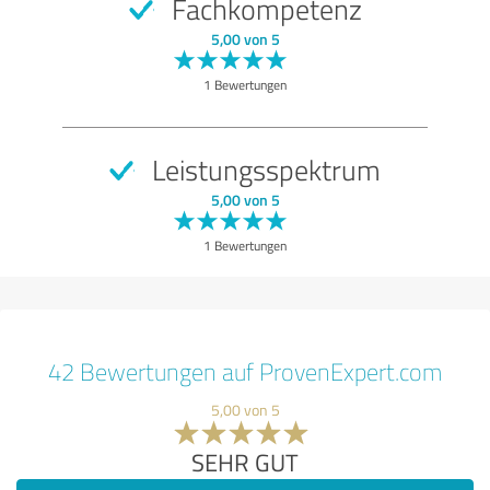
Fachkompetenz
5,00 von 5
1 Bewertungen
Leistungsspektrum
5,00 von 5
1 Bewertungen
42 Bewertungen auf ProvenExpert.com
5,00 von 5
SEHR GUT