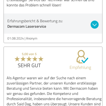
konnte das Problem schnell lösen!
Erfahrungsbericht & Bewertung zu:
Dermacom Laserservice
01.08.2024
Anonym
5,00 von 5
SEHR GUT
Empfehlung
Als Agentur waren wir auf der Suche nach einem
zuverlässigen Partner, der unseren Kunden erstklassige
Beratung und Service bieten kann. Mit Dermacom haben
wir genau das gefunden. Die Kompetenz und
Professionalität, insbesondere die hervorragende Beratung
durch Said Dag, haben uns überzeugt. Unsere Kunden sind