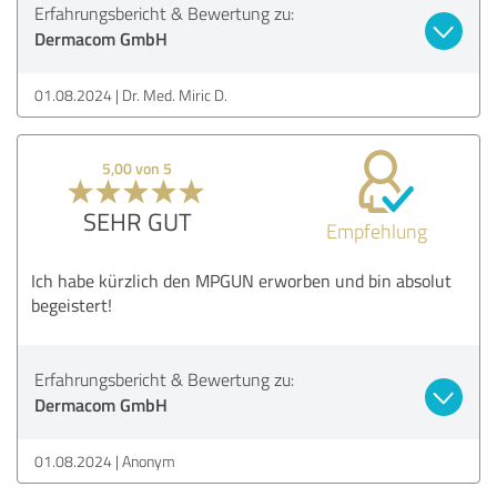
Erfahrungsbericht & Bewertung zu:
Dermacom GmbH
01.08.2024
Dr. Med. Miric D.
5,00 von 5
SEHR GUT
Empfehlung
Ich habe kürzlich den MPGUN erworben und bin absolut
begeistert!
Erfahrungsbericht & Bewertung zu:
Dermacom GmbH
01.08.2024
Anonym