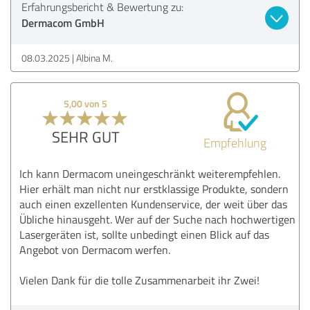
Erfahrungsbericht & Bewertung zu:
Dermacom GmbH
08.03.2025
Albina M.
5,00 von 5
SEHR GUT
Empfehlung
Ich kann Dermacom uneingeschränkt weiterempfehlen.
Hier erhält man nicht nur erstklassige Produkte, sondern
auch einen exzellenten Kundenservice, der weit über das
Übliche hinausgeht. Wer auf der Suche nach hochwertigen
Lasergeräten ist, sollte unbedingt einen Blick auf das
Angebot von Dermacom werfen.
Vielen Dank für die tolle Zusammenarbeit ihr Zwei!