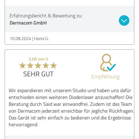
Erfahrungsbericht & Bewertung zu:
Dermacom GmbH
10.08.2024
Hanni G.
5,00 von 5
SEHR GUT
Empfehlung
Wir expandieren mit unserem Studio und haben uns dafür
entschieden einen weiteren Diodenlaser anzuschaffen! Die
Beratung durch Said war einwandfrei. Zudem ist das Team
von Dermacom jederzeit erreichbar für jegliche Rückfragen.
Das Gerät ist sehr einfach zu bedienen und die Ergebnisse
hervorragend.