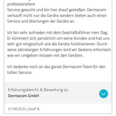
professionellem
Service gesucht und bin hier drauf gestoßen. Dermacom
verkauft nicht nur die Geräte sondern bieten auch einen
Service und Wartungen der Geräte an.
Ich bin sehr zufrieden mit dem Geschäftsführer Herr Dag.
Er kümmert sich persönlich um seine Kunden und hat uns
sehr gut eingeschult wie die Geräte funktionieren. Durch
seine Jahrelangen Erfahrungen sind wir bestens informiert
wie wir umgehen müssen mit den Geräten.
Ich bedanke mich an das ganze Dermacom Team für den
tollen Service.
Erfahrungsbericht & Bewertung zu:
Dermacom GmbH
07.08.2024
Josef B.