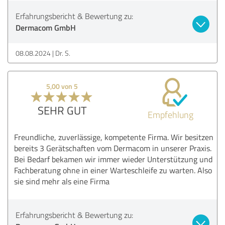
Erfahrungsbericht & Bewertung zu:
Dermacom GmbH
08.08.2024
Dr. S.
5,00 von 5
SEHR GUT
Empfehlung
Freundliche, zuverlässige, kompetente Firma. Wir besitzen
bereits 3 Gerätschaften vom Dermacom in unserer Praxis.
Bei Bedarf bekamen wir immer wieder Unterstützung und
Fachberatung ohne in einer Warteschleife zu warten. Also
sie sind mehr als eine Firma
Erfahrungsbericht & Bewertung zu: