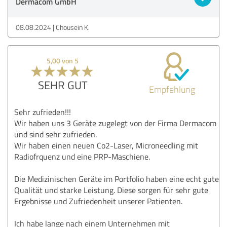
Dermacom GmbH
08.08.2024
Chousein K.
5,00 von 5
SEHR GUT
Empfehlung
Sehr zufrieden!!!
Wir haben uns 3 Geräte zugelegt von der Firma Dermacom
und sind sehr zufrieden.
Wir haben einen neuen Co2-Laser, Microneedling mit
Radiofrquenz und eine PRP-Maschiene.
Die Medizinischen Geräte im Portfolio haben eine echt gute
Qualität und starke Leistung. Diese sorgen für sehr gute
Ergebnisse und Zufriedenheit unserer Patienten.
Ich habe lange nach einem Unternehmen mit