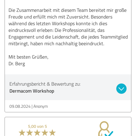
Die Zusammenarbeit mit diesem Team bereitet mir große
Freude und erfüllt mich mit Zuversicht. Besonders
während des letzten Workshops konnte ich dies
eindrucksvoll erleben: Die Professionalität, das
Engagement und die Leidenschaft, die jedes Teammitglied
mitbringt, haben mich nachhaltig beeindruckt.
Mit besten Grüßen,
Dr. Berg
Erfahrungsbericht & Bewertung zu:
Dermacom Workshop
09.08.2024
Anonym
5,00 von 5