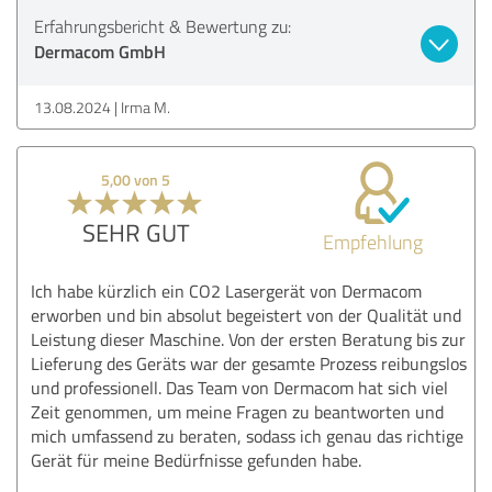
Erfahrungsbericht & Bewertung zu:
Dermacom GmbH
13.08.2024
Irma M.
5,00 von 5
SEHR GUT
Empfehlung
Ich habe kürzlich ein CO2 Lasergerät von Dermacom
erworben und bin absolut begeistert von der Qualität und
Leistung dieser Maschine. Von der ersten Beratung bis zur
Lieferung des Geräts war der gesamte Prozess reibungslos
und professionell. Das Team von Dermacom hat sich viel
Zeit genommen, um meine Fragen zu beantworten und
mich umfassend zu beraten, sodass ich genau das richtige
Gerät für meine Bedürfnisse gefunden habe.