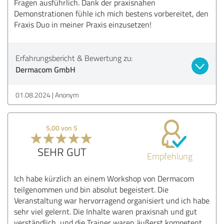
Fragen ausführlich. Dank der praxisnahen
Demonstrationen fühle ich mich bestens vorbereitet, den
Fraxis Duo in meiner Praxis einzusetzen!
Erfahrungsbericht & Bewertung zu:
Dermacom GmbH
01.08.2024
Anonym
5,00 von 5
SEHR GUT
Empfehlung
Ich habe kürzlich an einem Workshop von Dermacom
teilgenommen und bin absolut begeistert. Die
Veranstaltung war hervorragend organisiert und ich habe
sehr viel gelernt. Die Inhalte waren praxisnah und gut
verständlich, und die Trainer waren äußerst kompetent.