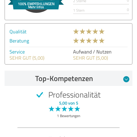
0
2 Sterne
0
1 Stern
Qualität
Beratung
Service
Aufwand / Nutzen
SEHR GUT (5,00)
SEHR GUT (5,00)
Top-Kompetenzen
Professionalität
5,00 von 5
1 Bewertungen