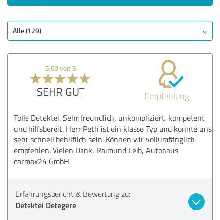
Alle (129)
5,00 von 5
SEHR GUT
Empfehlung
Tolle Detektei. Sehr freundlich, unkompliziert, kompetent
und hilfsbereit. Herr Peth ist ein klasse Typ und konnte uns
sehr schnell behilflich sein. Können wir vollumfänglich
empfehlen. Vielen Dank, Raimund Leib, Autohaus
carmax24 GmbH
Erfahrungsbericht & Bewertung zu:
Detektei Detegere