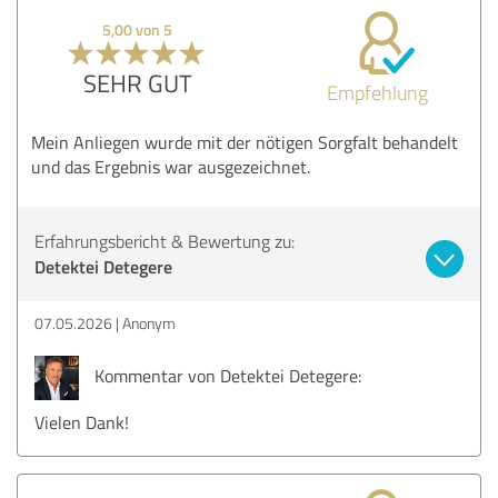
5,00 von 5
SEHR GUT
Empfehlung
Mein Anliegen wurde mit der nötigen Sorgfalt behandelt
und das Ergebnis war ausgezeichnet.
Erfahrungsbericht & Bewertung zu:
Detektei Detegere
07.05.2026
Anonym
Kommentar von Detektei Detegere:
Vielen Dank!