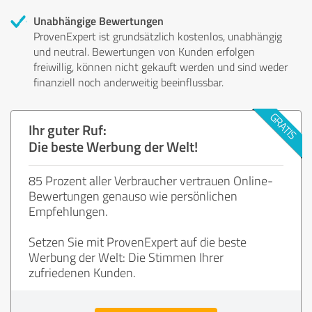
Unabhängige Bewertungen
ProvenExpert ist grundsätzlich kostenlos, unabhängig
und neutral. Bewertungen von Kunden erfolgen
freiwillig, können nicht gekauft werden und sind weder
finanziell noch anderweitig beeinflussbar.
Ihr guter Ruf:
Die beste Werbung der Welt!
85 Prozent aller Verbraucher vertrauen Online-
Bewertungen genauso wie persönlichen
Empfehlungen.
Setzen Sie mit ProvenExpert auf die beste
Werbung der Welt: Die Stimmen Ihrer
zufriedenen Kunden.