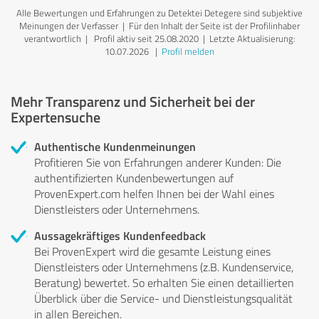
Alle Bewertungen und Erfahrungen zu Detektei Detegere sind subjektive
Meinungen der Verfasser | Für den Inhalt der Seite ist der Profilinhaber
verantwortlich
| Profil aktiv seit 25.08.2020 |
Letzte Aktualisierung:
10.07.2026
|
Profil melden
Mehr Transparenz und Sicherheit bei der
Expertensuche
Authentische Kundenmeinungen
Profitieren Sie von Erfahrungen anderer Kunden: Die
authentifizierten Kundenbewertungen auf
ProvenExpert.com helfen Ihnen bei der Wahl eines
Dienstleisters oder Unternehmens.
Aussagekräftiges Kundenfeedback
Bei ProvenExpert wird die gesamte Leistung eines
Dienstleisters oder Unternehmens (z.B. Kundenservice,
Beratung) bewertet. So erhalten Sie einen detaillierten
Überblick über die Service- und Dienstleistungsqualität
in allen Bereichen.