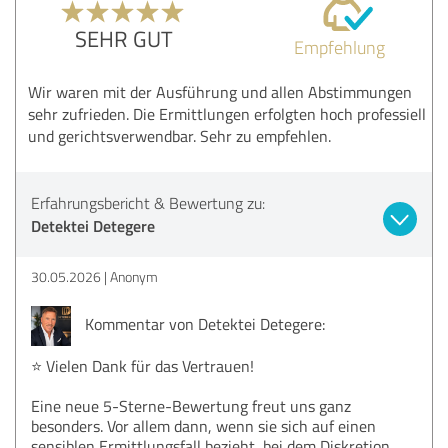
SEHR GUT
Empfehlung
Wir waren mit der Ausführung und allen Abstimmungen
sehr zufrieden. Die Ermittlungen erfolgten hoch professiell
und gerichtsverwendbar. Sehr zu empfehlen.
Erfahrungsbericht & Bewertung zu:
Detektei Detegere
30.05.2026
Anonym
Kommentar von Detektei Detegere:
⭐️ Vielen Dank für das Vertrauen!
Eine neue 5-Sterne-Bewertung freut uns ganz
besonders. Vor allem dann, wenn sie sich auf einen
sensiblen Ermittlungsfall bezieht, bei dem Diskretion,