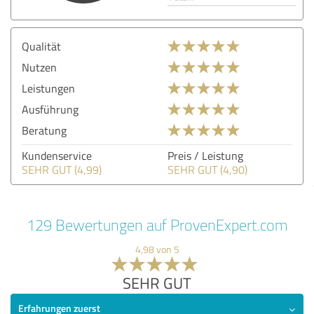
Qualität
Nutzen
Leistungen
Ausführung
Beratung
Kundenservice
Preis / Leistung
SEHR GUT (4,99)
SEHR GUT (4,90)
129 Bewertungen auf ProvenExpert.com
4,98 von 5
SEHR GUT
Erfahrungen zuerst