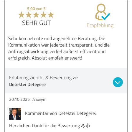
5,00 von 5
SEHR GUT
Empfehlung
Sehr kompetente und angenehme Beratung. Die
Kommunikation war jederzeit transparent, und die
Auftragsabwicklung verlief äußerst effizient und
erfolgreich. Absolut empfehlenswert!
Erfahrungsbericht & Bewertung zu:
Detektei Detegere
20.10.2025
Anonym
Kommentar von Detektei Detegere:
Herzlichen Dank für die Bewertung 💪👍