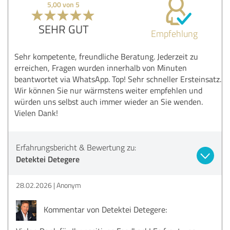
5,00 von 5
SEHR GUT
Empfehlung
Sehr kompetente, freundliche Beratung. Jederzeit zu
erreichen, Fragen wurden innerhalb von Minuten
beantwortet via WhatsApp. Top! Sehr schneller Ersteinsatz.
Wir können Sie nur wärmstens weiter empfehlen und
würden uns selbst auch immer wieder an Sie wenden.
Vielen Dank!
Erfahrungsbericht & Bewertung zu:
Detektei Detegere
28.02.2026
Anonym
Kommentar von Detektei Detegere: