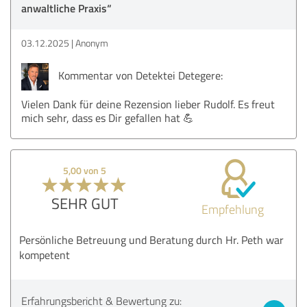
anwaltliche Praxis“
03.12.2025
Anonym
Kommentar von Detektei Detegere:
Vielen Dank für deine Rezension lieber Rudolf. Es freut
mich sehr, dass es Dir gefallen hat 💪
5,00 von 5
SEHR GUT
Empfehlung
Persönliche Betreuung und Beratung durch Hr. Peth war
kompetent
Erfahrungsbericht & Bewertung zu: