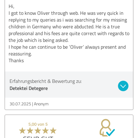
Hi,
I got to know Oliver through web. He was very quick in
replying to my queries as i was searching for my missing
children in Germany who were abducted. He is a true
professional and his fees are quite correct with regards to
the job which is being asked.
I hope he can continue to be ‘Oliver’ always present and
reassuring.
Thanks
Erfahrungsbericht & Bewertung zu:
Detektei Detegere
30.07.2025
Anonym
5,00 von 5