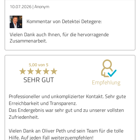
10.07.2026
Anonym
Kommentar von Detektei Detegere:
Vielen Dank auch Ihnen, für die hervorragende
Zusammenarbeit.
5,00 von 5
SEHR GUT
Empfehlung
Professioneller und unkomplizierter Kontakt. Sehr gute
Erreichbarkeit und Transparenz.
Das Endergebnis war sehr gut und zu unserer vollsten
Zufriedenheit.
Vielen Dank an Oliver Peth und sein Team für die tolle
Hilfe. Auf jeden Fall weiterzuempfehlen!