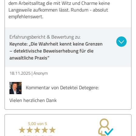
dem Arbeitsalltag die mit Witz und Charme keine
Langeweile aufkommen lässt. Rundum - absolut
empfehlenswert.
Erfahrungsbericht & Bewertung zu:
Keynote: „Die Wahrheit kennt keine Grenzen
– detektivische Beweiserhebung für die
anwaltliche Praxis“
18.11.2025
Anonym
Kommentar von Detektei Detegere:
Vielen herzlichen Dank
5,00 von 5