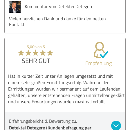
Kommentar von Detektei Detegere:
Vielen herzlichen Dank und danke für den netten
Kontakt
5,00 von 5
SEHR GUT
Empfehlung
Hat in kurzer Zeit unser Anliegen umgesetzt und mit
einem sehr großen Ermittlungserfolg. Während der
Ermittlungen wurden wir permanent auf dem Laufenden
gehalten, unsere entstehenden Fragen unmittelbar geklärt
und unsere Erwartungen wurden maximal erfüllt.
Erfahrungsbericht & Bewertung zu:
Detektei Detegere (Kundenbefragung per