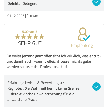
Detektei Detegere
01.12.2025
Anonym
5,00 von 5
SEHR GUT
Empfehlung
Da weiss jemand ganz offensichtlich wirklich, was er tut -
und damit auch, wann vielleicht besser nichts getan
werden sollte. Hohe Professionalität!
Erfahrungsbericht & Bewertung zu:
Keynote: „Die Wahrheit kennt keine Grenzen
– detektivische Beweiserhebung für die
anwaltliche Praxis“