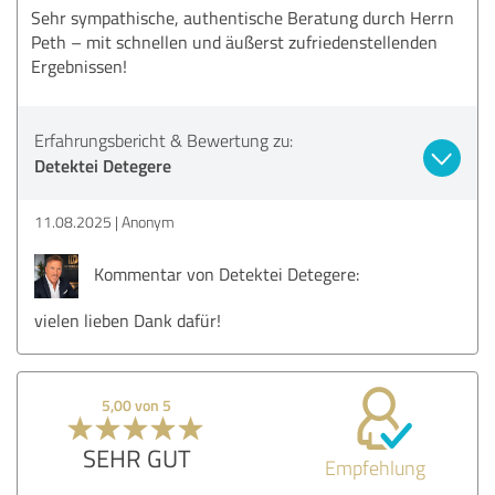
Sehr sympathische, authentische Beratung durch Herrn
Peth – mit schnellen und äußerst zufriedenstellenden
Ergebnissen!
Erfahrungsbericht & Bewertung zu:
Detektei Detegere
11.08.2025
Anonym
Kommentar von Detektei Detegere:
vielen lieben Dank dafür!
5,00 von 5
SEHR GUT
Empfehlung