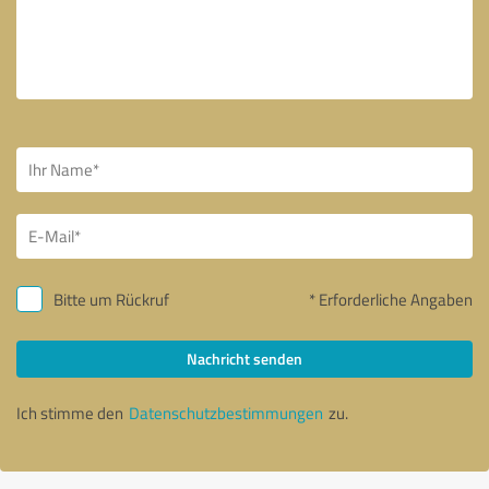
Bitte um Rückruf
* Erforderliche Angaben
Nachricht senden
Ich stimme den
Datenschutzbestimmungen
zu.