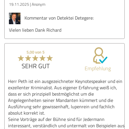
19.11.2025
Anonym
Kommentar von Detektei Detegere:
Vielen lieben Dank Richard
5,00 von 5
SEHR GUT
Empfehlung
Herr Peth ist ein ausgezeichneter Keynotespeaker und ein
exzellenter Kriminalist. Aus eigener Erfahrung weiß ich,
dass er sich prinzipiell bestmöglichst um die
Angelegenheiten seiner Mandanten kümmert und die
Ausführung sehr gewissenhaft, lupenrein und fachlich
absolut korrekt ist.
Seine Vorträge auf der Bühne sind für Jedermann
interessant, verständlich und untermalt von Beispielen aus