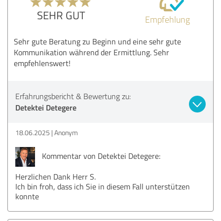
SEHR GUT
Empfehlung
Sehr gute Beratung zu Beginn und eine sehr gute
Kommunikation während der Ermittlung. Sehr
empfehlenswert!
Erfahrungsbericht & Bewertung zu:
Detektei Detegere
18.06.2025
Anonym
Kommentar von Detektei Detegere:
Herzlichen Dank Herr S.
Ich bin froh, dass ich Sie in diesem Fall unterstützen
konnte