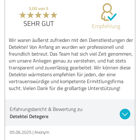
5,00 von 5
SEHR GUT
Empfehlung
Wir waren äußerst zufrieden mit den Dienstleistungen der
Detektei! Von Anfang an wurden wir professionell und
freundlich betreut. Das Team hat sich viel Zeit genommen,
um unsere Anliegen genau zu verstehen, und hat stets
transparent und zuverlässig gearbeitet. Wir können diese
Detektei wärmstens empfehlen für jeden, der eine
vertrauenswürdige und kompetente Ermittlungsfirma
sucht. Vielen Dank für die großartige Unterstützung!
Erfahrungsbericht & Bewertung zu:
Detektei Detegere
05.06.2025
Anonym