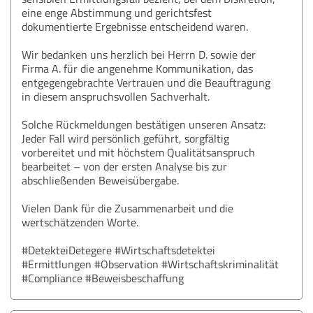
eine enge Abstimmung und gerichtsfest
dokumentierte Ergebnisse entscheidend waren.
Wir bedanken uns herzlich bei Herrn D. sowie der
Firma A. für die angenehme Kommunikation, das
entgegengebrachte Vertrauen und die Beauftragung
in diesem anspruchsvollen Sachverhalt.
Solche Rückmeldungen bestätigen unseren Ansatz:
Jeder Fall wird persönlich geführt, sorgfältig
vorbereitet und mit höchstem Qualitätsanspruch
bearbeitet – von der ersten Analyse bis zur
abschließenden Beweisübergabe.
Vielen Dank für die Zusammenarbeit und die
wertschätzenden Worte.
#DetekteiDetegere #Wirtschaftsdetektei
#Ermittlungen #Observation #Wirtschaftskriminalität
#Compliance #Beweisbeschaffung