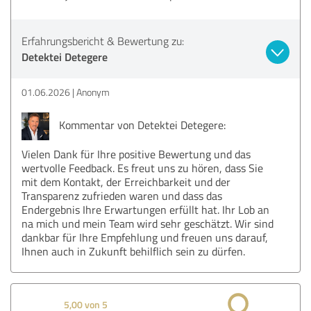
Erfahrungsbericht & Bewertung zu:
Detektei Detegere
01.06.2026
Anonym
Kommentar von Detektei Detegere:
Vielen Dank für Ihre positive Bewertung und das
wertvolle Feedback. Es freut uns zu hören, dass Sie
mit dem Kontakt, der Erreichbarkeit und der
Transparenz zufrieden waren und dass das
Endergebnis Ihre Erwartungen erfüllt hat. Ihr Lob an
na mich und mein Team wird sehr geschätzt. Wir sind
dankbar für Ihre Empfehlung und freuen uns darauf,
Ihnen auch in Zukunft behilflich sein zu dürfen.
5,00 von 5