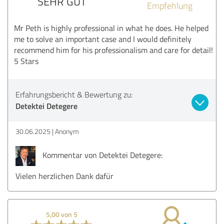
SEHR GUT
Empfehlung
Mr Peth is highly professional in what he does. He helped
me to solve an important case and I would definitely
recommend him for his professionalism and care for detail!
5 Stars
Erfahrungsbericht & Bewertung zu:
Detektei Detegere
30.06.2025
Anonym
Kommentar von Detektei Detegere:
Vielen herzlichen Dank dafür
5,00 von 5