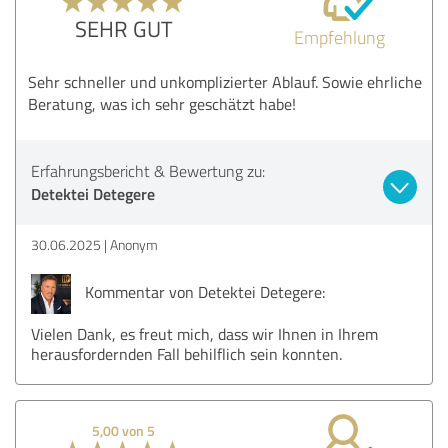
SEHR GUT
Empfehlung
Sehr schneller und unkomplizierter Ablauf. Sowie ehrliche
Beratung, was ich sehr geschätzt habe!
Erfahrungsbericht & Bewertung zu:
Detektei Detegere
30.06.2025
Anonym
Kommentar von Detektei Detegere:
Vielen Dank, es freut mich, dass wir Ihnen in Ihrem
herausfordernden Fall behilflich sein konnten.
5,00 von 5