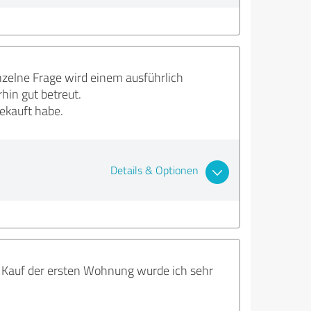
inzelne Frage wird einem ausführlich
in gut betreut.
ekauft habe.
Details & Optionen
m Kauf der ersten Wohnung wurde ich sehr