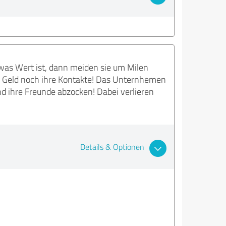
 was Wert ist, dann meiden sie um Milen
 Geld noch ihre Kontakte! Das Unternhemen
nd ihre Freunde abzocken! Dabei verlieren
Details & Optionen