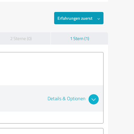
Erfahrungen zuerst
2 Sterne (0)
1 Stern (1)
Details & Optionen