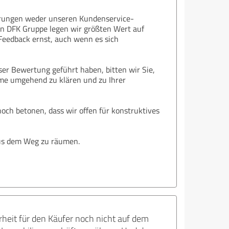
ahrungen weder unseren Kundenservice-
n DFK Gruppe legen wir größten Wert auf
Feedback ernst, auch wenn es sich
er Bewertung geführt haben, bitten wir Sie,
leme umgehend zu klären und zu Ihrer
och betonen, dass wir offen für konstruktives
aus dem Weg zu räumen.
heit für den Käufer noch nicht auf dem