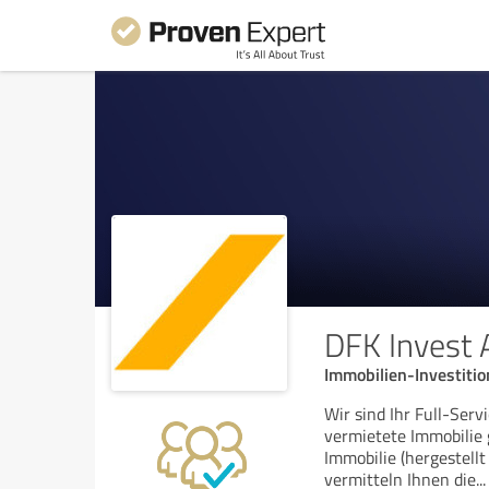
DFK Invest
Immobilien-Investitio
Wir sind Ihr Full-Servi
vermietete Immobilie 
Immobilie (hergestel
vermitteln Ihnen die
...