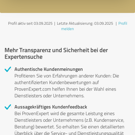
Profil aktiv seit 03.09.2025 |
Letzte Aktualisierung: 03.09.2025
|
Profil
melden
Mehr Transparenz und Sicherheit bei der
Expertensuche
Authentische Kundenmeinungen
Profitieren Sie von Erfahrungen anderer Kunden: Die
authentifizierten Kundenbewertungen auf
ProvenExpert.com helfen Ihnen bei der Wahl eines
Dienstleisters oder Unternehmens.
Aussagekräftiges Kundenfeedback
Bei ProvenExpert wird die gesamte Leistung eines
Dienstleisters oder Unternehmens (z.B. Kundenservice,
Beratung) bewertet. So erhalten Sie einen detaillierten
Überblick über die Service- und Dienstleistungsqualität