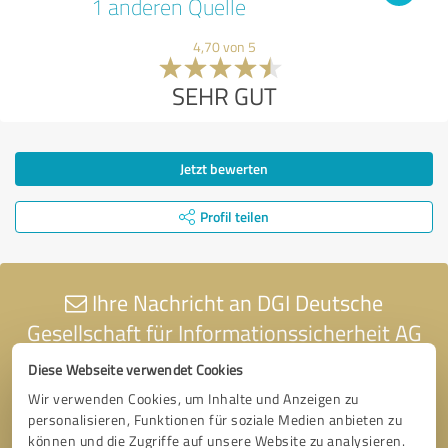
1 anderen Quelle
4,70 von 5
SEHR GUT
Jetzt bewerten
Profil teilen
Ihre Nachricht an DGI Deutsche
Gesellschaft für Informationssicherheit AG
Diese Webseite verwendet Cookies
Wir verwenden Cookies, um Inhalte und Anzeigen zu
personalisieren, Funktionen für soziale Medien anbieten zu
können und die Zugriffe auf unsere Website zu analysieren.