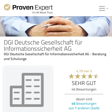
DGI Deutsche Gesellschaft für
Informationssicherheit AG
DGI Deutsche Gesellschaft für Informationssicherheit AG - Beratung
und Schulunge
4,70
von
5
SEHR GUT
46
Bewertungen
davon sind
46
Bewertungen
aus
1
anderen Quelle