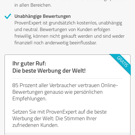
in allen Bereichen.
Unabhängige Bewertungen
ProvenExpert ist grundsätzlich kostenlos, unabhängig
und neutral. Bewertungen von Kunden erfolgen
freiwillig, können nicht gekauft werden und sind weder
finanziell noch anderweitig beeinflussbar.
Ihr guter Ruf:
Die beste Werbung der Welt!
85 Prozent aller Verbraucher vertrauen Online-
Bewertungen genauso wie persönlichen
Empfehlungen.
Setzen Sie mit ProvenExpert auf die beste
Werbung der Welt: Die Stimmen Ihrer
zufriedenen Kunden.