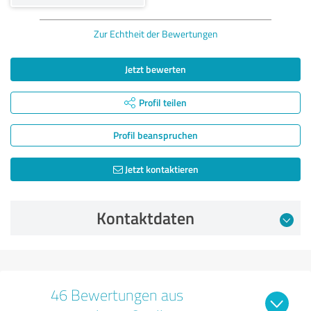
Zur Echtheit der Bewertungen
Jetzt bewerten
Profil teilen
Profil beanspruchen
Jetzt kontaktieren
Kontaktdaten
46 Bewertungen aus