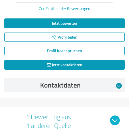
Zur Echtheit der Bewertungen
Jetzt bewerten
Profil teilen
Profil beanspruchen
Jetzt kontaktieren
Kontaktdaten
1 Bewertung aus
1 anderen Quelle