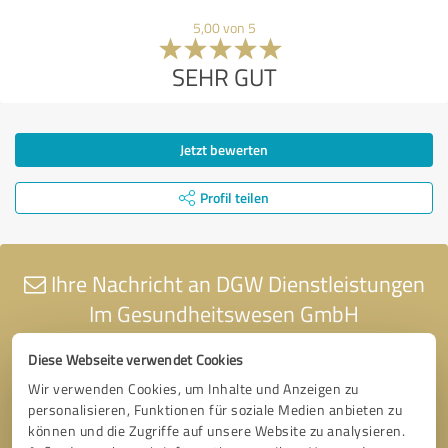
5,00 von 5
SEHR GUT
Jetzt bewerten
Profil teilen
Ihre Nachricht an DGW Dienstleistungen
Im Gesundheitswesen GmbH
Diese Webseite verwendet Cookies
Wir verwenden Cookies, um Inhalte und Anzeigen zu
personalisieren, Funktionen für soziale Medien anbieten zu
können und die Zugriffe auf unsere Website zu analysieren.