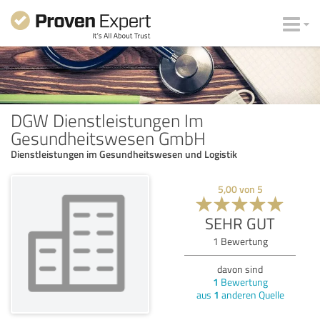
DGW Dienstleistungen Im
Gesundheitswesen GmbH
Dienstleistungen im Gesundheitswesen und Logistik
5,00
von
5
SEHR GUT
1
Bewertung
davon sind
1
Bewertung
aus
1
anderen Quelle