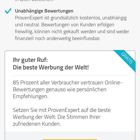
Unabhängige Bewertungen
ProvenExpert ist grundsätzlich kostenlos, unabhängig
und neutral. Bewertungen von Kunden erfolgen
freiwillig, können nicht gekauft werden und sind weder
finanziell noch anderweitig beeinflussbar.
Ihr guter Ruf:
Die beste Werbung der Welt!
85 Prozent aller Verbraucher vertrauen Online-
Bewertungen genauso wie persönlichen
Empfehlungen.
Setzen Sie mit ProvenExpert auf die beste
Werbung der Welt: Die Stimmen Ihrer
zufriedenen Kunden.