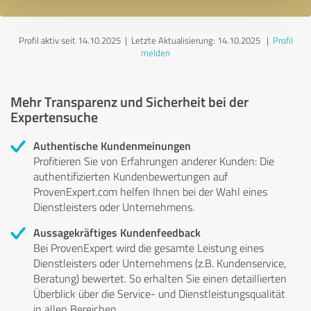
Profil aktiv seit 14.10.2025 |
Letzte Aktualisierung: 14.10.2025
|
Profil
melden
Mehr Transparenz und Sicherheit bei der
Expertensuche
Authentische Kundenmeinungen
Profitieren Sie von Erfahrungen anderer Kunden: Die
authentifizierten Kundenbewertungen auf
ProvenExpert.com helfen Ihnen bei der Wahl eines
Dienstleisters oder Unternehmens.
Aussagekräftiges Kundenfeedback
Bei ProvenExpert wird die gesamte Leistung eines
Dienstleisters oder Unternehmens (z.B. Kundenservice,
Beratung) bewertet. So erhalten Sie einen detaillierten
Überblick über die Service- und Dienstleistungsqualität
in allen Bereichen.