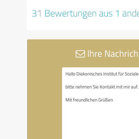
31 Bewertungen aus 1 ande
Ihre Nachrich