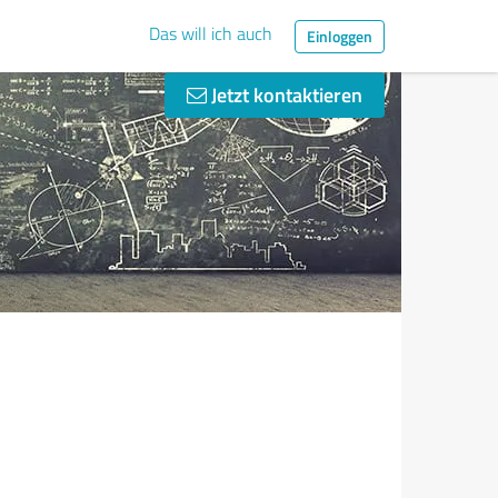
Das will ich auch
Einloggen
Jetzt kontaktieren