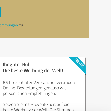
stimmungen
zu.
Ihr guter Ruf:
Die beste Werbung der Welt!
85 Prozent aller Verbraucher vertrauen
Online-Bewertungen genauso wie
persönlichen Empfehlungen.
Setzen Sie mit ProvenExpert auf die
beste Werbung der Welt: Die Stimmen