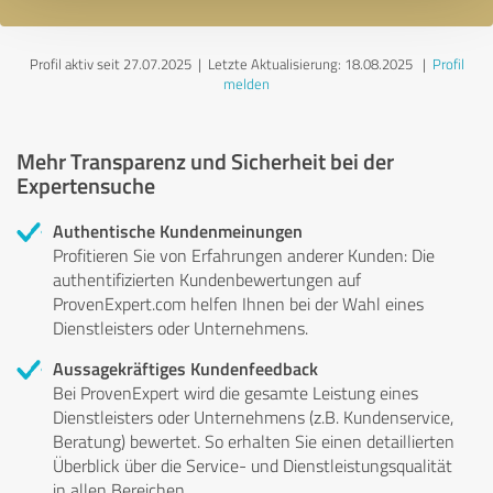
Profil aktiv seit 27.07.2025 |
Letzte Aktualisierung: 18.08.2025
|
Profil
melden
Mehr Transparenz und Sicherheit bei der
Expertensuche
Authentische Kundenmeinungen
Profitieren Sie von Erfahrungen anderer Kunden: Die
authentifizierten Kundenbewertungen auf
ProvenExpert.com helfen Ihnen bei der Wahl eines
Dienstleisters oder Unternehmens.
Aussagekräftiges Kundenfeedback
Bei ProvenExpert wird die gesamte Leistung eines
Dienstleisters oder Unternehmens (z.B. Kundenservice,
Beratung) bewertet. So erhalten Sie einen detaillierten
Überblick über die Service- und Dienstleistungsqualität
in allen Bereichen.