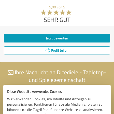
5,00 von 5
SEHR GUT
Jetzt bewerten
Profil teilen
Ihre Nachricht an Dicediele - Tabletop-
und Spielegemeinschaft
Diese Webseite verwendet Cookies
Wir verwenden Cookies, um Inhalte und Anzeigen zu
personalisieren, Funktionen für soziale Medien anbieten zu
können und die Zugriffe auf unsere Website zu analysieren.