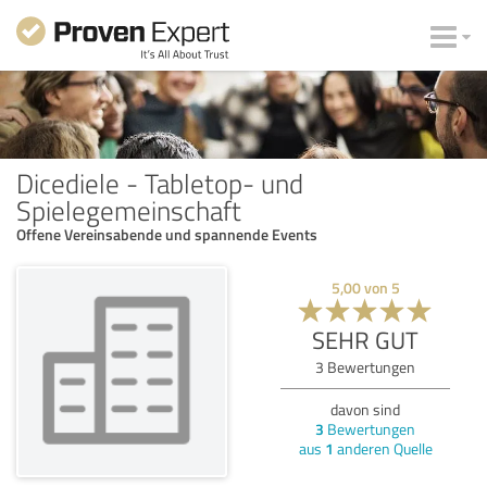
Dicediele - Tabletop- und
Spielegemeinschaft
Offene Vereinsabende und spannende Events
5,00
von
5
SEHR GUT
3
Bewertungen
davon sind
3
Bewertungen
aus
1
anderen Quelle