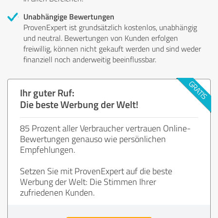
Unabhängige Bewertungen
ProvenExpert ist grundsätzlich kostenlos, unabhängig
und neutral. Bewertungen von Kunden erfolgen
freiwillig, können nicht gekauft werden und sind weder
finanziell noch anderweitig beeinflussbar.
Ihr guter Ruf:
Die beste Werbung der Welt!
85 Prozent aller Verbraucher vertrauen Online-
Bewertungen genauso wie persönlichen
Empfehlungen.
Setzen Sie mit ProvenExpert auf die beste
Werbung der Welt: Die Stimmen Ihrer
zufriedenen Kunden.