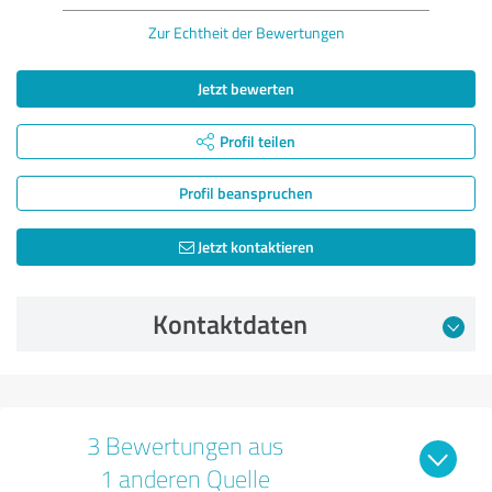
Zur Echtheit der Bewertungen
Jetzt bewerten
Profil teilen
Profil beanspruchen
Jetzt kontaktieren
Kontaktdaten
3 Bewertungen aus
1 anderen Quelle