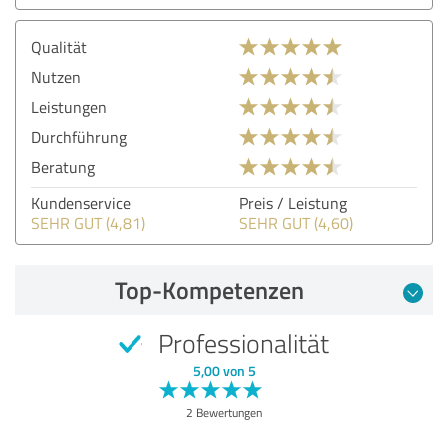
Qualität
Nutzen
Leistungen
Durchführung
Beratung
Kundenservice
Preis / Leistung
SEHR GUT (4,81)
SEHR GUT (4,60)
Top-Kompetenzen
Professionalität
5,00 von 5
2 Bewertungen