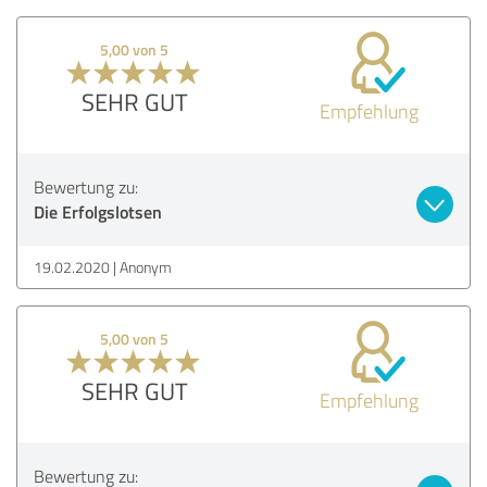
5,00 von 5
SEHR GUT
Empfehlung
Bewertung zu:
Die Erfolgslotsen
19.02.2020
Anonym
5,00 von 5
SEHR GUT
Empfehlung
Bewertung zu: