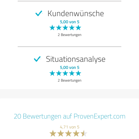
Kundenwünsche
5,00 von 5
2 Bewertungen
Situationsanalyse
5,00 von 5
2 Bewertungen
20 Bewertungen auf ProvenExpert.com
4,71 von 5