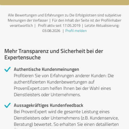
Alle Bewertungen und Erfahrungen zu Die Erfolgslotsen sind subjektive
Meinungen der Verfasser | Für den Inhalt der Seite ist der Profilinhaber
verantwortlich
| Profil aktiv seit 17.05.2019 |
Letzte Aktualisierung:
03.08.2026
|
Profil melden
Mehr Transparenz und Sicherheit bei der
Expertensuche
Authentische Kundenmeinungen
Profitieren Sie von Erfahrungen anderer Kunden: Die
authentifizierten Kundenbewertungen auf
ProvenExpert.com helfen Ihnen bei der Wahl eines
Dienstleisters oder Unternehmens.
Aussagekräftiges Kundenfeedback
Bei ProvenExpert wird die gesamte Leistung eines
Dienstleisters oder Unternehmens (z.B. Kundenservice,
Beratung) bewertet. So erhalten Sie einen detaillierten