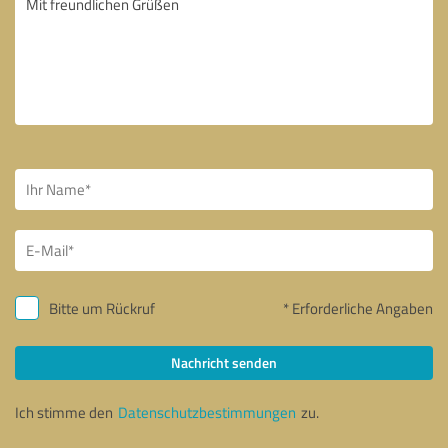
Bitte um Rückruf
* Erforderliche Angaben
Nachricht senden
Ich stimme den
Datenschutzbestimmungen
zu.