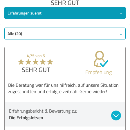
SEHR GUT
Erfahrungen zuerst
Alle (20)
4,75 von 5
SEHR GUT
Empfehlung
Die Beratung war für uns hilfreich, auf unsere Situation
zugeschnitten und erfolgte zeitnah. Gerne wieder!
Erfahrungsbericht & Bewertung zu:
Die Erfolgslotsen