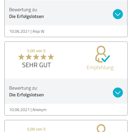
Bewertung zu:
Die Erfolgslotsen
10.06.2021
Anja W.
5,00 von 5
SEHR GUT
Empfehlung
Bewertung zu:
Die Erfolgslotsen
10.06.2021
Anonym
5,00 von 5