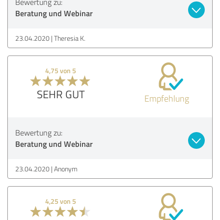
Bewertung zu:
Beratung und Webinar
23.04.2020
Theresia K.
4,75 von 5
SEHR GUT
Empfehlung
Bewertung zu:
Beratung und Webinar
23.04.2020
Anonym
4,25 von 5