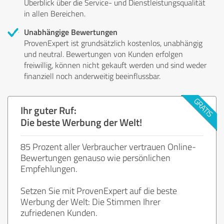
Überblick über die Service- und Dienstleistungsqualität
in allen Bereichen.
Unabhängige Bewertungen
ProvenExpert ist grundsätzlich kostenlos, unabhängig
und neutral. Bewertungen von Kunden erfolgen
freiwillig, können nicht gekauft werden und sind weder
finanziell noch anderweitig beeinflussbar.
Ihr guter Ruf:
Die beste Werbung der Welt!
85 Prozent aller Verbraucher vertrauen Online-
Bewertungen genauso wie persönlichen
Empfehlungen.
Setzen Sie mit ProvenExpert auf die beste
Werbung der Welt: Die Stimmen Ihrer
zufriedenen Kunden.