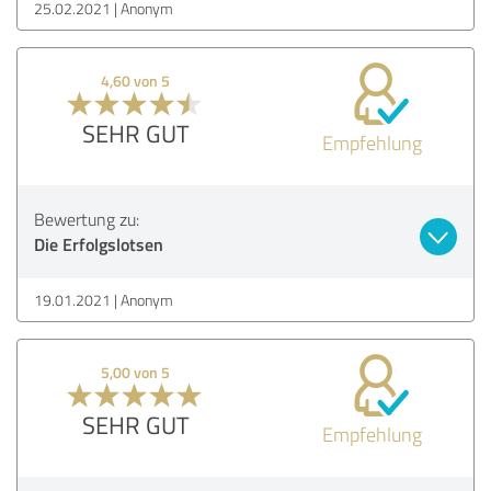
25.02.2021
Anonym
4,60 von 5
SEHR GUT
Empfehlung
Bewertung zu:
Die Erfolgslotsen
19.01.2021
Anonym
5,00 von 5
SEHR GUT
Empfehlung