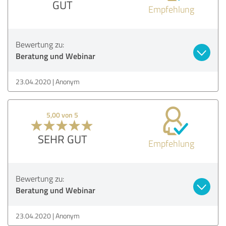
GUT
Empfehlung
Bewertung zu:
Beratung und Webinar
23.04.2020
Anonym
5,00 von 5
SEHR GUT
Empfehlung
Bewertung zu:
Beratung und Webinar
23.04.2020
Anonym