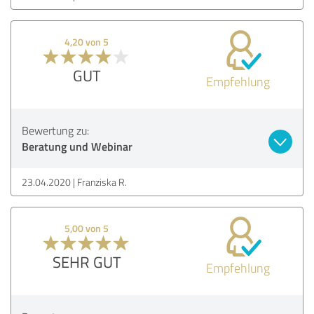
4,20 von 5
GUT
Empfehlung
Bewertung zu:
Beratung und Webinar
23.04.2020
Franziska R.
5,00 von 5
SEHR GUT
Empfehlung