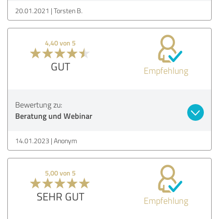
20.01.2021
Torsten B.
4,40 von 5
GUT
Empfehlung
Bewertung zu:
Beratung und Webinar
14.01.2023
Anonym
5,00 von 5
SEHR GUT
Empfehlung