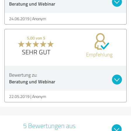
Beratung und Webinar
24.06.2019
Anonym
5,00 von 5
SEHR GUT
Empfehlung
Bewertung zu:
Beratung und Webinar
22.05.2019
Anonym
5 Bewertungen aus