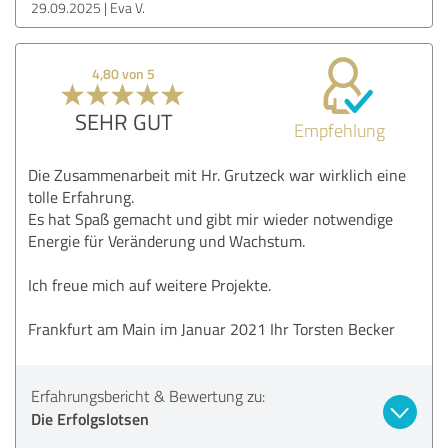
29.09.2025
Eva V.
4,80 von 5
SEHR GUT
Empfehlung
Die Zusammenarbeit mit Hr. Grutzeck war wirklich eine
tolle Erfahrung.
Es hat Spaß gemacht und gibt mir wieder notwendige
Energie für Veränderung und Wachstum.
Ich freue mich auf weitere Projekte.
Frankfurt am Main im Januar 2021 Ihr Torsten Becker
Erfahrungsbericht & Bewertung zu:
Die Erfolgslotsen