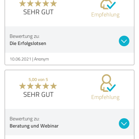
SEHR GUT
Empfehlung
Bewertung zu:
Die Erfolgslotsen
10.06.2021
Anonym
5,00 von 5
SEHR GUT
Empfehlung
Bewertung zu:
Beratung und Webinar