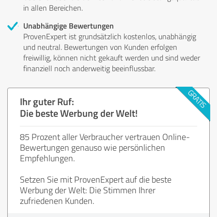
in allen Bereichen.
Unabhängige Bewertungen
ProvenExpert ist grundsätzlich kostenlos, unabhängig
und neutral. Bewertungen von Kunden erfolgen
freiwillig, können nicht gekauft werden und sind weder
finanziell noch anderweitig beeinflussbar.
Ihr guter Ruf:
Die beste Werbung der Welt!
85 Prozent aller Verbraucher vertrauen Online-
Bewertungen genauso wie persönlichen
Empfehlungen.
Setzen Sie mit ProvenExpert auf die beste
Werbung der Welt: Die Stimmen Ihrer
zufriedenen Kunden.