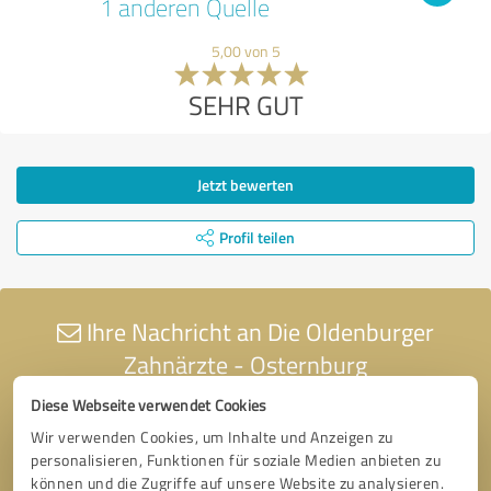
1 anderen Quelle
5,00 von 5
SEHR GUT
Jetzt bewerten
Profil teilen
Ihre Nachricht an Die Oldenburger
Zahnärzte - Osternburg
Diese Webseite verwendet Cookies
Wir verwenden Cookies, um Inhalte und Anzeigen zu
personalisieren, Funktionen für soziale Medien anbieten zu
können und die Zugriffe auf unsere Website zu analysieren.