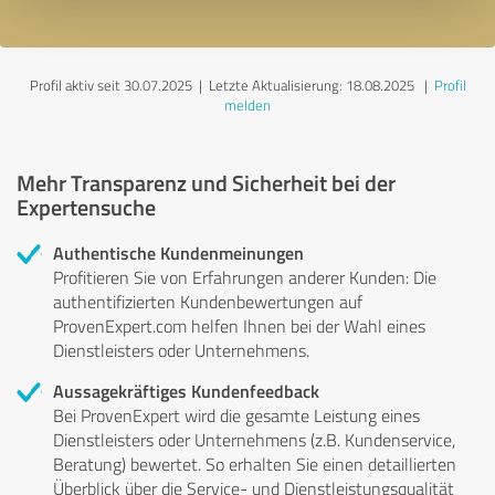
Profil aktiv seit 30.07.2025 |
Letzte Aktualisierung: 18.08.2025
|
Profil
melden
Mehr Transparenz und Sicherheit bei der
Expertensuche
Authentische Kundenmeinungen
Profitieren Sie von Erfahrungen anderer Kunden: Die
authentifizierten Kundenbewertungen auf
ProvenExpert.com helfen Ihnen bei der Wahl eines
Dienstleisters oder Unternehmens.
Aussagekräftiges Kundenfeedback
Bei ProvenExpert wird die gesamte Leistung eines
Dienstleisters oder Unternehmens (z.B. Kundenservice,
Beratung) bewertet. So erhalten Sie einen detaillierten
Überblick über die Service- und Dienstleistungsqualität