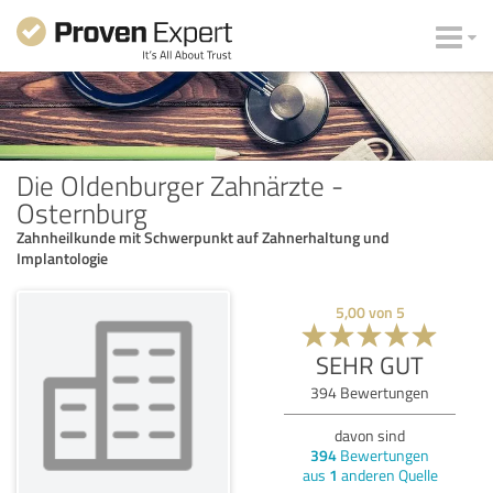
Die Oldenburger Zahnärzte -
Osternburg
Zahnheilkunde mit Schwerpunkt auf Zahnerhaltung und
Implantologie
5,00
von
5
SEHR GUT
394
Bewertungen
davon sind
394
Bewertungen
aus
1
anderen Quelle