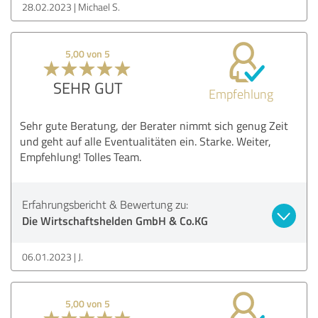
28.02.2023
Michael S.
5,00 von 5
SEHR GUT
Empfehlung
Sehr gute Beratung, der Berater nimmt sich genug Zeit
und geht auf alle Eventualitäten ein. Starke. Weiter,
Empfehlung! Tolles Team.
Erfahrungsbericht & Bewertung zu:
Die Wirtschaftshelden GmbH & Co.KG
06.01.2023
J.
5,00 von 5