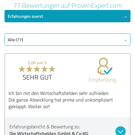
77 Bewertungen auf ProvenExpert.com
Erfahrungen zuerst
Alle (77)
5,00 von 5
SEHR GUT
Empfehlung
Ich bin mit den Wirtschaftshelden sehr zufrieden.
Die ganze Abwicklung hat prima und unkompliziert
geklappt. Weiter so!!
Erfahrungsbericht & Bewertung zu:
Die Wirtschaftshelden GmbH & Co.KG