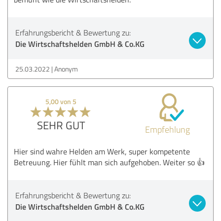
Erfahrungsbericht & Bewertung zu:
Die Wirtschaftshelden GmbH & Co.KG
25.03.2022
Anonym
5,00 von 5
SEHR GUT
Empfehlung
Hier sind wahre Helden am Werk, super kompetente
Betreuung. Hier fühlt man sich aufgehoben. Weiter so 👍
Erfahrungsbericht & Bewertung zu:
Die Wirtschaftshelden GmbH & Co.KG