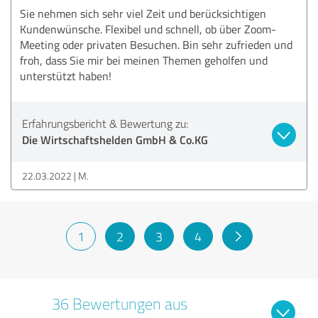
Sie nehmen sich sehr viel Zeit und berücksichtigen
Kundenwünsche. Flexibel und schnell, ob über Zoom-
Meeting oder privaten Besuchen. Bin sehr zufrieden und
froh, dass Sie mir bei meinen Themen geholfen und
unterstützt haben!
Erfahrungsbericht & Bewertung zu:
Die Wirtschaftshelden GmbH & Co.KG
22.03.2022
M.
1
2
3
4
36 Bewertungen aus