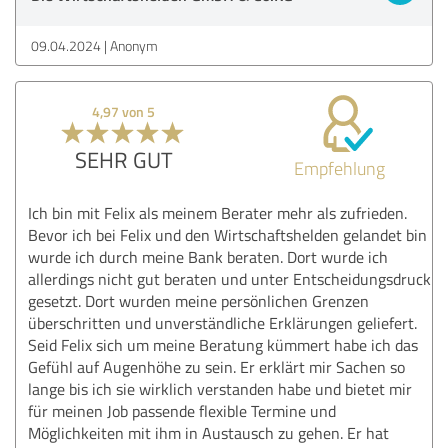
09.04.2024
Anonym
4,97 von 5
SEHR GUT
Empfehlung
Ich bin mit Felix als meinem Berater mehr als zufrieden.
Bevor ich bei Felix und den Wirtschaftshelden gelandet bin
wurde ich durch meine Bank beraten. Dort wurde ich
allerdings nicht gut beraten und unter Entscheidungsdruck
gesetzt. Dort wurden meine persönlichen Grenzen
überschritten und unverständliche Erklärungen geliefert.
Seid Felix sich um meine Beratung kümmert habe ich das
Gefühl auf Augenhöhe zu sein. Er erklärt mir Sachen so
lange bis ich sie wirklich verstanden habe und bietet mir
für meinen Job passende flexible Termine und
Möglichkeiten mit ihm in Austausch zu gehen. Er hat