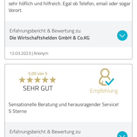
sehr höflich und hilfreich. Egal ob Telefon, email oder sogar
Vorort.
Erfahrungsbericht & Bewertung zu:
Die Wirtschaftshelden GmbH & Co.KG
12.03.2023
Anonym
5,00 von 5
SEHR GUT
Empfehlung
Sensationelle Beratung und herausragender Service!
5 Sterne
Erfahrungsbericht & Bewertung zu: