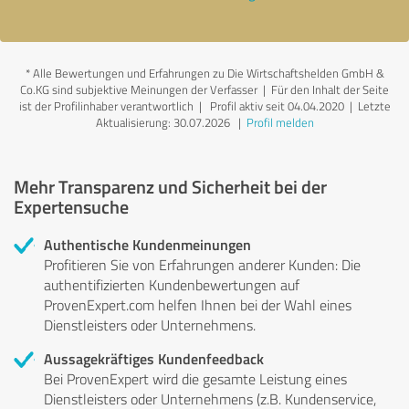
*
Alle Bewertungen und Erfahrungen zu Die Wirtschaftshelden GmbH &
Co.KG sind subjektive Meinungen der Verfasser | Für den Inhalt der Seite
ist der Profilinhaber verantwortlich
| Profil aktiv seit 04.04.2020 |
Letzte
Aktualisierung: 30.07.2026
|
Profil melden
Mehr Transparenz und Sicherheit bei der
Expertensuche
Authentische Kundenmeinungen
Profitieren Sie von Erfahrungen anderer Kunden: Die
authentifizierten Kundenbewertungen auf
ProvenExpert.com helfen Ihnen bei der Wahl eines
Dienstleisters oder Unternehmens.
Aussagekräftiges Kundenfeedback
Bei ProvenExpert wird die gesamte Leistung eines
Dienstleisters oder Unternehmens (z.B. Kundenservice,