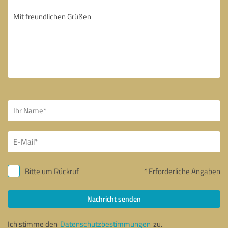
Bitte um Rückruf
* Erforderliche Angaben
Nachricht senden
Ich stimme den
Datenschutzbestimmungen
zu.