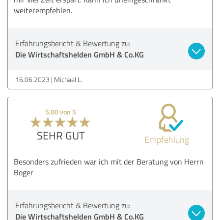
weiterempfehlen.
Erfahrungsbericht & Bewertung zu:
Die Wirtschaftshelden GmbH & Co.KG
16.06.2023
Michael L.
5,00 von 5
SEHR GUT
Empfehlung
Besonders zufrieden war ich mit der Beratung von Herrn
Boger
Erfahrungsbericht & Bewertung zu:
Die Wirtschaftshelden GmbH & Co.KG