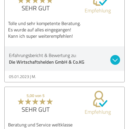
SEHR GUT
Empfehlung
Tolle und sehr kompetente Beratung.
Es wurde auf alles eingegangen!
Kann ich super weiterempfehlen!
Erfahrungsbericht & Bewertung zu:
Die Wirtschaftshelden GmbH & Co.KG
05.01.2023
M.
5,00 von 5
SEHR GUT
Empfehlung
Beratung und Service weltklasse