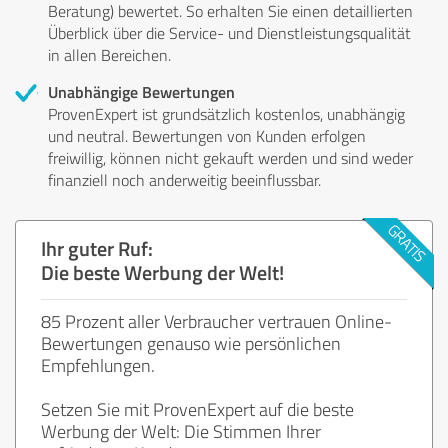
Beratung) bewertet. So erhalten Sie einen detaillierten
Überblick über die Service- und Dienstleistungsqualität
in allen Bereichen.
Unabhängige Bewertungen
ProvenExpert ist grundsätzlich kostenlos, unabhängig
und neutral. Bewertungen von Kunden erfolgen
freiwillig, können nicht gekauft werden und sind weder
finanziell noch anderweitig beeinflussbar.
Ihr guter Ruf:
Die beste Werbung der Welt!
85 Prozent aller Verbraucher vertrauen Online-
Bewertungen genauso wie persönlichen
Empfehlungen.
Setzen Sie mit ProvenExpert auf die beste
Werbung der Welt: Die Stimmen Ihrer