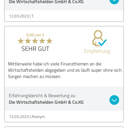
Die Wirtschaftshelden GmbH & Co.KG
12.03.2023
T.
5,00 von 5
SEHR GUT
Empfehlung
Mittlerweile habe ich viele Finanzthemen an die
Wirtschaftshelden abgegeben und es läuft super ohne sich
Sorgen machen zu müssen.
Erfahrungsbericht & Bewertung zu:
Die Wirtschaftshelden GmbH & Co.KG
12.03.2023
Anonym