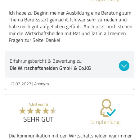
Ich habe zu Beginn meiner Ausbildung eine Beratung zum
Thema Berufsstart gemacht. Ich war sehr zufrieden und
habe mich gut aufgehoben gefühlt. Auch jetzt noch stehen
mir die Wirtschaftshelden mit Rat und Tat in all meinen
Fragen zur Seite. Danke!
Erfahrungsbericht & Bewertung zu:
Die Wirtschaftshelden GmbH & Co.KG
12.03.2023
Anonym
4,60 von 5
SEHR GUT
Empfehlung
Die Kommunikation mit den Wirtschaftshelden war immer