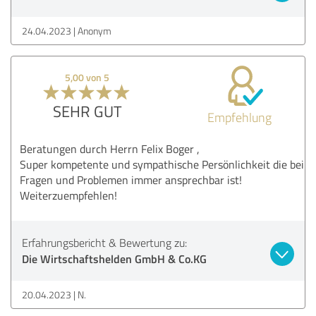
24.04.2023
Anonym
5,00 von 5
SEHR GUT
Empfehlung
Beratungen durch Herrn Felix Boger ,
Super kompetente und sympathische Persönlichkeit die bei
Fragen und Problemen immer ansprechbar ist!
Weiterzuempfehlen!
Erfahrungsbericht & Bewertung zu:
Die Wirtschaftshelden GmbH & Co.KG
20.04.2023
N.