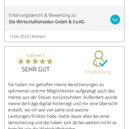
Erfahrungsbericht & Bewertung zu:
Die Wirtschaftshelden GmbH & Co.KG
13.04.2022
Anonym
5,00 von 5
SEHR GUT
Empfehlung
Sie haben mir geholfen meine Versicherungen zu
optimieren und mir Möglichkeiten aufgezeigt auch das
meiste aus der Steuer zurückzuholen. Außerdem wurde
meine Verträge digital hinterlegt und mir eine Übersicht
erstellt, wo ich wie viel zahle und welche
Leistungen/Fristen habe. Hatte davor alles bei einer
Versicherung und die haben sich da bei weitem nicht so
bemüht wie die Wirtschaftshelden.