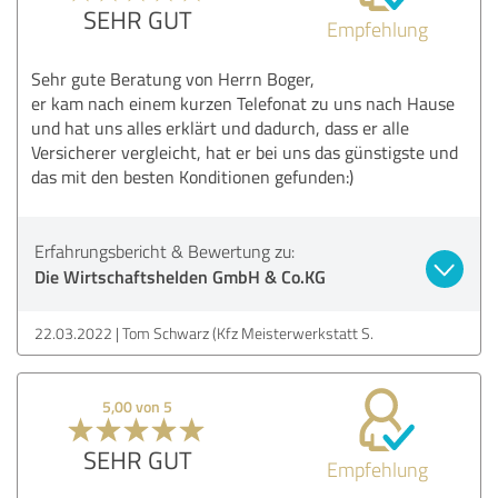
SEHR GUT
Empfehlung
Sehr gute Beratung von Herrn Boger,
er kam nach einem kurzen Telefonat zu uns nach Hause
und hat uns alles erklärt und dadurch, dass er alle
Versicherer vergleicht, hat er bei uns das günstigste und
das mit den besten Konditionen gefunden:)
Erfahrungsbericht & Bewertung zu:
Die Wirtschaftshelden GmbH & Co.KG
22.03.2022
Tom Schwarz (Kfz Meisterwerkstatt S.
5,00 von 5
SEHR GUT
Empfehlung