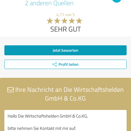
2 anderen Quellen
4,77 von 5
SEHR GUT
Jetzt bewerten
Profil teilen
Ihre Nachricht an Die Wirtschaftshelden
GmbH & Co.KG