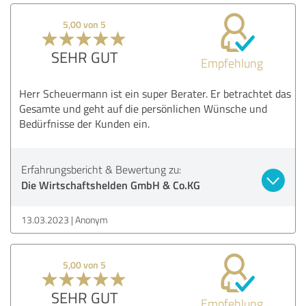
5,00 von 5
SEHR GUT
Empfehlung
Herr Scheuermann ist ein super Berater. Er betrachtet das
Gesamte und geht auf die persönlichen Wünsche und
Bedürfnisse der Kunden ein.
Erfahrungsbericht & Bewertung zu:
Die Wirtschaftshelden GmbH & Co.KG
13.03.2023
Anonym
5,00 von 5
SEHR GUT
Empfehlung