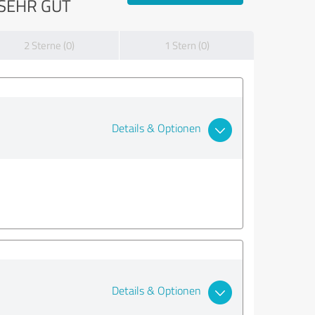
SEHR GUT
2 Sterne (0)
1 Stern (0)
Details & Optionen
Details & Optionen