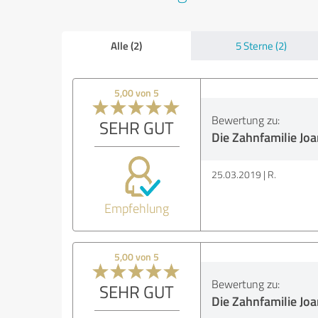
Alle (2)
5 Sterne (2)
5,00 von 5
Bewertung zu:
SEHR GUT
Die Zahnfamilie Jo
25.03.2019
R.
Empfehlung
5,00 von 5
Bewertung zu:
SEHR GUT
Die Zahnfamilie Jo