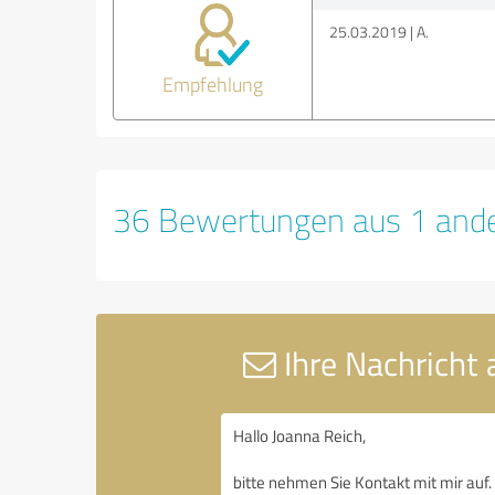
25.03.2019
A.
Empfehlung
36 Bewertungen aus 1 ande
Ihre Nachricht 