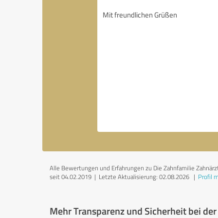
Alle Bewertungen und Erfahrungen zu Die Zahnfamilie Zahnärzti
seit 04.02.2019 |
Letzte Aktualisierung: 02.08.2026
|
Profil 
Mehr Transparenz und Sicherheit bei de