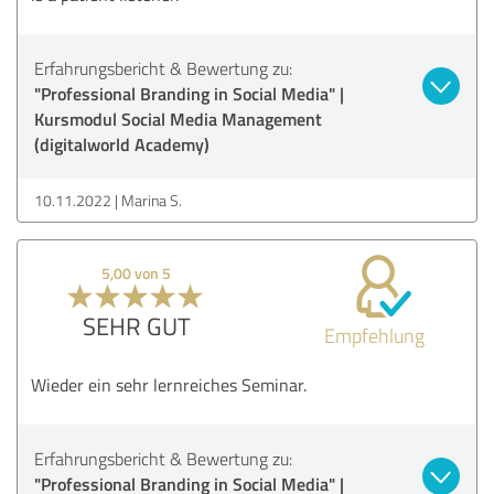
Erfahrungsbericht & Bewertung zu:
"Professional Branding in Social Media" |
Kursmodul Social Media Management
(digitalworld Academy)
10.11.2022
Marina S.
5,00 von 5
SEHR GUT
Empfehlung
Wieder ein sehr lernreiches Seminar.
Erfahrungsbericht & Bewertung zu:
"Professional Branding in Social Media" |