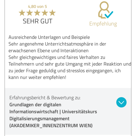
4,80 von 5
SEHR GUT
Empfehlung
Ausreichende Unterlagen und Beispiele
Sehr angenehme Unterrichtsatmosphäre in der
erwachsenen Ebene und Interaktionen
Sehr gleichgewichtiges und faires Verhalten zu
Teilnehmern und sehr gute Umgang mit jeder Reaktion und
zu jeder Frage geduldig und stresslos eingegangen, ich
kann nur weiter empfehlen!
Erfahrungsbericht & Bewertung zu:
Grundlagen der digitalen
Informationswirtschaft | Universitätskurs
Digitalisierungsmanagement
(AKADEMIKER_INNENZENTRUM WIEN)