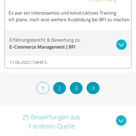
Es war ein interessantes und konstruktives Training
Ich plane, noch eine weitere Ausbildung bei BFI zu machen
Erfahrungsbericht & Bewertung zu:
E-Commerce Management | BFI
17.06.2022
SAHA S.
1
2
3
25 Bewertungen aus
1 anderen Quelle