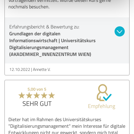
nochmals besuchen.
Erfahrungsbericht & Bewertung zu:
Grundlagen der digitalen
Informationswirtschaft | Universitätskurs
Digitalisierungsmanagement
(AKADEMIKER_INNENZENTRUM WIEN)
12.10.2022
Annette V.
5,00 von 5
SEHR GUT
Empfehlung
Dieter hat im Rahmen des Universitätskurses
"Digitalisierungsmanagement" mein Interesse für digitale
Entwicklungen nicht nur geweckt, sondern mich total