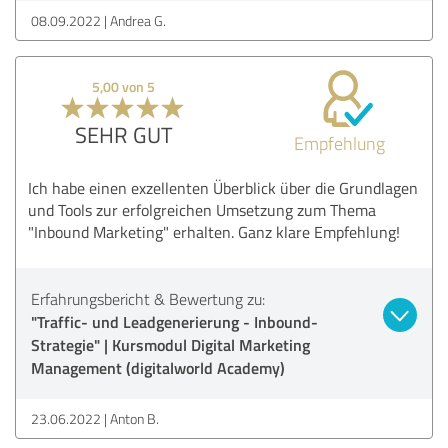
08.09.2022
Andrea G.
5,00 von 5
SEHR GUT
Empfehlung
Ich habe einen exzellenten Überblick über die Grundlagen
und Tools zur erfolgreichen Umsetzung zum Thema
"Inbound Marketing" erhalten. Ganz klare Empfehlung!
Erfahrungsbericht & Bewertung zu:
"Traffic- und Leadgenerierung - Inbound-
Strategie" | Kursmodul Digital Marketing
Management (digitalworld Academy)
23.06.2022
Anton B.