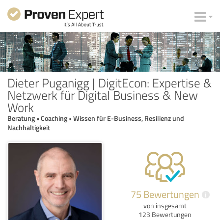
Dieter Puganigg | DigitEcon: Expertise &
Netzwerk für Digital Business & New
Work
Beratung • Coaching • Wissen für E-Business, Resilienz und
Nachhaltigkeit
75 Bewertungen
i
von insgesamt
123 Bewertungen