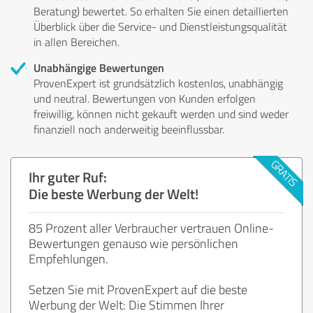
Beratung) bewertet. So erhalten Sie einen detaillierten
Überblick über die Service- und Dienstleistungsqualität
in allen Bereichen.
Unabhängige Bewertungen
ProvenExpert ist grundsätzlich kostenlos, unabhängig
und neutral. Bewertungen von Kunden erfolgen
freiwillig, können nicht gekauft werden und sind weder
finanziell noch anderweitig beeinflussbar.
Ihr guter Ruf:
Die beste Werbung der Welt!
85 Prozent aller Verbraucher vertrauen Online-
Bewertungen genauso wie persönlichen
Empfehlungen.
Setzen Sie mit ProvenExpert auf die beste
Werbung der Welt: Die Stimmen Ihrer