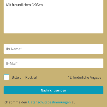
Bitte um Rückruf
* Erforderliche Angaben
Nachricht senden
Ich stimme den
Datenschutzbestimmungen
zu.