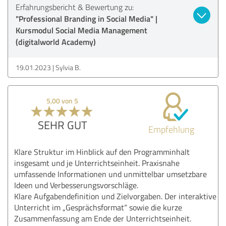
Erfahrungsbericht & Bewertung zu:
"Professional Branding in Social Media" |
Kursmodul Social Media Management
(digitalworld Academy)
19.01.2023
Sylvia B.
5,00 von 5
SEHR GUT
Empfehlung
Klare Struktur im Hinblick auf den Programminhalt
insgesamt und je Unterrichtseinheit. Praxisnahe
umfassende Informationen und unmittelbar umsetzbare
Ideen und Verbesserungsvorschläge.
Klare Aufgabendefinition und Zielvorgaben. Der interaktive
Unterricht im „Gesprächsformat“ sowie die kurze
Zusammenfassung am Ende der Unterrichtseinheit.