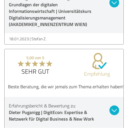
Grundlagen der digitalen
Informationswirtschaft | Universitätskurs
Digitalisierungsmanagement
(AKADEMIKER_INNENZENTRUM WIEN)
18.01.2023
Stefan Z.
5,00 von 5
SEHR GUT
Empfehlung
Beste Beratung, die wir jemals zum Thema erhalten haben!
Erfahrungsbericht & Bewertung zu:
Dieter Puganigg | DigitEcon: Expertise &
Netzwerk für Digital Business & New Work