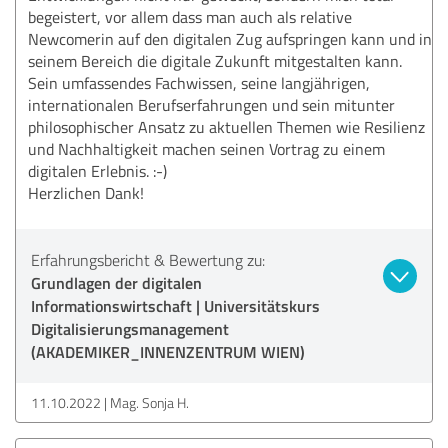
begeistert, vor allem dass man auch als relative
Newcomerin auf den digitalen Zug aufspringen kann und in
seinem Bereich die digitale Zukunft mitgestalten kann.
Sein umfassendes Fachwissen, seine langjährigen,
internationalen Berufserfahrungen und sein mitunter
philosophischer Ansatz zu aktuellen Themen wie Resilienz
und Nachhaltigkeit machen seinen Vortrag zu einem
digitalen Erlebnis. :-)
Herzlichen Dank!
Erfahrungsbericht & Bewertung zu:
Grundlagen der digitalen
Informationswirtschaft | Universitätskurs
Digitalisierungsmanagement
(AKADEMIKER_INNENZENTRUM WIEN)
11.10.2022
Mag. Sonja H.