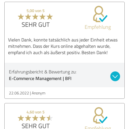
5,00 von 5
SEHR GUT
Empfehlung
Vielen Dank, konnte tatsächlich aus jeder Einheit etwas
mitnehmen. Dass der Kurs online abgehalten wurde,
empfand ich auch als äußerst positiv. Besten Dank!
Erfahrungsbericht & Bewertung zu:
E-Commerce Management | BFI
22.06.2022
Anonym
4,60 von 5
SEHR GUT
Empfehlung