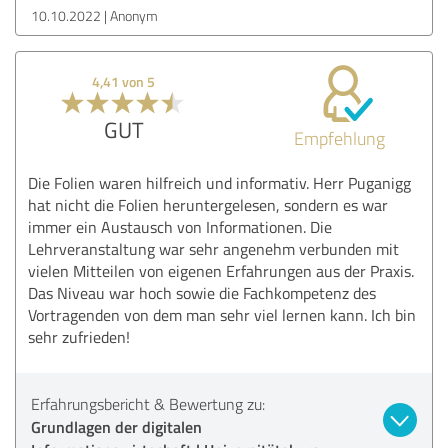
10.10.2022
Anonym
4,41 von 5
GUT
Empfehlung
Die Folien waren hilfreich und informativ. Herr Puganigg
hat nicht die Folien heruntergelesen, sondern es war
immer ein Austausch von Informationen. Die
Lehrveranstaltung war sehr angenehm verbunden mit
vielen Mitteilen von eigenen Erfahrungen aus der Praxis.
Das Niveau war hoch sowie die Fachkompetenz des
Vortragenden von dem man sehr viel lernen kann. Ich bin
sehr zufrieden!
Erfahrungsbericht & Bewertung zu:
Grundlagen der digitalen