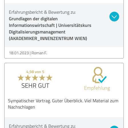
Erfahrungsbericht & Bewertung zu:
Grundlagen der digitalen
Informationswirtschaft | Universitätskurs
Digitalisierungsmanagement
(AKADEMIKER_INNENZENTRUM WIEN)
18.01.2023
Roman F.
4,98 von 5
SEHR GUT
Empfehlung
Sympatischer Vortrag. Guter Überblick. Viel Material zum
Nachschlagen
Erfahrungsbericht & Bewertung zu: