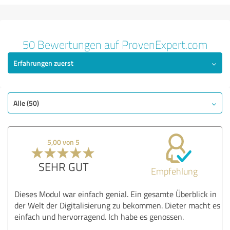
50 Bewertungen auf ProvenExpert.com
Erfahrungen zuerst
Alle (50)
5,00 von 5
SEHR GUT
Empfehlung
Dieses Modul war einfach genial. Ein gesamte Überblick in
der Welt der Digitalisierung zu bekommen. Dieter macht es
einfach und hervorragend. Ich habe es genossen.