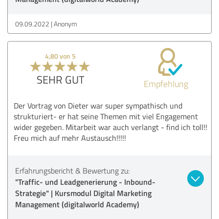
09.09.2022
Anonym
4,80 von 5
SEHR GUT
Empfehlung
Der Vortrag von Dieter war super sympathisch und
strukturiert- er hat seine Themen mit viel Engagement
wider gegeben. Mitarbeit war auch verlangt - find ich toll!!
Freu mich auf mehr Austausch!!!!!
Erfahrungsbericht & Bewertung zu:
"Traffic- und Leadgenerierung - Inbound-
Strategie" | Kursmodul Digital Marketing
Management (digitalworld Academy)