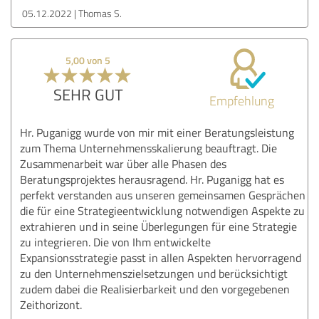
05.12.2022
Thomas S.
5,00 von 5
SEHR GUT
Empfehlung
Hr. Puganigg wurde von mir mit einer Beratungsleistung
zum Thema Unternehmensskalierung beauftragt. Die
Zusammenarbeit war über alle Phasen des
Beratungsprojektes herausragend. Hr. Puganigg hat es
perfekt verstanden aus unseren gemeinsamen Gesprächen
die für eine Strategieentwicklung notwendigen Aspekte zu
extrahieren und in seine Überlegungen für eine Strategie
zu integrieren. Die von Ihm entwickelte
Expansionsstrategie passt in allen Aspekten hervorragend
zu den Unternehmenszielsetzungen und berücksichtigt
zudem dabei die Realisierbarkeit und den vorgegebenen
Zeithorizont.