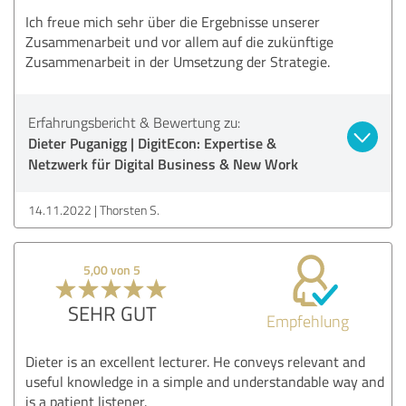
Ich freue mich sehr über die Ergebnisse unserer
Zusammenarbeit und vor allem auf die zukünftige
Zusammenarbeit in der Umsetzung der Strategie.
Erfahrungsbericht & Bewertung zu:
Dieter Puganigg | DigitEcon: Expertise &
Netzwerk für Digital Business & New Work
14.11.2022
Thorsten S.
5,00 von 5
SEHR GUT
Empfehlung
Dieter is an excellent lecturer. He conveys relevant and
useful knowledge in a simple and understandable way and
is a patient listener.