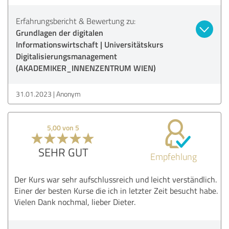
Erfahrungsbericht & Bewertung zu:
Grundlagen der digitalen
Informationswirtschaft | Universitätskurs
Digitalisierungsmanagement
(AKADEMIKER_INNENZENTRUM WIEN)
31.01.2023
Anonym
5,00 von 5
SEHR GUT
Empfehlung
Der Kurs war sehr aufschlussreich und leicht verständlich.
Einer der besten Kurse die ich in letzter Zeit besucht habe.
Vielen Dank nochmal, lieber Dieter.