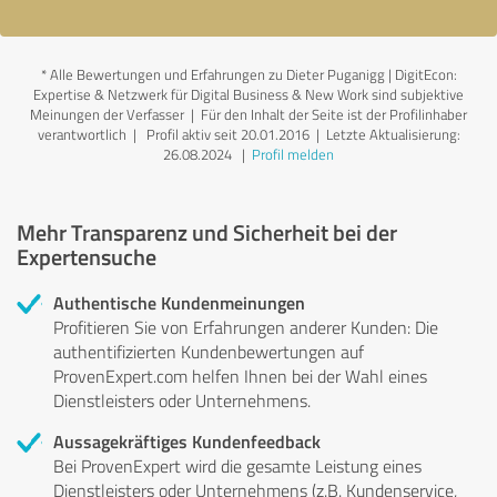
*
Alle Bewertungen und Erfahrungen zu Dieter Puganigg | DigitEcon:
Expertise & Netzwerk für Digital Business & New Work sind subjektive
Meinungen der Verfasser | Für den Inhalt der Seite ist der Profilinhaber
verantwortlich
| Profil aktiv seit 20.01.2016 |
Letzte Aktualisierung:
26.08.2024
|
Profil melden
Mehr Transparenz und Sicherheit bei der
Expertensuche
Authentische Kundenmeinungen
Profitieren Sie von Erfahrungen anderer Kunden: Die
authentifizierten Kundenbewertungen auf
ProvenExpert.com helfen Ihnen bei der Wahl eines
Dienstleisters oder Unternehmens.
Aussagekräftiges Kundenfeedback
Bei ProvenExpert wird die gesamte Leistung eines
Dienstleisters oder Unternehmens (z.B. Kundenservice,