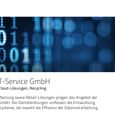
IT-Service GmbH
 Cloud-Lösungen, Recycling
Wartung sowie Retail-Lösungen prägen das Angebot der
 GmbH. Die Dienstleistungen umfassen die Entwicklung
ysteme, die sowohl die Effizienz der Datenverarbeitung