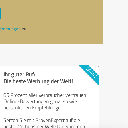
stimmungen
zu.
Ihr guter Ruf:
Die beste Werbung der Welt!
85 Prozent aller Verbraucher vertrauen
Online-Bewertungen genauso wie
persönlichen Empfehlungen.
Setzen Sie mit ProvenExpert auf die
beste Werbung der Welt: Die Stimmen