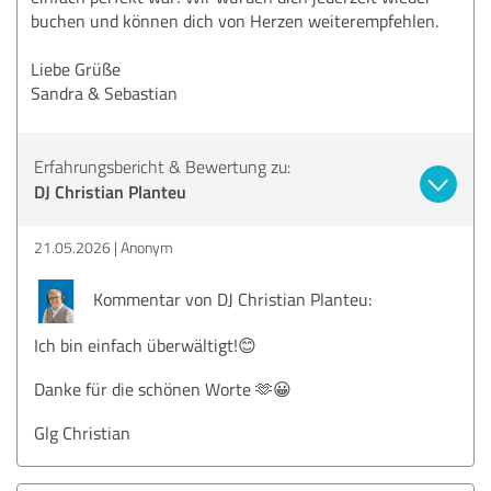
buchen und können dich von Herzen weiterempfehlen.
Liebe Grüße
Sandra & Sebastian
Erfahrungsbericht & Bewertung zu:
DJ Christian Planteu
21.05.2026
Anonym
Kommentar von DJ Christian Planteu:
Ich bin einfach überwältigt!😊
Danke für die schönen Worte 🫶😀
Glg Christian