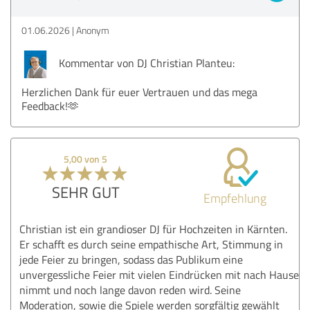
01.06.2026
Anonym
Kommentar von DJ Christian Planteu:
Herzlichen Dank für euer Vertrauen und das mega
Feedback!🫶
5,00 von 5
SEHR GUT
Empfehlung
Christian ist ein grandioser DJ für Hochzeiten in Kärnten.
Er schafft es durch seine empathische Art, Stimmung in
jede Feier zu bringen, sodass das Publikum eine
unvergessliche Feier mit vielen Eindrücken mit nach Hause
nimmt und noch lange davon reden wird. Seine
Moderation, sowie die Spiele werden sorgfältig gewählt