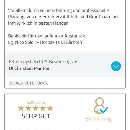
Vor allem durch seine Erfahrung und professionelle
Planung, von der er mir erzählt hat, sind Brautpaare bei
ihm wirklich in besten Händen.
Danke dir für den laufenden Austausch,
Lg, Nico Soldii - Hochzeits DJ Kärnten
Erfahrungsbericht & Bewertung zu:
DJ Christian Planteu
29.04.2026
DJ Nico S.
5,00 von 5
SEHR GUT
Empfehlung