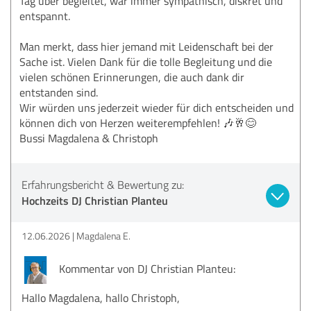
Tag über begleitet, war immer sympathisch, diskret und
entspannt.
Man merkt, dass hier jemand mit Leidenschaft bei der
Sache ist. Vielen Dank für die tolle Begleitung und die
vielen schönen Erinnerungen, die auch dank dir
entstanden sind.
Wir würden uns jederzeit wieder für dich entscheiden und
können dich von Herzen weiterempfehlen! 🎶🥂😊
Bussi Magdalena & Christoph
Erfahrungsbericht & Bewertung zu:
Hochzeits DJ Christian Planteu
12.06.2026
Magdalena E.
Kommentar von DJ Christian Planteu:
Hallo Magdalena, hallo Christoph,