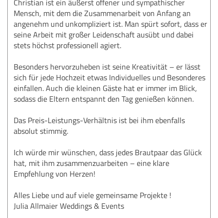
Christian ist ein äußerst offener und sympathischer
Mensch, mit dem die Zusammenarbeit von Anfang an
angenehm und unkompliziert ist. Man spürt sofort, dass er
seine Arbeit mit großer Leidenschaft ausübt und dabei
stets höchst professionell agiert.
Besonders hervorzuheben ist seine Kreativität – er lässt
sich für jede Hochzeit etwas Individuelles und Besonderes
einfallen. Auch die kleinen Gäste hat er immer im Blick,
sodass die Eltern entspannt den Tag genießen können.
Das Preis-Leistungs-Verhältnis ist bei ihm ebenfalls
absolut stimmig.
Ich würde mir wünschen, dass jedes Brautpaar das Glück
hat, mit ihm zusammenzuarbeiten – eine klare
Empfehlung von Herzen!
Alles Liebe und auf viele gemeinsame Projekte !
Julia Allmaier Weddings & Events