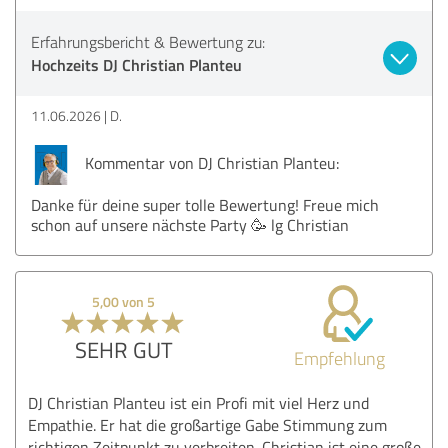
Erfahrungsbericht & Bewertung zu:
Hochzeits DJ Christian Planteu
11.06.2026
D.
Kommentar von DJ Christian Planteu:
Danke für deine super tolle Bewertung! Freue mich
schon auf unsere nächste Party 🥳 lg Christian
5,00 von 5
SEHR GUT
Empfehlung
DJ Christian Planteu ist ein Profi mit viel Herz und
Empathie. Er hat die großartige Gabe Stimmung zum
richtigen Zeitpunkt zu verbreiten. Christian ist eine große