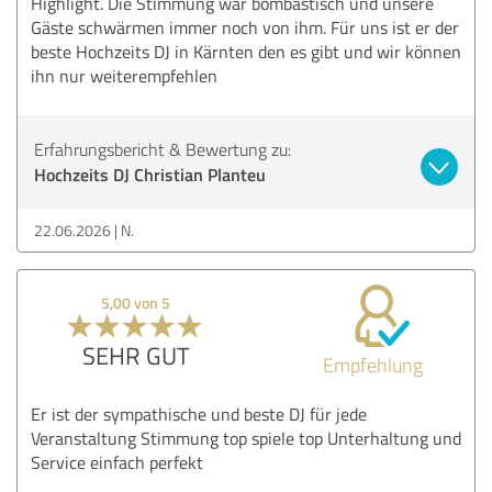
Highlight. Die Stimmung war bombastisch und unsere
Gäste schwärmen immer noch von ihm. Für uns ist er der
beste Hochzeits DJ in Kärnten den es gibt und wir können
ihn nur weiterempfehlen
Erfahrungsbericht & Bewertung zu:
Hochzeits DJ Christian Planteu
22.06.2026
N.
5,00 von 5
SEHR GUT
Empfehlung
Er ist der sympathische und beste DJ für jede
Veranstaltung Stimmung top spiele top Unterhaltung und
Service einfach perfekt