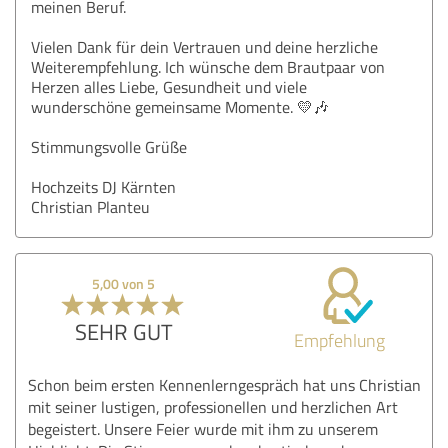
meinen Beruf.
Vielen Dank für dein Vertrauen und deine herzliche
Weiterempfehlung. Ich wünsche dem Brautpaar von
Herzen alles Liebe, Gesundheit und viele
wunderschöne gemeinsame Momente. 💛🎶
Stimmungsvolle Grüße
Hochzeits DJ Kärnten
Christian Planteu
5,00 von 5
SEHR GUT
Empfehlung
Schon beim ersten Kennenlerngespräch hat uns Christian
mit seiner lustigen, professionellen und herzlichen Art
begeistert. Unsere Feier wurde mit ihm zu unserem