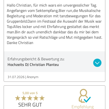
Hallo Christian, für mich wars ein unvergesslicher Tag.
Angefangen vom Sektempfang,Bier run,die Musikalische
Begleitung und Moderation mit tanzbewegungen für das
Gruppenbild.Dann im Festsaal die Auswahl der Musik war
Top.Alles locker und mit Ehrfahrung gestaltet das merkt
man.Bin dir auch unendlich dankbar das du mir bei dem
Vorgespräch so viel Ratschläge und Mut mitgegeben hast.
Danke Christian
Erfahrungsbericht & Bewertung zu:
Hochzeits DJ Christian Planteu
31.07.2026
Anonym
5,00 von 5
SEHR GUT
Empfehlung