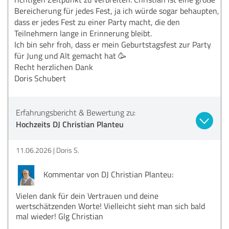
Bereicherung für jedes Fest, ja ich würde sogar behaupten,
dass er jedes Fest zu einer Party macht, die den
Teilnehmern lange in Erinnerung bleibt.
Ich bin sehr froh, dass er mein Geburtstagsfest zur Party
für Jung und Alt gemacht hat 🥳
Recht herzlichen Dank
Doris Schubert
Erfahrungsbericht & Bewertung zu:
Hochzeits DJ Christian Planteu
11.06.2026
Doris S.
Kommentar von DJ Christian Planteu:
Vielen dank für dein Vertrauen und deine
wertschätzenden Worte! Vielleicht sieht man sich bald
mal wieder! Glg Christian