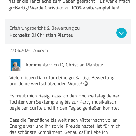
hat er die Tanzfläche zum Beben gebracht !! Es war einfach
großartig! Werde Christian zu 100% weiterempfehlen!
Erfahrungsbericht & Bewertung zu:
Hochzeits DJ Christian Planteu
27.06.2026
Anonym
Kommentar von DJ Christian Planteu:
Vielen lieben Dank für deine großartige Bewertung
und deine wertschätzenden Worte! 😊
Es freut mich riesig, dass ich den Hochzeitstag deiner
Tochter vom Sektempfang bis zur Party musikalisch
begleiten durfte und ihr den Tag so genießen konntet.
Dass die Tanzfläche bis weit nach Mitternacht voller
Energie war und ihr so viel Freude hattet, ist für mich
das schönste Kompliment. Genau dafür liebe ich