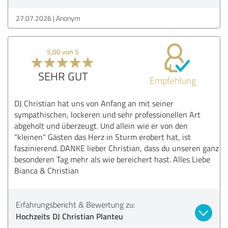
27.07.2026
Anonym
5,00 von 5
SEHR GUT
Empfehlung
DJ Christian hat uns von Anfang an mit seiner
sympathischen, lockeren und sehr professionellen Art
abgeholt und überzeugt. Und allein wie er von den
"kleinen" Gästen das Herz in Sturm erobert hat, ist
faszinierend. DANKE lieber Christian, dass du unseren ganz
besonderen Tag mehr als wie bereichert hast. Alles Liebe
Bianca & Christian
Erfahrungsbericht & Bewertung zu:
Hochzeits DJ Christian Planteu