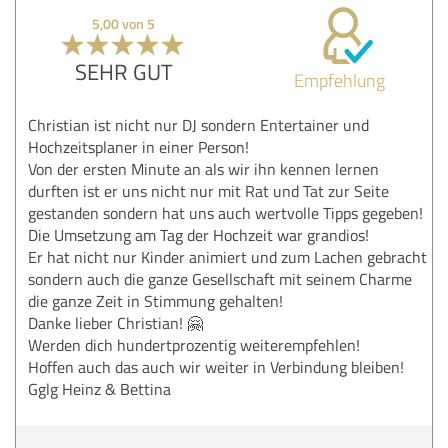
5,00 von 5
SEHR GUT
Empfehlung
Christian ist nicht nur DJ sondern Entertainer und
Hochzeitsplaner in einer Person!
Von der ersten Minute an als wir ihn kennen lernen
durften ist er uns nicht nur mit Rat und Tat zur Seite
gestanden sondern hat uns auch wertvolle Tipps gegeben!
Die Umsetzung am Tag der Hochzeit war grandios!
Er hat nicht nur Kinder animiert und zum Lachen gebracht
sondern auch die ganze Gesellschaft mit seinem Charme
die ganze Zeit in Stimmung gehalten!
Danke lieber Christian! 🤗
Werden dich hundertprozentig weiterempfehlen!
Hoffen auch das auch wir weiter in Verbindung bleiben!
Gglg Heinz & Bettina