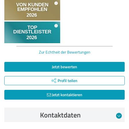
Zur Echtheit der Bewertungen
Jetzt bewerten
Profil teilen
Jetzt kontaktieren
Kontaktdaten