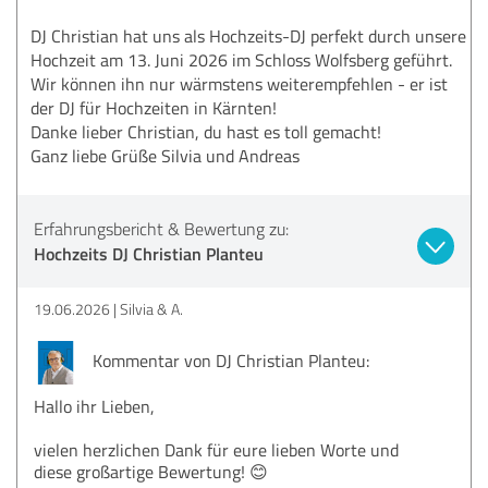
DJ Christian hat uns als Hochzeits-DJ perfekt durch unsere
Hochzeit am 13. Juni 2026 im Schloss Wolfsberg geführt.
Wir können ihn nur wärmstens weiterempfehlen - er ist
der DJ für Hochzeiten in Kärnten!
Danke lieber Christian, du hast es toll gemacht!
Ganz liebe Grüße Silvia und Andreas
Erfahrungsbericht & Bewertung zu:
Hochzeits DJ Christian Planteu
19.06.2026
Silvia & A.
Kommentar von DJ Christian Planteu:
Hallo ihr Lieben,
vielen herzlichen Dank für eure lieben Worte und
diese großartige Bewertung! 😊