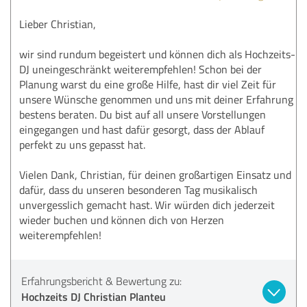
Lieber Christian,
wir sind rundum begeistert und können dich als Hochzeits-
DJ uneingeschränkt weiterempfehlen! Schon bei der
Planung warst du eine große Hilfe, hast dir viel Zeit für
unsere Wünsche genommen und uns mit deiner Erfahrung
bestens beraten. Du bist auf all unsere Vorstellungen
eingegangen und hast dafür gesorgt, dass der Ablauf
perfekt zu uns gepasst hat.
Vielen Dank, Christian, für deinen großartigen Einsatz und
dafür, dass du unseren besonderen Tag musikalisch
unvergesslich gemacht hast. Wir würden dich jederzeit
wieder buchen und können dich von Herzen
weiterempfehlen!
Erfahrungsbericht & Bewertung zu:
Hochzeits DJ Christian Planteu