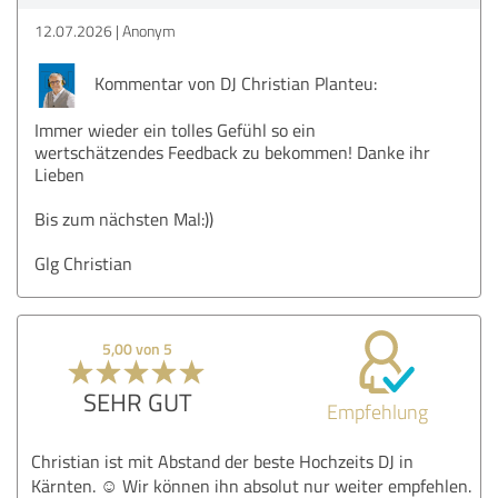
12.07.2026
Anonym
Kommentar von DJ Christian Planteu:
Immer wieder ein tolles Gefühl so ein
wertschätzendes Feedback zu bekommen! Danke ihr
Lieben
Bis zum nächsten Mal:))
Glg Christian
5,00 von 5
SEHR GUT
Empfehlung
Christian ist mit Abstand der beste Hochzeits DJ in
Kärnten. ☺️ Wir können ihn absolut nur weiter empfehlen.