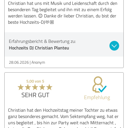
Christian hat uns mit Musik und Leidenschaft durch den
besonderen Tag begleitet und ihn mit zu einem Erfolg
werden lassen. 😊 Danke dir lieber Christian, du bist der
beste Hochzeits-DJ🫶🏼
Erfahrungsbericht & Bewertung zu:
Hochzeits DJ Christian Planteu
28.06.2026
Anonym
5,00 von 5
SEHR GUT
Empfehlung
Christian hat den Hochzeitstag meiner Tochter zu etwas
ganz besonderes gemacht. Vom Sektempfang weg, hat er
uns begleitet , bis hin zur Party weit nach Mitternacht ,