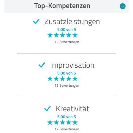
Top-Kompetenzen
Zusatzleistungen
5,00 von 5
12 Bewertungen
Improvisation
5,00 von 5
12 Bewertungen
Kreativität
5,00 von 5
12 Bewertungen