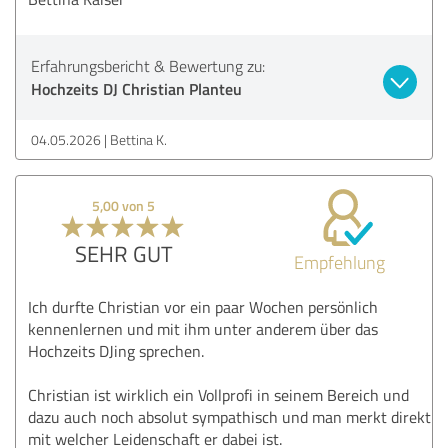
Erfahrungsbericht & Bewertung zu:
Hochzeits DJ Christian Planteu
04.05.2026
Bettina K.
5,00 von 5
SEHR GUT
Empfehlung
Ich durfte Christian vor ein paar Wochen persönlich
kennenlernen und mit ihm unter anderem über das
Hochzeits DJing sprechen.
Christian ist wirklich ein Vollprofi in seinem Bereich und
dazu auch noch absolut sympathisch und man merkt direkt
mit welcher Leidenschaft er dabei ist.