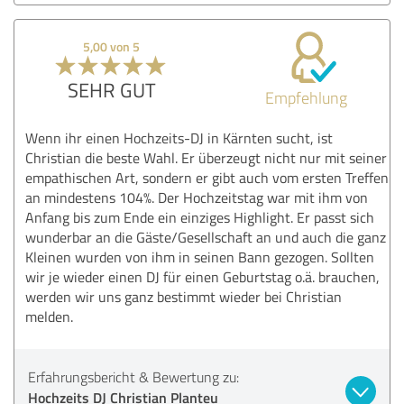
5,00 von 5
SEHR GUT
Empfehlung
Wenn ihr einen Hochzeits-DJ in Kärnten sucht, ist
Christian die beste Wahl. Er überzeugt nicht nur mit seiner
empathischen Art, sondern er gibt auch vom ersten Treffen
an mindestens 104%. Der Hochzeitstag war mit ihm von
Anfang bis zum Ende ein einziges Highlight. Er passt sich
wunderbar an die Gäste/Gesellschaft an und auch die ganz
Kleinen wurden von ihm in seinen Bann gezogen. Sollten
wir je wieder einen DJ für einen Geburtstag o.ä. brauchen,
werden wir uns ganz bestimmt wieder bei Christian
melden.
Erfahrungsbericht & Bewertung zu:
Hochzeits DJ Christian Planteu