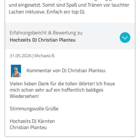
und eingesetzt. Somit sind Spaß und Tränen vor lauchter
Lachen inklusive. Einfach ein top DJ.
Erfahrungsbericht & Bewertung zu:
Hochzeits DJ Christian Planteu
31.05.2026
Michaela B.
Kommentar von DJ Christian Planteu:
Vielen lieben Dank für die tollen Wörter! Ich freue
mich schon sehr auf ein hoffentlich baldiges
Wiedersehen!
Stimmungsvolle Grüße
Hochzeits DJ Kärnten
Christian Planteu