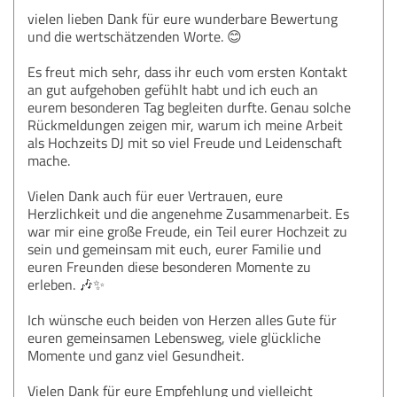
vielen lieben Dank für eure wunderbare Bewertung
und die wertschätzenden Worte. 😊
Es freut mich sehr, dass ihr euch vom ersten Kontakt
an gut aufgehoben gefühlt habt und ich euch an
eurem besonderen Tag begleiten durfte. Genau solche
Rückmeldungen zeigen mir, warum ich meine Arbeit
als Hochzeits DJ mit so viel Freude und Leidenschaft
mache.
Vielen Dank auch für euer Vertrauen, eure
Herzlichkeit und die angenehme Zusammenarbeit. Es
war mir eine große Freude, ein Teil eurer Hochzeit zu
sein und gemeinsam mit euch, eurer Familie und
euren Freunden diese besonderen Momente zu
erleben. 🎶✨
Ich wünsche euch beiden von Herzen alles Gute für
euren gemeinsamen Lebensweg, viele glückliche
Momente und ganz viel Gesundheit.
Vielen Dank für eure Empfehlung und vielleicht