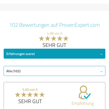
102 Bewertungen auf ProvenExpert.com
4,98 von 5
SEHR GUT
Erfahrungen zuerst
Alle (102)
5,00 von 5
SEHR GUT
Empfehlung