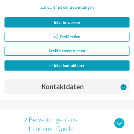
Zur Echtheit der Bewertungen
Jetzt bewerten
Profil teilen
Profil beanspruchen
Jetzt kontaktieren
Kontaktdaten
2 Bewertungen aus
1 anderen Quelle