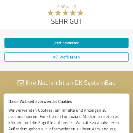
5,00 von 5
SEHR GUT
Jetzt bewerten
Profil teilen
Ihre Nachricht an DK SystemBau
Diese Webseite verwendet Cookies
Wir verwenden Cookies, um Inhalte und Anzeigen zu
personalisieren, Funktionen für soziale Medien anbieten zu
können und die Zugriffe auf unsere Website zu analysieren.
Außerdem geben wir Informationen zu Ihrer Verwendung