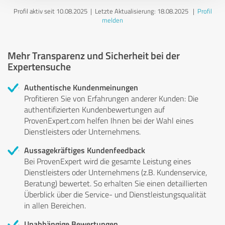
Profil aktiv seit 10.08.2025 |
Letzte Aktualisierung: 18.08.2025
|
Profil
melden
Mehr Transparenz und Sicherheit bei der
Expertensuche
Authentische Kundenmeinungen
Profitieren Sie von Erfahrungen anderer Kunden: Die
authentifizierten Kundenbewertungen auf
ProvenExpert.com helfen Ihnen bei der Wahl eines
Dienstleisters oder Unternehmens.
Aussagekräftiges Kundenfeedback
Bei ProvenExpert wird die gesamte Leistung eines
Dienstleisters oder Unternehmens (z.B. Kundenservice,
Beratung) bewertet. So erhalten Sie einen detaillierten
Überblick über die Service- und Dienstleistungsqualität
in allen Bereichen.
Unabhängige Bewertungen