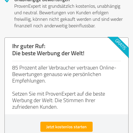
ProvenExpert ist grundsätzlich kostenlos, unabhängig
und neutral. Bewertungen von Kunden erfolgen
freiwillig, können nicht gekauft werden und sind weder
finanziell noch anderweitig beeinflussbar.
Ihr guter Ruf:
Die beste Werbung der Welt!
85 Prozent aller Verbraucher vertrauen Online-
Bewertungen genauso wie persönlichen
Empfehlungen.
Setzen Sie mit ProvenExpert auf die beste
Werbung der Welt: Die Stimmen Ihrer
zufriedenen Kunden.
Jetzt kostenlos starten