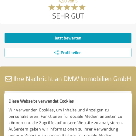
4,90 von 5
SEHR GUT
Jetzt bewerten
Profil teilen
Ihre Nachricht an DMW Immobilien GmbH
Diese Webseite verwendet Cookies
Wir verwenden Cookies, um Inhalte und Anzeigen zu
personalisieren, Funktionen für soziale Medien anbieten zu
können und die Zugriffe auf unsere Website zu analysieren.
Außerdem geben wir Informationen zu Ihrer Verwendung
unserer Website an unsere Partner für soziale Medien,