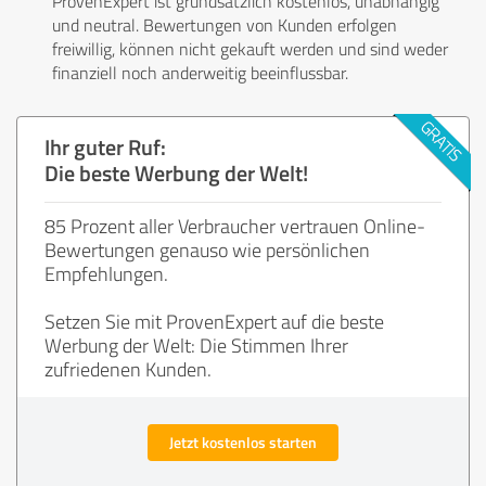
ProvenExpert ist grundsätzlich kostenlos, unabhängig
und neutral. Bewertungen von Kunden erfolgen
freiwillig, können nicht gekauft werden und sind weder
finanziell noch anderweitig beeinflussbar.
Ihr guter Ruf:
Die beste Werbung der Welt!
85 Prozent aller Verbraucher vertrauen Online-
Bewertungen genauso wie persönlichen
Empfehlungen.
Setzen Sie mit ProvenExpert auf die beste
Werbung der Welt: Die Stimmen Ihrer
zufriedenen Kunden.
Jetzt kostenlos starten