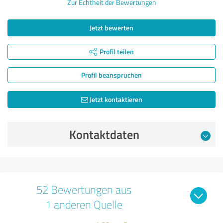
Zur Echtheit der Bewertungen
Jetzt bewerten
Profil teilen
Profil beanspruchen
Jetzt kontaktieren
Kontaktdaten
52 Bewertungen aus
1 anderen Quelle