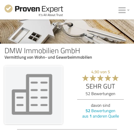
DMW Immobilien GmbH
Vermittlung von Wohn- und Gewerbeimmobilien
4,90
von
5
SEHR GUT
52
Bewertungen
davon sind
52
Bewertungen
aus
1
anderen Quelle