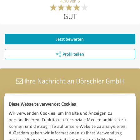
4,10 von 5
GUT
Jetzt bewerten
Profil teilen
Ihre Nachricht an Dörschler GmbH
Diese Webseite verwendet Cookies
Wir verwenden Cookies, um Inhalte und Anzeigen zu
personalisieren, Funktionen für soziale Medien anbieten zu
können und die Zugriffe auf unsere Website zu analysieren.
Außerdem geben wir Informationen zu Ihrer Verwendung
unserer Website an unsere Partner für soziale Medien,