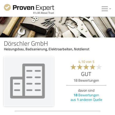
Dörschler GmbH
Heizungsbau, Badsanierung, Elektroarbeiten, Notdienst
4,10
von
5
GUT
18
Bewertungen
davon sind
18
Bewertungen
aus
1
anderen Quelle