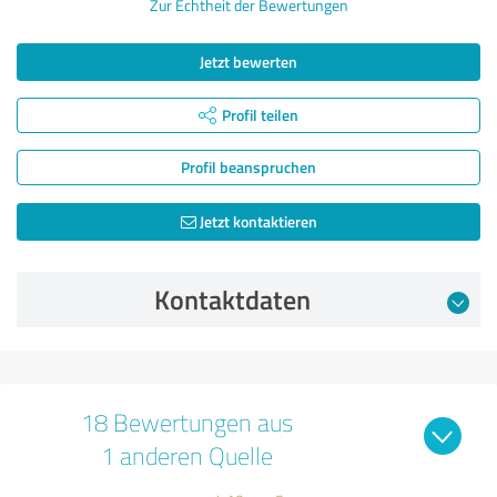
Zur Echtheit der Bewertungen
Jetzt bewerten
Profil teilen
Profil beanspruchen
Jetzt kontaktieren
Kontaktdaten
18 Bewertungen aus
1 anderen Quelle