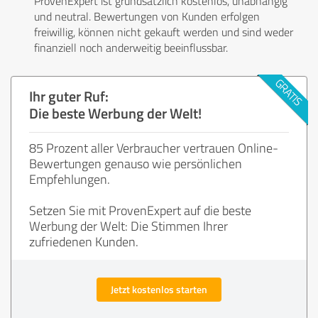
ProvenExpert ist grundsätzlich kostenlos, unabhängig
und neutral. Bewertungen von Kunden erfolgen
freiwillig, können nicht gekauft werden und sind weder
finanziell noch anderweitig beeinflussbar.
Ihr guter Ruf:
Die beste Werbung der Welt!
85 Prozent aller Verbraucher vertrauen Online-
Bewertungen genauso wie persönlichen
Empfehlungen.
Setzen Sie mit ProvenExpert auf die beste
Werbung der Welt: Die Stimmen Ihrer
zufriedenen Kunden.
Jetzt kostenlos starten