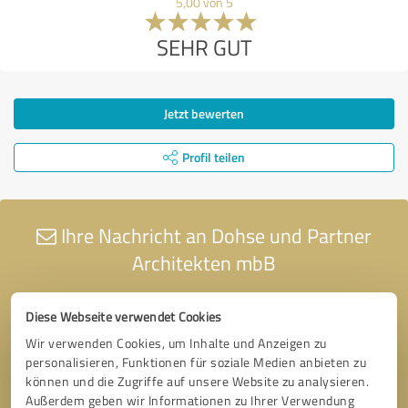
5,00 von 5
SEHR GUT
Jetzt bewerten
Profil teilen
Ihre Nachricht an Dohse und Partner
Architekten mbB
Diese Webseite verwendet Cookies
Wir verwenden Cookies, um Inhalte und Anzeigen zu
personalisieren, Funktionen für soziale Medien anbieten zu
können und die Zugriffe auf unsere Website zu analysieren.
Außerdem geben wir Informationen zu Ihrer Verwendung