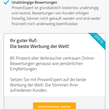
Unabhängige Bewertungen
ProvenExpert ist grundsätzlich kostenlos, unabhängig
und neutral. Bewertungen von Kunden erfolgen
freiwillig, können nicht gekauft werden und sind weder
finanziell noch anderweitig beeinflussbar.
Ihr guter Ruf:
Die beste Werbung der Welt!
85 Prozent aller Verbraucher vertrauen Online-
Bewertungen genauso wie persönlichen
Empfehlungen.
Setzen Sie mit ProvenExpert auf die beste
Werbung der Welt: Die Stimmen Ihrer
zufriedenen Kunden.
Jetzt kostenlos starten