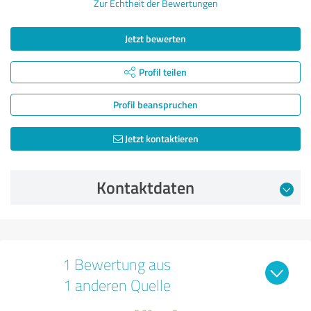
Zur Echtheit der Bewertungen
Jetzt bewerten
Profil teilen
Profil beanspruchen
Jetzt kontaktieren
Kontaktdaten
1 Bewertung aus
1 anderen Quelle