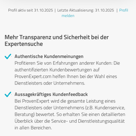
Profil aktiv seit 31.10.2025 |
Letzte Aktualisierung: 31.10.2025
|
Profil
melden
Mehr Transparenz und Sicherheit bei der
Expertensuche
Authentische Kundenmeinungen
Profitieren Sie von Erfahrungen anderer Kunden: Die
authentifizierten Kundenbewertungen auf
ProvenExpert.com helfen Ihnen bei der Wahl eines
Dienstleisters oder Unternehmens.
Aussagekräftiges Kundenfeedback
Bei ProvenExpert wird die gesamte Leistung eines
Dienstleisters oder Unternehmens (z.B. Kundenservice,
Beratung) bewertet. So erhalten Sie einen detaillierten
Überblick über die Service- und Dienstleistungsqualität
in allen Bereichen.