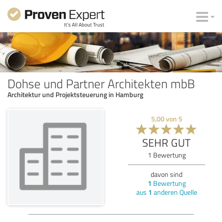
Dohse und Partner Architekten mbB
Architektur und Projektsteuerung in Hamburg
5,00
von
5
SEHR GUT
1
Bewertung
davon sind
1
Bewertung
aus
1
anderen Quelle