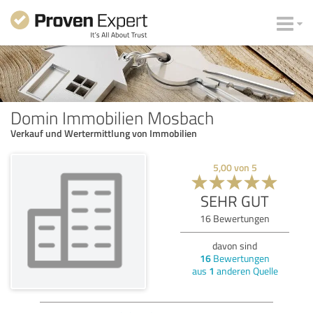
Domin Immobilien Mosbach
Verkauf und Wertermittlung von Immobilien
5,00
von
5
SEHR GUT
16
Bewertungen
davon sind
16
Bewertungen
aus
1
anderen Quelle