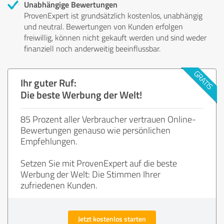
Unabhängige Bewertungen
ProvenExpert ist grundsätzlich kostenlos, unabhängig
und neutral. Bewertungen von Kunden erfolgen
freiwillig, können nicht gekauft werden und sind weder
finanziell noch anderweitig beeinflussbar.
Ihr guter Ruf:
Die beste Werbung der Welt!
85 Prozent aller Verbraucher vertrauen Online-
Bewertungen genauso wie persönlichen
Empfehlungen.
Setzen Sie mit ProvenExpert auf die beste
Werbung der Welt: Die Stimmen Ihrer
zufriedenen Kunden.
Jetzt kostenlos starten