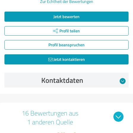
Zur Echtheit der Bewertungen
Jetzt bewerten
Profil teilen
Profil beanspruchen
Jetzt kontaktieren
Kontaktdaten
16 Bewertungen aus
1 anderen Quelle