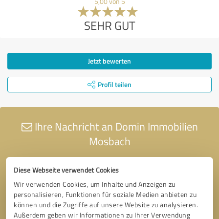
5,00 von 5
SEHR GUT
Jetzt bewerten
Profil teilen
Ihre Nachricht an Domin Immobilien
Mosbach
Diese Webseite verwendet Cookies
Wir verwenden Cookies, um Inhalte und Anzeigen zu
personalisieren, Funktionen für soziale Medien anbieten zu
können und die Zugriffe auf unsere Website zu analysieren.
Außerdem geben wir Informationen zu Ihrer Verwendung