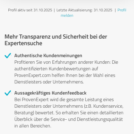
Profil aktiv seit 31.10.2025 |
Letzte Aktualisierung: 31.10.2025
|
Profil
melden
Mehr Transparenz und Sicherheit bei der
Expertensuche
Authentische Kundenmeinungen
Profitieren Sie von Erfahrungen anderer Kunden: Die
authentifizierten Kundenbewertungen auf
ProvenExpert.com helfen Ihnen bei der Wahl eines
Dienstleisters oder Unternehmens.
Aussagekräftiges Kundenfeedback
Bei ProvenExpert wird die gesamte Leistung eines
Dienstleisters oder Unternehmens (z.B. Kundenservice,
Beratung) bewertet. So erhalten Sie einen detaillierten
Überblick über die Service- und Dienstleistungsqualität
in allen Bereichen.