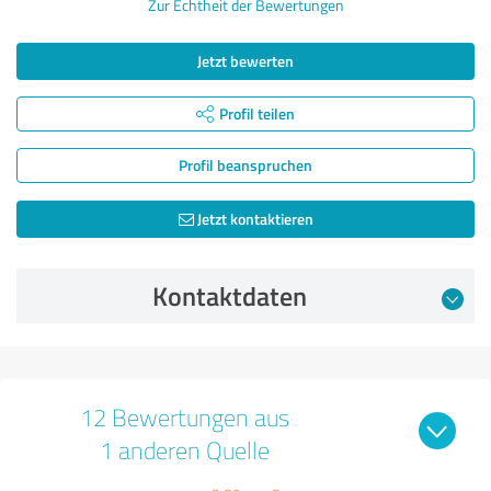
Zur Echtheit der Bewertungen
Jetzt bewerten
Profil teilen
Profil beanspruchen
Jetzt kontaktieren
Kontaktdaten
12 Bewertungen aus
1 anderen Quelle