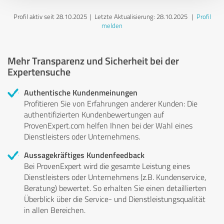
Profil aktiv seit 28.10.2025 |
Letzte Aktualisierung: 28.10.2025
|
Profil
melden
Mehr Transparenz und Sicherheit bei der
Expertensuche
Authentische Kundenmeinungen
Profitieren Sie von Erfahrungen anderer Kunden: Die
authentifizierten Kundenbewertungen auf
ProvenExpert.com helfen Ihnen bei der Wahl eines
Dienstleisters oder Unternehmens.
Aussagekräftiges Kundenfeedback
Bei ProvenExpert wird die gesamte Leistung eines
Dienstleisters oder Unternehmens (z.B. Kundenservice,
Beratung) bewertet. So erhalten Sie einen detaillierten
Überblick über die Service- und Dienstleistungsqualität
in allen Bereichen.