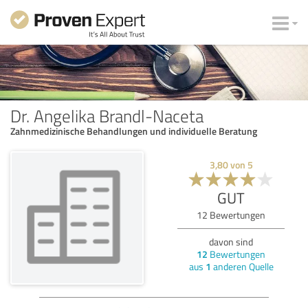
Dr. Angelika Brandl-Naceta
Zahnmedizinische Behandlungen und individuelle Beratung
3,80
von
5
GUT
12
Bewertungen
davon sind
12
Bewertungen
aus
1
anderen Quelle