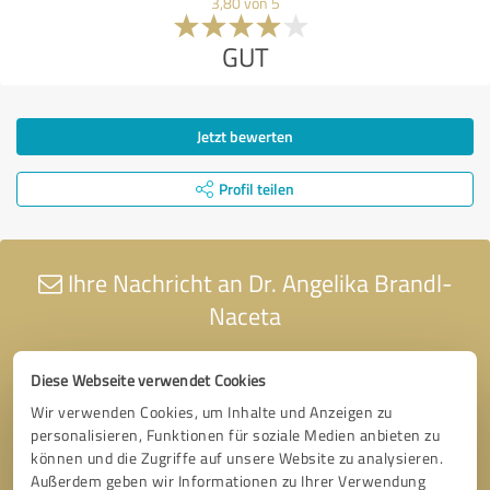
3,80 von 5
GUT
Jetzt bewerten
Profil teilen
Ihre Nachricht an Dr. Angelika Brandl-
Naceta
Diese Webseite verwendet Cookies
Wir verwenden Cookies, um Inhalte und Anzeigen zu
personalisieren, Funktionen für soziale Medien anbieten zu
können und die Zugriffe auf unsere Website zu analysieren.
Außerdem geben wir Informationen zu Ihrer Verwendung