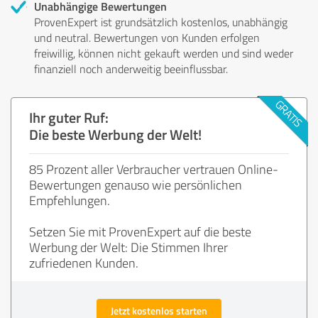
Unabhängige Bewertungen
ProvenExpert ist grundsätzlich kostenlos, unabhängig
und neutral. Bewertungen von Kunden erfolgen
freiwillig, können nicht gekauft werden und sind weder
finanziell noch anderweitig beeinflussbar.
Ihr guter Ruf:
Die beste Werbung der Welt!
85 Prozent aller Verbraucher vertrauen Online-
Bewertungen genauso wie persönlichen
Empfehlungen.
Setzen Sie mit ProvenExpert auf die beste
Werbung der Welt: Die Stimmen Ihrer
zufriedenen Kunden.
Jetzt kostenlos starten