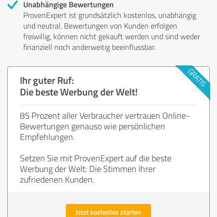
Unabhängige Bewertungen
ProvenExpert ist grundsätzlich kostenlos, unabhängig
und neutral. Bewertungen von Kunden erfolgen
freiwillig, können nicht gekauft werden und sind weder
finanziell noch anderweitig beeinflussbar.
Ihr guter Ruf:
Die beste Werbung der Welt!
85 Prozent aller Verbraucher vertrauen Online-
Bewertungen genauso wie persönlichen
Empfehlungen.
Setzen Sie mit ProvenExpert auf die beste
Werbung der Welt: Die Stimmen Ihrer
zufriedenen Kunden.
Jetzt kostenlos starten