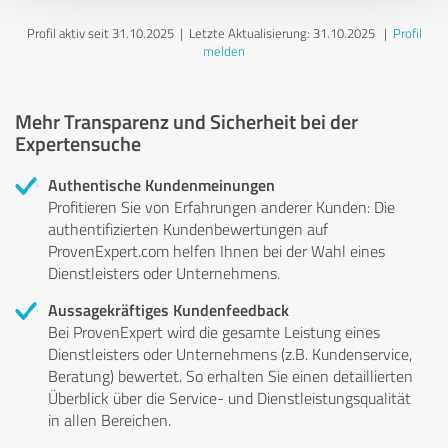
Profil aktiv seit 31.10.2025 |
Letzte Aktualisierung: 31.10.2025
|
Profil
melden
Mehr Transparenz und Sicherheit bei der
Expertensuche
Authentische Kundenmeinungen
Profitieren Sie von Erfahrungen anderer Kunden: Die
authentifizierten Kundenbewertungen auf
ProvenExpert.com helfen Ihnen bei der Wahl eines
Dienstleisters oder Unternehmens.
Aussagekräftiges Kundenfeedback
Bei ProvenExpert wird die gesamte Leistung eines
Dienstleisters oder Unternehmens (z.B. Kundenservice,
Beratung) bewertet. So erhalten Sie einen detaillierten
Überblick über die Service- und Dienstleistungsqualität
in allen Bereichen.