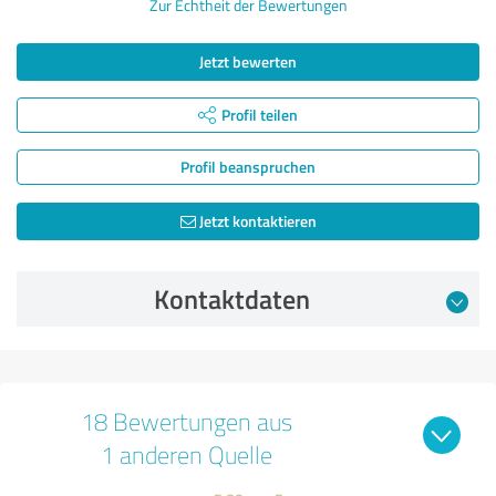
Zur Echtheit der Bewertungen
Jetzt bewerten
Profil teilen
Profil beanspruchen
Jetzt kontaktieren
Kontaktdaten
18 Bewertungen aus
1 anderen Quelle