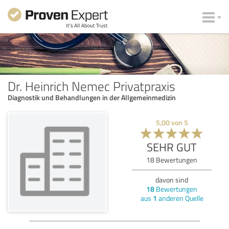
Dr. Heinrich Nemec Privatpraxis
Diagnostik und Behandlungen in der Allgemeinmedizin
5,00
von
5
SEHR GUT
18
Bewertungen
davon sind
18
Bewertungen
aus
1
anderen Quelle