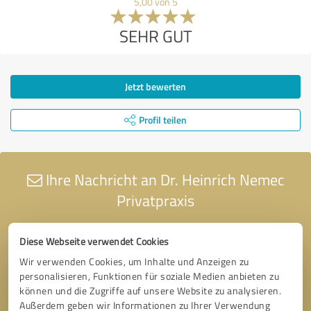
5,00 von 5
SEHR GUT
Jetzt bewerten
Profil teilen
Ihre Nachricht an Dr. Heinrich Nemec
Privatpraxis
Diese Webseite verwendet Cookies
Wir verwenden Cookies, um Inhalte und Anzeigen zu
personalisieren, Funktionen für soziale Medien anbieten zu
können und die Zugriffe auf unsere Website zu analysieren.
Außerdem geben wir Informationen zu Ihrer Verwendung