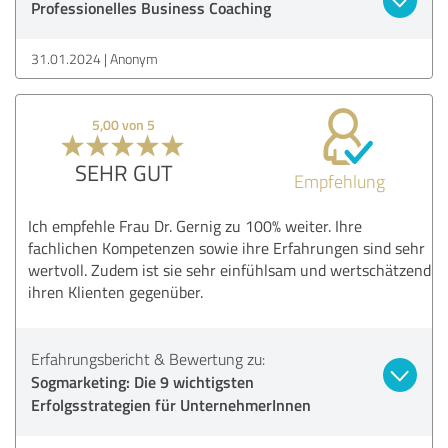
Professionelles Business Coaching
31.01.2024
Anonym
5,00 von 5
SEHR GUT
Empfehlung
Ich empfehle Frau Dr. Gernig zu 100% weiter. Ihre
fachlichen Kompetenzen sowie ihre Erfahrungen sind sehr
wertvoll. Zudem ist sie sehr einfühlsam und wertschätzend
ihren Klienten gegenüber.
Erfahrungsbericht & Bewertung zu:
Sogmarketing: Die 9 wichtigsten
Erfolgsstrategien für UnternehmerInnen