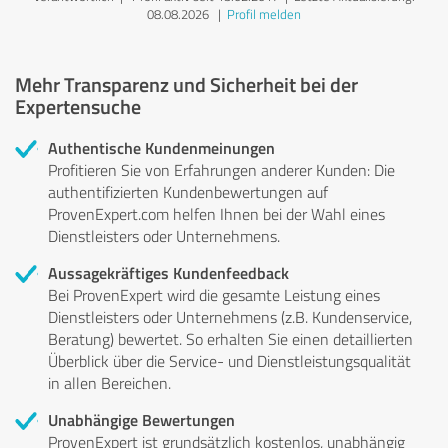
08.08.2026
|
Profil melden
Mehr Transparenz und Sicherheit bei der
Expertensuche
Authentische Kundenmeinungen
Profitieren Sie von Erfahrungen anderer Kunden: Die
authentifizierten Kundenbewertungen auf
ProvenExpert.com helfen Ihnen bei der Wahl eines
Dienstleisters oder Unternehmens.
Aussagekräftiges Kundenfeedback
Bei ProvenExpert wird die gesamte Leistung eines
Dienstleisters oder Unternehmens (z.B. Kundenservice,
Beratung) bewertet. So erhalten Sie einen detaillierten
Überblick über die Service- und Dienstleistungsqualität
in allen Bereichen.
Unabhängige Bewertungen
ProvenExpert ist grundsätzlich kostenlos, unabhängig