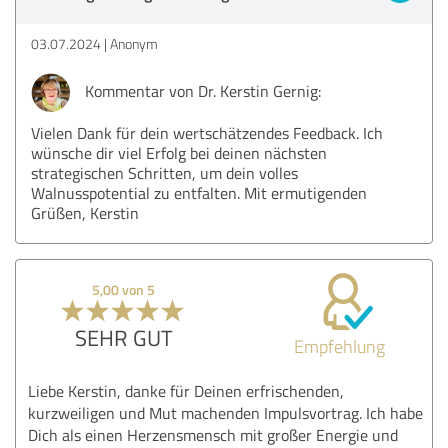
03.07.2024
Anonym
Kommentar von Dr. Kerstin Gernig:
Vielen Dank für dein wertschätzendes Feedback. Ich
wünsche dir viel Erfolg bei deinen nächsten
strategischen Schritten, um dein volles
Walnusspotential zu entfalten. Mit ermutigenden
Grüßen, Kerstin
5,00 von 5
SEHR GUT
Empfehlung
Liebe Kerstin, danke für Deinen erfrischenden,
kurzweiligen und Mut machenden Impulsvortrag. Ich habe
Dich als einen Herzensmensch mit großer Energie und