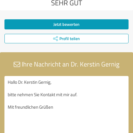
SEHR GUT
Jetzt bewerten
Profil teilen
Ihre Nachricht an Dr. Kerstin Gernig