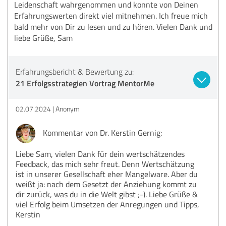
Leidenschaft wahrgenommen und konnte von Deinen
Erfahrungswerten direkt viel mitnehmen. Ich freue mich
bald mehr von Dir zu lesen und zu hören. Vielen Dank und
liebe Grüße, Sam
Erfahrungsbericht & Bewertung zu:
21 Erfolgsstrategien Vortrag MentorMe
02.07.2024
Anonym
Kommentar von Dr. Kerstin Gernig:
Liebe Sam, vielen Dank für dein wertschätzendes
Feedback, das mich sehr freut. Denn Wertschätzung
ist in unserer Gesellschaft eher Mangelware. Aber du
weißt ja: nach dem Gesetzt der Anziehung kommt zu
dir zurück, was du in die Welt gibst ;-). Liebe Grüße &
viel Erfolg beim Umsetzen der Anregungen und Tipps,
Kerstin