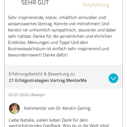
SEHR GUT
Empfehlung
Sehr inspirierende, klarer, inhaltlich sinnvoller und
wissenswertes Vortrag. Konnte viel mitnehmen! Und
Kerstin ist unheimlich sympathisch, souverän und dabei
sehr nahbar. Danke für die persönlichen und ehrlichen
Einblicke, Meinungen und Tipps! Und dein
Businesswachstum ist einfach sehr inspirierend und
bewundernswert! Danke dafür!
Erfahrungsbericht & Bewertung zu:
21 Erfolgsstrategien Vortrag MentorMe
02.07.2024
Anonym
Kommentar von Dr. Kerstin Gernig:
Liebe Natalie, vielen lieben Dank für dein
wertschätzendes Feedback. Was du in die Welt gibst,