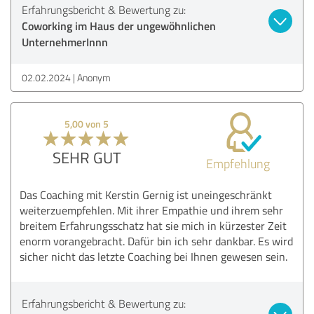
Erfahrungsbericht & Bewertung zu:
Coworking im Haus der ungewöhnlichen
UnternehmerInnn
02.02.2024
Anonym
5,00 von 5
SEHR GUT
Empfehlung
Das Coaching mit Kerstin Gernig ist uneingeschränkt
weiterzuempfehlen. Mit ihrer Empathie und ihrem sehr
breitem Erfahrungsschatz hat sie mich in kürzester Zeit
enorm vorangebracht. Dafür bin ich sehr dankbar. Es wird
sicher nicht das letzte Coaching bei Ihnen gewesen sein.
Erfahrungsbericht & Bewertung zu: