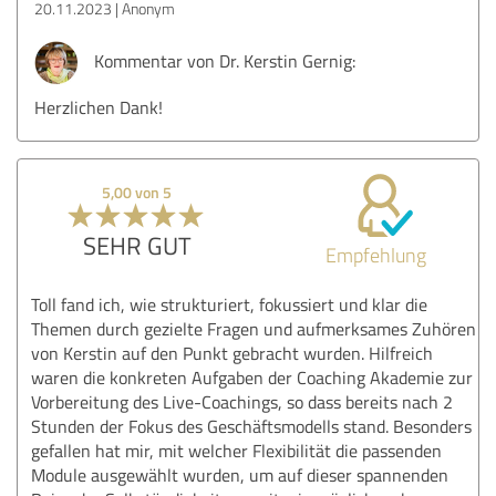
20.11.2023
Anonym
Kommentar von Dr. Kerstin Gernig:
Herzlichen Dank!
5,00 von 5
SEHR GUT
Empfehlung
Toll fand ich, wie strukturiert, fokussiert und klar die
Themen durch gezielte Fragen und aufmerksames Zuhören
von Kerstin auf den Punkt gebracht wurden. Hilfreich
waren die konkreten Aufgaben der Coaching Akademie zur
Vorbereitung des Live-Coachings, so dass bereits nach 2
Stunden der Fokus des Geschäftsmodells stand. Besonders
gefallen hat mir, mit welcher Flexibilität die passenden
Module ausgewählt wurden, um auf dieser spannenden