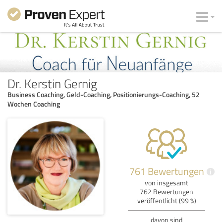
Dr. Kerstin Gernig
Business Coaching, Geld-Coaching, Positionierungs-Coaching, 52
Wochen Coaching
761 Bewertungen
i
von insgesamt
762 Bewertungen
veröffentlicht (99 %)
davon sind