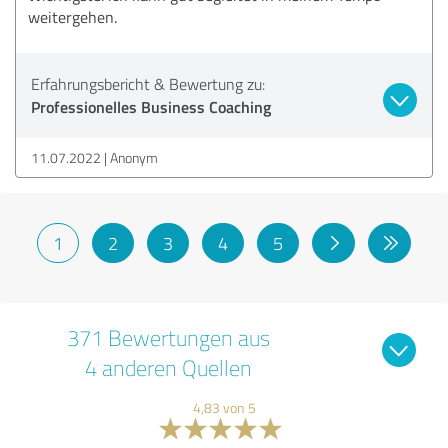
weitergehen.
Erfahrungsbericht & Bewertung zu:
Professionelles Business Coaching
11.07.2022
Anonym
1
2
3
4
5
371 Bewertungen aus
4 anderen Quellen
4,83 von 5