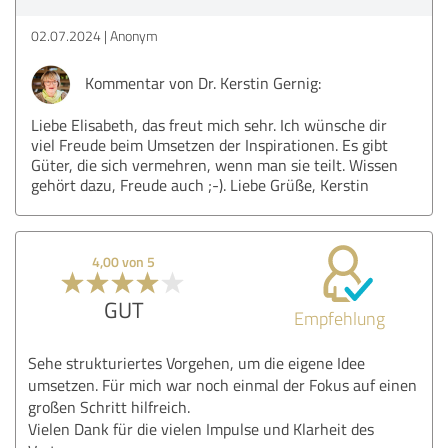
02.07.2024
Anonym
Kommentar von Dr. Kerstin Gernig:
Liebe Elisabeth, das freut mich sehr. Ich wünsche dir
viel Freude beim Umsetzen der Inspirationen. Es gibt
Güter, die sich vermehren, wenn man sie teilt. Wissen
gehört dazu, Freude auch ;-). Liebe Grüße, Kerstin
4,00 von 5
GUT
Empfehlung
Sehe strukturiertes Vorgehen, um die eigene Idee
umsetzen. Für mich war noch einmal der Fokus auf einen
großen Schritt hilfreich.
Vielen Dank für die vielen Impulse und Klarheit des