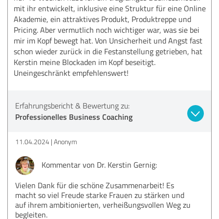
mit ihr entwickelt, inklusive eine Struktur für eine Online
Akademie, ein attraktives Produkt, Produktreppe und
Pricing. Aber vermutlich noch wichtiger war, was sie bei
mir im Kopf bewegt hat. Von Unsicherheit und Angst fast
schon wieder zurück in die Festanstellung getrieben, hat
Kerstin meine Blockaden im Kopf beseitigt.
Uneingeschränkt empfehlenswert!
Erfahrungsbericht & Bewertung zu:
Professionelles Business Coaching
11.04.2024
Anonym
Kommentar von Dr. Kerstin Gernig:
Vielen Dank für die schöne Zusammenarbeit! Es
macht so viel Freude starke Frauen zu stärken und
auf ihrem ambitionierten, verheißungsvollen Weg zu
begleiten.