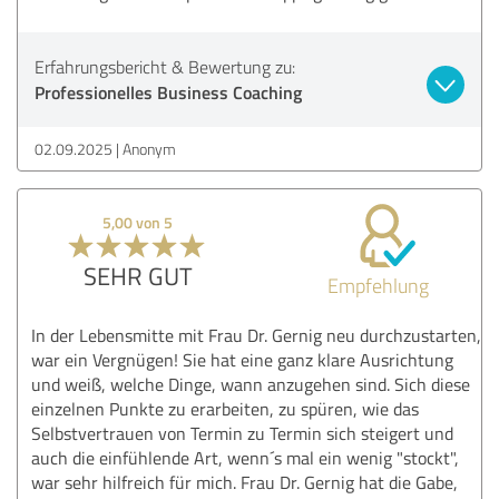
Erfahrungsbericht & Bewertung zu:
Professionelles Business Coaching
02.09.2025
Anonym
5,00 von 5
SEHR GUT
Empfehlung
In der Lebensmitte mit Frau Dr. Gernig neu durchzustarten,
war ein Vergnügen! Sie hat eine ganz klare Ausrichtung
und weiß, welche Dinge, wann anzugehen sind. Sich diese
einzelnen Punkte zu erarbeiten, zu spüren, wie das
Selbstvertrauen von Termin zu Termin sich steigert und
auch die einfühlende Art, wenn´s mal ein wenig "stockt",
war sehr hilfreich für mich. Frau Dr. Gernig hat die Gabe,