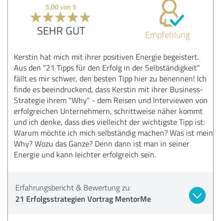
5,00 von 5
SEHR GUT
Empfehlung
Kerstin hat mich mit ihrer positiven Energie begeistert.
Aus den "21 Tipps für den Erfolg in der Selbständigkeit"
fällt es mir schwer, den besten Tipp hier zu benennen! Ich
finde es beeindruckend, dass Kerstin mit ihrer Business-
Strategie ihrem "Why" - dem Reisen und Interviewen von
erfolgreichen Unternehmern, schrittweise näher kommt
und ich denke, dass dies vielleicht der wichtigste Tipp ist:
Warum möchte ich mich selbständig machen? Was ist mein
Why? Wozu das Ganze? Denn dann ist man in seiner
Energie und kann leichter erfolgreich sein.
Erfahrungsbericht & Bewertung zu:
21 Erfolgsstrategien Vortrag MentorMe