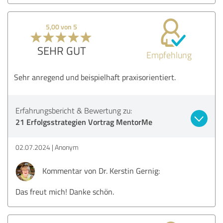
5,00 von 5
SEHR GUT
Empfehlung
Sehr anregend und beispielhaft praxisorientiert.
Erfahrungsbericht & Bewertung zu:
21 Erfolgsstrategien Vortrag MentorMe
02.07.2024
Anonym
Kommentar von Dr. Kerstin Gernig:
Das freut mich! Danke schön.