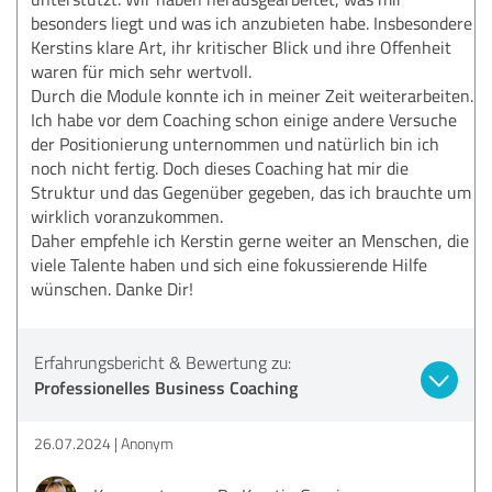
besonders liegt und was ich anzubieten habe. Insbesondere
Kerstins klare Art, ihr kritischer Blick und ihre Offenheit
waren für mich sehr wertvoll.
Durch die Module konnte ich in meiner Zeit weiterarbeiten.
Ich habe vor dem Coaching schon einige andere Versuche
der Positionierung unternommen und natürlich bin ich
noch nicht fertig. Doch dieses Coaching hat mir die
Struktur und das Gegenüber gegeben, das ich brauchte um
wirklich voranzukommen.
Daher empfehle ich Kerstin gerne weiter an Menschen, die
viele Talente haben und sich eine fokussierende Hilfe
wünschen. Danke Dir!
Erfahrungsbericht & Bewertung zu:
Professionelles Business Coaching
26.07.2024
Anonym