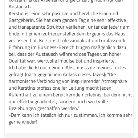
Austausch.
Kerstin ist eine sehr positive und herzliche Frau und
Gastgeberin. Sie hat dem ganzen Tag eine sehr effektive
und transparente Struktur verliehen, unter der jede*r am
Ende mit einem zufriedenstellendem Ergebnis das Haus
verlassen hat. Kerstins Professionalität und umfassende
Erfahrung im Business-Bereich trugen maßgeblich dazu
bei, dass der Austausch während des Tages von hoher
Qualität war, wertvolle Impulse bot und inspirierte.
Ich habe die KI nach einem Abschlusssatz meines Textes
gefragt (nach gegebenem Anlass dieses Tages): "Die
harmonische Verbindung von inspirierender Atmosphäre
und Kerstins professioneller Leitung macht jeden
Aufenthalt zu einem bereichernden Erlebnis, bei dem nicht
nur effektiv gearbeitet, sondern auch wertvolle
Beziehungen geschaffen werden."
-Dem kann ich tatsächlich nur zustimmen. Ich komme sehr
gerne wieder!