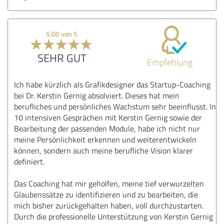
5,00 von 5
SEHR GUT
Empfehlung
Ich habe kürzlich als Grafikdesigner das Startup-Coaching
bei Dr. Kerstin Gernig absolviert. Dieses hat mein
berufliches und persönliches Wachstum sehr beeinflusst. In
10 intensiven Gesprächen mit Kerstin Gernig sowie der
Bearbeitung der passenden Module, habe ich nicht nur
meine Persönlichkeit erkennen und weiterentwickeln
können, sondern auch meine berufliche Vision klarer
definiert.
Das Coaching hat mir geholfen, meine tief verwurzelten
Glaubenssätze zu identifizieren und zu bearbeiten, die
mich bisher zurückgehalten haben, voll durchzustarten.
Durch die professionelle Unterstützung von Kerstin Gernig