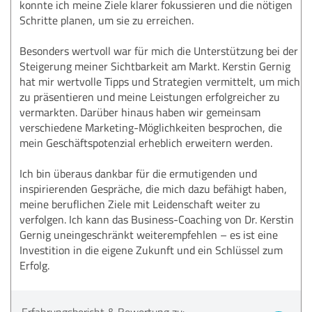
konnte ich meine Ziele klarer fokussieren und die nötigen
Schritte planen, um sie zu erreichen.
Besonders wertvoll war für mich die Unterstützung bei der
Steigerung meiner Sichtbarkeit am Markt. Kerstin Gernig
hat mir wertvolle Tipps und Strategien vermittelt, um mich
zu präsentieren und meine Leistungen erfolgreicher zu
vermarkten. Darüber hinaus haben wir gemeinsam
verschiedene Marketing-Möglichkeiten besprochen, die
mein Geschäftspotenzial erheblich erweitern werden.
Ich bin überaus dankbar für die ermutigenden und
inspirierenden Gespräche, die mich dazu befähigt haben,
meine beruflichen Ziele mit Leidenschaft weiter zu
verfolgen. Ich kann das Business-Coaching von Dr. Kerstin
Gernig uneingeschränkt weiterempfehlen – es ist eine
Investition in die eigene Zukunft und ein Schlüssel zum
Erfolg.
Erfahrungsbericht & Bewertung zu: