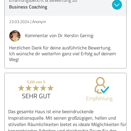
Business Coaching
23.03.2024
Anonym
Kommentar von Dr. Kerstin Gernig:
Herzlichen Dank für deine ausführliche Bewertung.
Ich wünsche dir weiterhin ganz viel Erfolg auf deinem
Weg!
5,00 von 5
SEHR GUT
Empfehlung
Das gesamte Haus ist eine beeindruckende
Inspirationsquelle. Mit seinen großzügigen, hellen und
stilvollen Räumlichkeiten bietet es ideale Möglichkeiten für
konzentriertes Arbeiten und gleichzeitig Raum für den