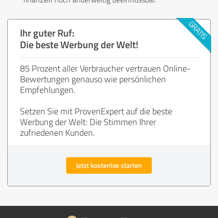
Ihr guter Ruf:
Die beste Werbung der Welt!
85 Prozent aller Verbraucher vertrauen Online-
Bewertungen genauso wie persönlichen
Empfehlungen.
Setzen Sie mit ProvenExpert auf die beste
Werbung der Welt: Die Stimmen Ihrer
zufriedenen Kunden.
Jetzt kostenlos starten