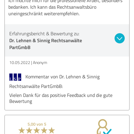
Ich möchte mich für die professionelle Arbeit, besonders
bedanken. Ich kann das Rechtsanwaltsbüro
uneingeschränkt weiterempfehlen.
Erfahrungsbericht & Bewertung zu:
Dr. Lehnen & Sinnig Rechtsanwälte
PartGmbB
10.05.2022
Anonym
Kommentar von Dr. Lehnen & Sinnig
Rechtsanwälte PartGmbB:
Vielen Dank für das positive Feedback und die gute
Bewertung
5,00 von 5