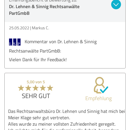
Dr. Lehnen & Sinnig Rechtsanwälte
PartGmbB
25.05.2022
Markus C.
Kommentar von Dr. Lehnen & Sinnig
Rechtsanwälte PartGmbB:
Vielen Dank für Ihr Feedback!
5,00 von 5
SEHR GUT
Empfehlung
Das Rechtsanwaltsbüro Dr. Lehnen und Sinnig hat mich bei
Meier Klage sehr gut vertreten.
Alles wurde zu meiner vollsten Zufriedenheit geregelt.