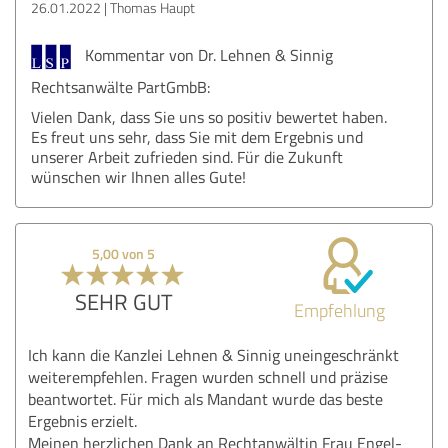
26.01.2022
Thomas Haupt
Kommentar von Dr. Lehnen & Sinnig
Rechtsanwälte PartGmbB:
Vielen Dank, dass Sie uns so positiv bewertet haben.
Es freut uns sehr, dass Sie mit dem Ergebnis und
unserer Arbeit zufrieden sind. Für die Zukunft
wünschen wir Ihnen alles Gute!
5,00 von 5
SEHR GUT
Empfehlung
Ich kann die Kanzlei Lehnen & Sinnig uneingeschränkt
weiterempfehlen. Fragen wurden schnell und präzise
beantwortet. Für mich als Mandant wurde das beste
Ergebnis erzielt.
Meinen herzlichen Dank an Rechtanwältin Frau Engel-