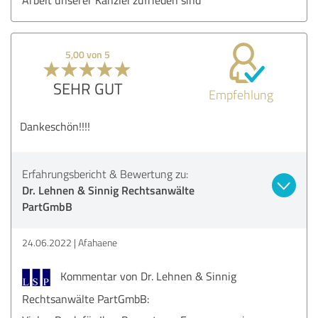
5,00 von 5
SEHR GUT
Empfehlung
Dankeschön!!!!
Erfahrungsbericht & Bewertung zu:
Dr. Lehnen & Sinnig Rechtsanwälte
PartGmbB
24.06.2022
Afahaene
Kommentar von Dr. Lehnen & Sinnig
Rechtsanwälte PartGmbB: