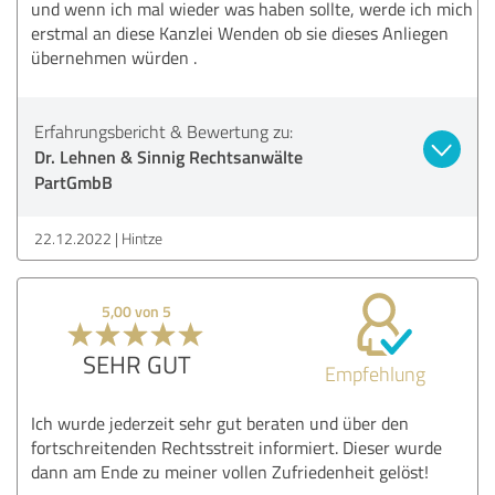
und wenn ich mal wieder was haben sollte, werde ich mich
erstmal an diese Kanzlei Wenden ob sie dieses Anliegen
übernehmen würden .
Erfahrungsbericht & Bewertung zu:
Dr. Lehnen & Sinnig Rechtsanwälte
PartGmbB
22.12.2022
Hintze
5,00 von 5
SEHR GUT
Empfehlung
Ich wurde jederzeit sehr gut beraten und über den
fortschreitenden Rechtsstreit informiert. Dieser wurde
dann am Ende zu meiner vollen Zufriedenheit gelöst!