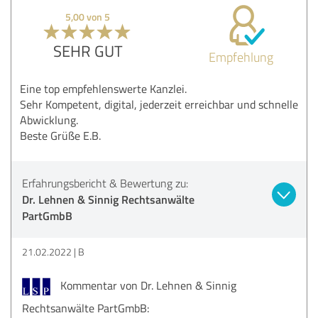
5,00 von 5
SEHR GUT
Empfehlung
Eine top empfehlenswerte Kanzlei.
Sehr Kompetent, digital, jederzeit erreichbar und schnelle
Abwicklung.
Beste Grüße E.B.
Erfahrungsbericht & Bewertung zu:
Dr. Lehnen & Sinnig Rechtsanwälte
PartGmbB
21.02.2022
B
Kommentar von Dr. Lehnen & Sinnig
Rechtsanwälte PartGmbB: