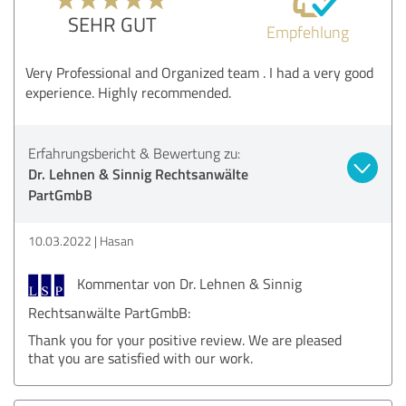
SEHR GUT
Empfehlung
Very Professional and Organized team . I had a very good
experience. Highly recommended.
Erfahrungsbericht & Bewertung zu:
Dr. Lehnen & Sinnig Rechtsanwälte
PartGmbB
10.03.2022
Hasan
Kommentar von Dr. Lehnen & Sinnig
Rechtsanwälte PartGmbB:
Thank you for your positive review. We are pleased
that you are satisfied with our work.