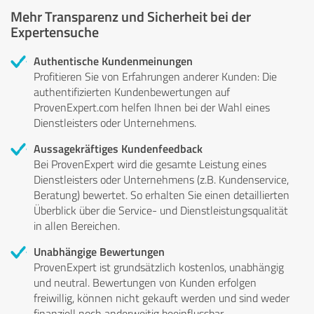
Mehr Transparenz und Sicherheit bei der
Expertensuche
Authentische Kundenmeinungen
Profitieren Sie von Erfahrungen anderer Kunden: Die
authentifizierten Kundenbewertungen auf
ProvenExpert.com helfen Ihnen bei der Wahl eines
Dienstleisters oder Unternehmens.
Aussagekräftiges Kundenfeedback
Bei ProvenExpert wird die gesamte Leistung eines
Dienstleisters oder Unternehmens (z.B. Kundenservice,
Beratung) bewertet. So erhalten Sie einen detaillierten
Überblick über die Service- und Dienstleistungsqualität
in allen Bereichen.
Unabhängige Bewertungen
ProvenExpert ist grundsätzlich kostenlos, unabhängig
und neutral. Bewertungen von Kunden erfolgen
freiwillig, können nicht gekauft werden und sind weder
finanziell noch anderweitig beeinflussbar.