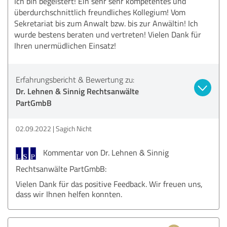
Ich bin begeistert! Ein sehr sehr kompetentes und
überdurchschnittlich freundliches Kollegium! Vom
Sekretariat bis zum Anwalt bzw. bis zur Anwältin! Ich
wurde bestens beraten und vertreten! Vielen Dank für
Ihren unermüdlichen Einsatz!
Erfahrungsbericht & Bewertung zu:
Dr. Lehnen & Sinnig Rechtsanwälte
PartGmbB
02.09.2022
Sagich Nicht
Kommentar von Dr. Lehnen & Sinnig
Rechtsanwälte PartGmbB:
Vielen Dank für das positive Feedback. Wir freuen uns,
dass wir Ihnen helfen konnten.