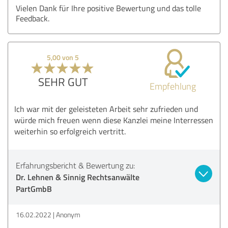
Vielen Dank für Ihre positive Bewertung und das tolle
Feedback.
5,00 von 5
SEHR GUT
Empfehlung
Ich war mit der geleisteten Arbeit sehr zufrieden und
würde mich freuen wenn diese Kanzlei meine Interressen
weiterhin so erfolgreich vertritt.
Erfahrungsbericht & Bewertung zu:
Dr. Lehnen & Sinnig Rechtsanwälte
PartGmbB
16.02.2022
Anonym