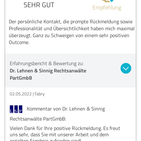
SEHR GUT
Empfehlung
Der persönliche Kontakt, die prompte Rückmeldung sowie
Professionalität und Übersichtlichkeit haben mich maximal
überzeugt. Ganz zu Schweigen von einem sehr positiven
Outcome.
Erfahrungsbericht & Bewertung zu:
Dr. Lehnen & Sinnig Rechtsanwälte
PartGmbB
02.05.2022
Fabry
Kommentar von Dr. Lehnen & Sinnig
Rechtsanwälte PartGmbB:
Vielen Dank für Ihre positive Rückmeldung. Es freut
uns sehr, dass Sie mit unserer Arbeit und dem
erzielten Ergebnis zufrieden sind!