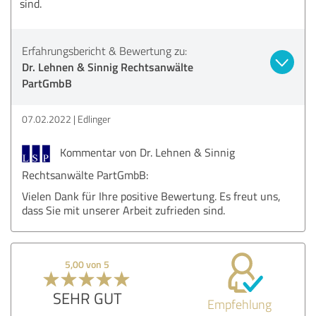
sind.
Erfahrungsbericht & Bewertung zu:
Dr. Lehnen & Sinnig Rechtsanwälte
PartGmbB
07.02.2022
Edlinger
Kommentar von Dr. Lehnen & Sinnig
Rechtsanwälte PartGmbB:
Vielen Dank für Ihre positive Bewertung. Es freut uns,
dass Sie mit unserer Arbeit zufrieden sind.
5,00 von 5
SEHR GUT
Empfehlung