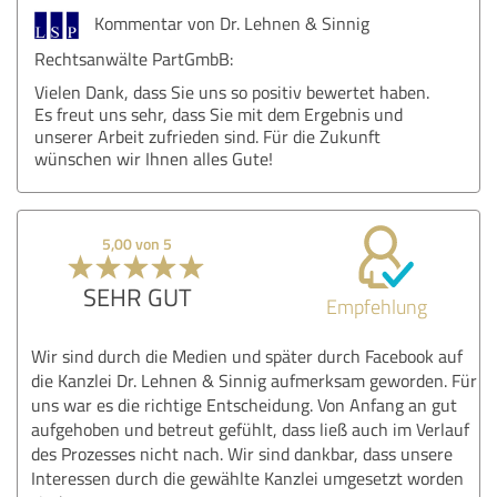
Kommentar von Dr. Lehnen & Sinnig
Rechtsanwälte PartGmbB:
Vielen Dank, dass Sie uns so positiv bewertet haben.
Es freut uns sehr, dass Sie mit dem Ergebnis und
unserer Arbeit zufrieden sind. Für die Zukunft
wünschen wir Ihnen alles Gute!
5,00 von 5
SEHR GUT
Empfehlung
Wir sind durch die Medien und später durch Facebook auf
die Kanzlei Dr. Lehnen & Sinnig aufmerksam geworden. Für
uns war es die richtige Entscheidung. Von Anfang an gut
aufgehoben und betreut gefühlt, dass ließ auch im Verlauf
des Prozesses nicht nach. Wir sind dankbar, dass unsere
Interessen durch die gewählte Kanzlei umgesetzt worden