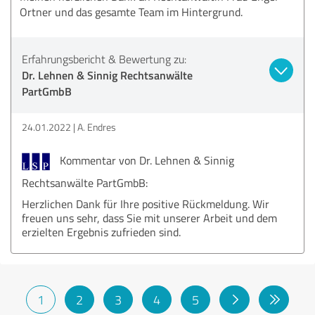
Ortner und das gesamte Team im Hintergrund.
Erfahrungsbericht & Bewertung zu:
Dr. Lehnen & Sinnig Rechtsanwälte
PartGmbB
24.01.2022
A. Endres
Kommentar von Dr. Lehnen & Sinnig
Rechtsanwälte PartGmbB:
Herzlichen Dank für Ihre positive Rückmeldung. Wir
freuen uns sehr, dass Sie mit unserer Arbeit und dem
erzielten Ergebnis zufrieden sind.
1
2
3
4
5