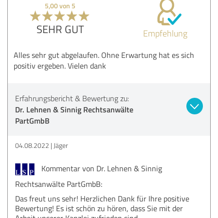
5,00 von 5
SEHR GUT
Empfehlung
Alles sehr gut abgelaufen. Ohne Erwartung hat es sich
positiv ergeben. Vielen dank
Erfahrungsbericht & Bewertung zu:
Dr. Lehnen & Sinnig Rechtsanwälte
PartGmbB
04.08.2022
Jäger
Kommentar von Dr. Lehnen & Sinnig
Rechtsanwälte PartGmbB:
Das freut uns sehr! Herzlichen Dank für Ihre positive
Bewertung! Es ist schön zu hören, dass Sie mit der
Arbeit unserer Kanzlei zufrieden sind