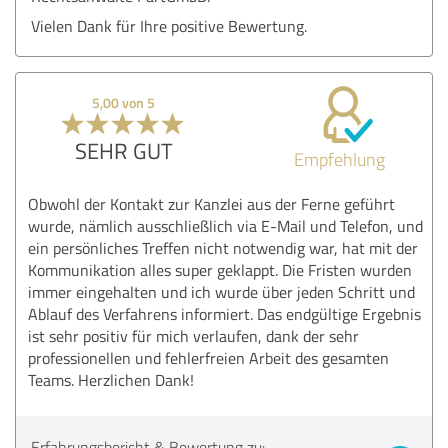
Vielen Dank für Ihre positive Bewertung.
5,00 von 5
SEHR GUT
Empfehlung
Obwohl der Kontakt zur Kanzlei aus der Ferne geführt
wurde, nämlich ausschließlich via E-Mail und Telefon, und
ein persönliches Treffen nicht notwendig war, hat mit der
Kommunikation alles super geklappt. Die Fristen wurden
immer eingehalten und ich wurde über jeden Schritt und
Ablauf des Verfahrens informiert. Das endgültige Ergebnis
ist sehr positiv für mich verlaufen, dank der sehr
professionellen und fehlerfreien Arbeit des gesamten
Teams. Herzlichen Dank!
Erfahrungsbericht & Bewertung zu: