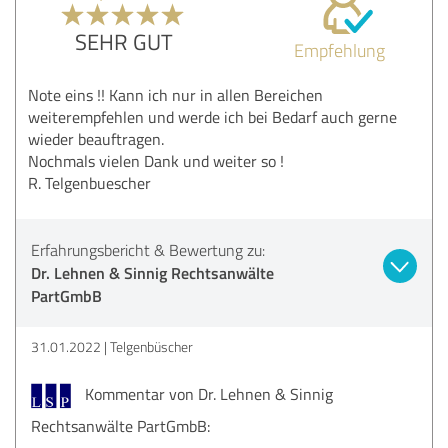
SEHR GUT
Empfehlung
Note eins !! Kann ich nur in allen Bereichen
weiterempfehlen und werde ich bei Bedarf auch gerne
wieder beauftragen.
Nochmals vielen Dank und weiter so !
R. Telgenbuescher
Erfahrungsbericht & Bewertung zu:
Dr. Lehnen & Sinnig Rechtsanwälte
PartGmbB
31.01.2022
Telgenbüscher
Kommentar von Dr. Lehnen & Sinnig
Rechtsanwälte PartGmbB: