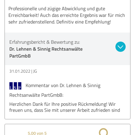
Professionelle und zügige Abwicklung und gute
Erreichbarkeit! Auch das erreichte Ergebnis war für mich
sehr zufriedenstellend. Definitiv eine Empfehlung!
Erfahrungsbericht & Bewertung zu:
Dr. Lehnen & Sinnig Rechtsanwälte
PartGmbB
31.01.2022
JG
Kommentar von Dr. Lehnen & Sinnig
Rechtsanwälte PartGmbB:
Herzlichen Dank für Ihre positive Rückmeldung! Wir
freuen uns, dass Sie mit unserer Arbeit zufrieden sind
5,00 von 5