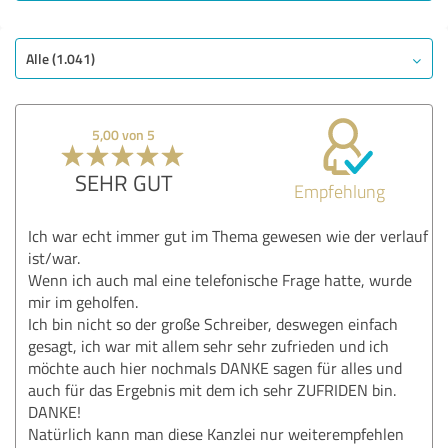
Alle (1.041)
5,00 von 5
SEHR GUT
Empfehlung
Ich war echt immer gut im Thema gewesen wie der verlauf
ist/war.
Wenn ich auch mal eine telefonische Frage hatte, wurde
mir im geholfen.
Ich bin nicht so der große Schreiber, deswegen einfach
gesagt, ich war mit allem sehr sehr zufrieden und ich
möchte auch hier nochmals DANKE sagen für alles und
auch für das Ergebnis mit dem ich sehr ZUFRIDEN bin.
DANKE!
Natürlich kann man diese Kanzlei nur weiterempfehlen