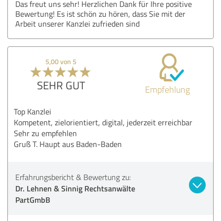
Das freut uns sehr! Herzlichen Dank für Ihre positive
Bewertung! Es ist schön zu hören, dass Sie mit der
Arbeit unserer Kanzlei zufrieden sind
5,00 von 5
SEHR GUT
Empfehlung
Top Kanzlei
Kompetent, zielorientiert, digital, jederzeit erreichbar
Sehr zu empfehlen
Gruß T. Haupt aus Baden-Baden
Erfahrungsbericht & Bewertung zu:
Dr. Lehnen & Sinnig Rechtsanwälte
PartGmbB