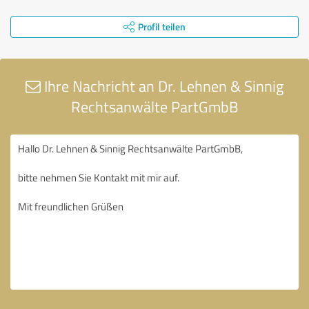
Profil teilen
Ihre Nachricht an Dr. Lehnen & Sinnig
Rechtsanwälte PartGmbB