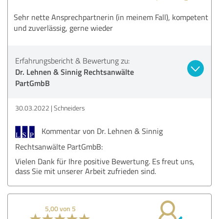
Sehr nette Ansprechpartnerin (in meinem Fall), kompetent
und zuverlässig, gerne wieder
Erfahrungsbericht & Bewertung zu:
Dr. Lehnen & Sinnig Rechtsanwälte
PartGmbB
30.03.2022
Schneiders
Kommentar von Dr. Lehnen & Sinnig
Rechtsanwälte PartGmbB:
Vielen Dank für Ihre positive Bewertung. Es freut uns,
dass Sie mit unserer Arbeit zufrieden sind.
5,00 von 5