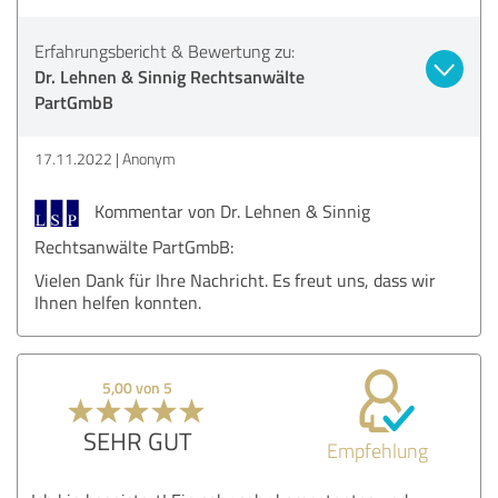
Erfahrungsbericht & Bewertung zu:
Dr. Lehnen & Sinnig Rechtsanwälte
PartGmbB
17.11.2022
Anonym
Kommentar von Dr. Lehnen & Sinnig
Rechtsanwälte PartGmbB:
Vielen Dank für Ihre Nachricht. Es freut uns, dass wir
Ihnen helfen konnten.
5,00 von 5
SEHR GUT
Empfehlung