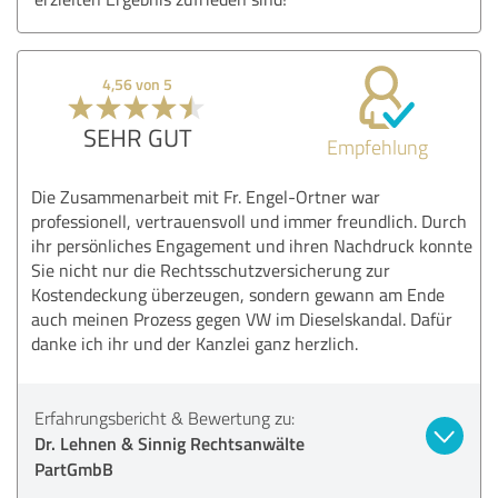
4,56 von 5
SEHR GUT
Empfehlung
Die Zusammenarbeit mit Fr. Engel-Ortner war
professionell, vertrauensvoll und immer freundlich. Durch
ihr persönliches Engagement und ihren Nachdruck konnte
Sie nicht nur die Rechtsschutzversicherung zur
Kostendeckung überzeugen, sondern gewann am Ende
auch meinen Prozess gegen VW im Dieselskandal. Dafür
danke ich ihr und der Kanzlei ganz herzlich.
Erfahrungsbericht & Bewertung zu:
Dr. Lehnen & Sinnig Rechtsanwälte
PartGmbB