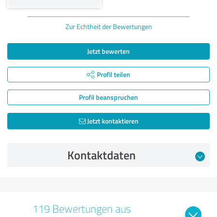
Zur Echtheit der Bewertungen
Jetzt bewerten
Profil teilen
Profil beanspruchen
Jetzt kontaktieren
Kontaktdaten
119 Bewertungen aus