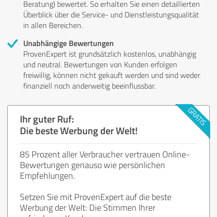
Beratung) bewertet. So erhalten Sie einen detaillierten
Überblick über die Service- und Dienstleistungsqualität
in allen Bereichen.
Unabhängige Bewertungen
ProvenExpert ist grundsätzlich kostenlos, unabhängig
und neutral. Bewertungen von Kunden erfolgen
freiwillig, können nicht gekauft werden und sind weder
finanziell noch anderweitig beeinflussbar.
Ihr guter Ruf:
Die beste Werbung der Welt!
85 Prozent aller Verbraucher vertrauen Online-
Bewertungen genauso wie persönlichen
Empfehlungen.
Setzen Sie mit ProvenExpert auf die beste
Werbung der Welt: Die Stimmen Ihrer