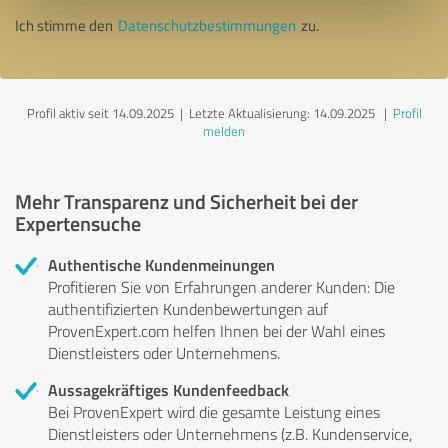
Ich stimme den
Datenschutzbestimmungen
zu.
Profil aktiv seit 14.09.2025 |
Letzte Aktualisierung: 14.09.2025
|
Profil
melden
Mehr Transparenz und Sicherheit bei der
Expertensuche
Authentische Kundenmeinungen
Profitieren Sie von Erfahrungen anderer Kunden: Die
authentifizierten Kundenbewertungen auf
ProvenExpert.com helfen Ihnen bei der Wahl eines
Dienstleisters oder Unternehmens.
Aussagekräftiges Kundenfeedback
Bei ProvenExpert wird die gesamte Leistung eines
Dienstleisters oder Unternehmens (z.B. Kundenservice,