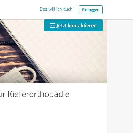
Das will ich auch
Einloggen
Jetzt kontaktieren
ür Kieferorthopädie