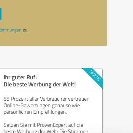
stimmungen
zu.
Ihr guter Ruf:
Die beste Werbung der Welt!
85 Prozent aller Verbraucher vertrauen
Online-Bewertungen genauso wie
persönlichen Empfehlungen.
Setzen Sie mit ProvenExpert auf die
beste Werbung der Welt: Die Stimmen