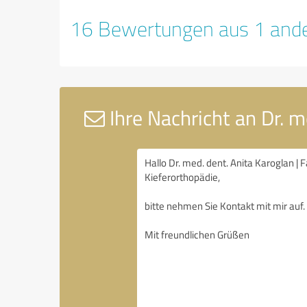
16 Bewertungen aus 1 ande
Ihre Nachricht an Dr. m