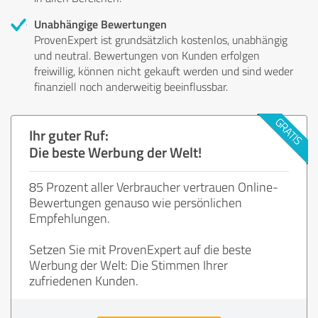
Unabhängige Bewertungen
ProvenExpert ist grundsätzlich kostenlos, unabhängig
und neutral. Bewertungen von Kunden erfolgen
freiwillig, können nicht gekauft werden und sind weder
finanziell noch anderweitig beeinflussbar.
Ihr guter Ruf:
Die beste Werbung der Welt!
85 Prozent aller Verbraucher vertrauen Online-
Bewertungen genauso wie persönlichen
Empfehlungen.
Setzen Sie mit ProvenExpert auf die beste
Werbung der Welt: Die Stimmen Ihrer
zufriedenen Kunden.