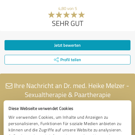
4,80 von 5
SEHR GUT
Jetzt bewerten
Profil teilen
Ihre Nachricht an Dr. med. Heike Melzer -
Sexualtherapie & Paartherapie
Diese Webseite verwendet Cookies
Wir verwenden Cookies, um Inhalte und Anzeigen zu
personalisieren, Funktionen für soziale Medien anbieten zu
können und die Zugriffe auf unsere Website zu analysieren.