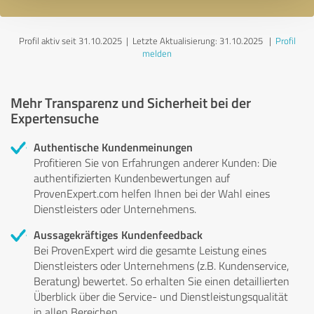
Profil aktiv seit 31.10.2025 |
Letzte Aktualisierung: 31.10.2025
|
Profil
melden
Mehr Transparenz und Sicherheit bei der
Expertensuche
Authentische Kundenmeinungen
Profitieren Sie von Erfahrungen anderer Kunden: Die
authentifizierten Kundenbewertungen auf
ProvenExpert.com helfen Ihnen bei der Wahl eines
Dienstleisters oder Unternehmens.
Aussagekräftiges Kundenfeedback
Bei ProvenExpert wird die gesamte Leistung eines
Dienstleisters oder Unternehmens (z.B. Kundenservice,
Beratung) bewertet. So erhalten Sie einen detaillierten
Überblick über die Service- und Dienstleistungsqualität
in allen Bereichen.