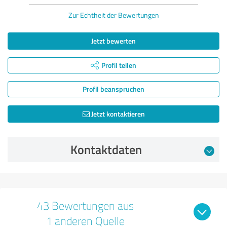
Zur Echtheit der Bewertungen
Jetzt bewerten
Profil teilen
Profil beanspruchen
Jetzt kontaktieren
Kontaktdaten
43 Bewertungen aus
1 anderen Quelle