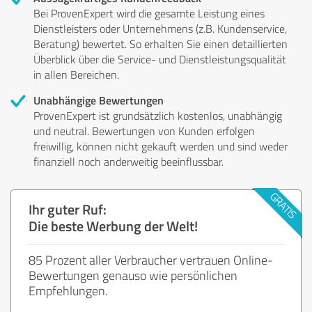
Bei ProvenExpert wird die gesamte Leistung eines
Dienstleisters oder Unternehmens (z.B. Kundenservice,
Beratung) bewertet. So erhalten Sie einen detaillierten
Überblick über die Service- und Dienstleistungsqualität
in allen Bereichen.
Unabhängige Bewertungen
ProvenExpert ist grundsätzlich kostenlos, unabhängig
und neutral. Bewertungen von Kunden erfolgen
freiwillig, können nicht gekauft werden und sind weder
finanziell noch anderweitig beeinflussbar.
Ihr guter Ruf:
Die beste Werbung der Welt!
85 Prozent aller Verbraucher vertrauen Online-
Bewertungen genauso wie persönlichen
Empfehlungen.