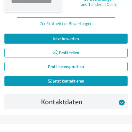
aus
1
anderen Quelle
Zur Echtheit der Bewertungen
Jetzt bewerten
Profil teilen
Profil beanspruchen
Jetzt kontaktieren
Kontaktdaten