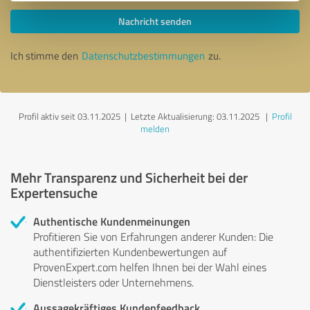
Nachricht senden
Ich stimme den
Datenschutzbestimmungen
zu.
Profil aktiv seit 03.11.2025 |
Letzte Aktualisierung: 03.11.2025
|
Profil
melden
Mehr Transparenz und Sicherheit bei der
Expertensuche
Authentische Kundenmeinungen
Profitieren Sie von Erfahrungen anderer Kunden: Die
authentifizierten Kundenbewertungen auf
ProvenExpert.com helfen Ihnen bei der Wahl eines
Dienstleisters oder Unternehmens.
Aussagekräftiges Kundenfeedback