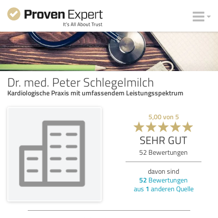
Dr. med. Peter Schlegelmilch
Kardiologische Praxis mit umfassendem Leistungsspektrum
5,00
von
5
SEHR GUT
52
Bewertungen
davon sind
52
Bewertungen
aus
1
anderen Quelle