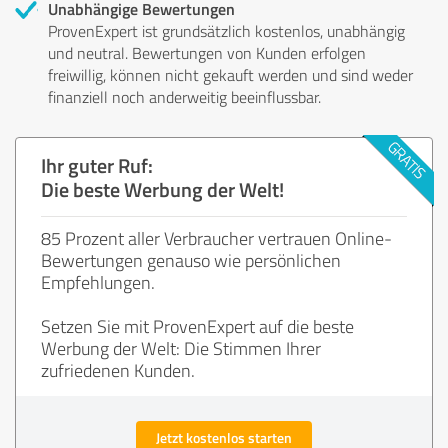
Unabhängige Bewertungen
ProvenExpert ist grundsätzlich kostenlos, unabhängig
und neutral. Bewertungen von Kunden erfolgen
freiwillig, können nicht gekauft werden und sind weder
finanziell noch anderweitig beeinflussbar.
Ihr guter Ruf:
Die beste Werbung der Welt!
85 Prozent aller Verbraucher vertrauen Online-
Bewertungen genauso wie persönlichen
Empfehlungen.
Setzen Sie mit ProvenExpert auf die beste
Werbung der Welt: Die Stimmen Ihrer
zufriedenen Kunden.
Jetzt kostenlos starten