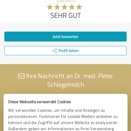
5,00 von 5
SEHR GUT
Jetzt bewerten
Profil teilen
Ihre Nachricht an Dr. med. Peter
Schlegelmilch
Diese Webseite verwendet Cookies
Wir verwenden Cookies, um Inhalte und Anzeigen zu
personalisieren, Funktionen für soziale Medien anbieten zu
können und die Zugriffe auf unsere Website zu analysieren.
Außerdem geben wir Informationen zu Ihrer Verwendung