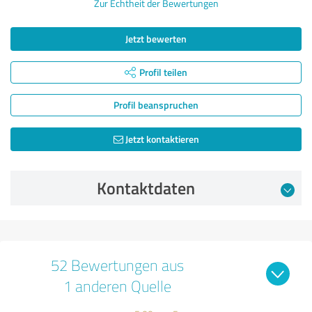
Zur Echtheit der Bewertungen
Jetzt bewerten
Profil teilen
Profil beanspruchen
Jetzt kontaktieren
Kontaktdaten
52 Bewertungen aus
1 anderen Quelle