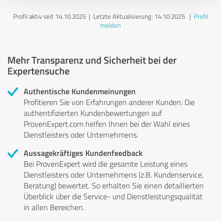
Profil aktiv seit 14.10.2025 |
Letzte Aktualisierung: 14.10.2025
|
Profil
melden
Mehr Transparenz und Sicherheit bei der
Expertensuche
Authentische Kundenmeinungen
Profitieren Sie von Erfahrungen anderer Kunden: Die
authentifizierten Kundenbewertungen auf
ProvenExpert.com helfen Ihnen bei der Wahl eines
Dienstleisters oder Unternehmens.
Aussagekräftiges Kundenfeedback
Bei ProvenExpert wird die gesamte Leistung eines
Dienstleisters oder Unternehmens (z.B. Kundenservice,
Beratung) bewertet. So erhalten Sie einen detaillierten
Überblick über die Service- und Dienstleistungsqualität
in allen Bereichen.