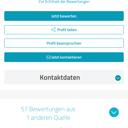
Zur Echtheit der Bewertungen
Jetzt bewerten
Profil teilen
Profil beanspruchen
Jetzt kontaktieren
Kontaktdaten
57 Bewertungen aus
1 anderen Quelle