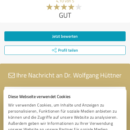
4,10 von 5
GUT
Jetzt bewerten
Profil teilen
Ihre Nachricht an Dr. Wolfgang Hüttner
Diese Webseite verwendet Cookies
Wir verwenden Cookies, um Inhalte und Anzeigen zu
personalisieren, Funktionen für soziale Medien anbieten zu
können und die Zugriffe auf unsere Website zu analysieren.
Außerdem geben wir Informationen zu Ihrer Verwendung
unserer Website an unsere Partner für soziale Medien,