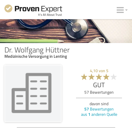
Dr. Wolfgang Hüttner
Medizinische Versorgung in Lenting
4,10
von
5
GUT
57
Bewertungen
davon sind
57
Bewertungen
aus
1
anderen Quelle