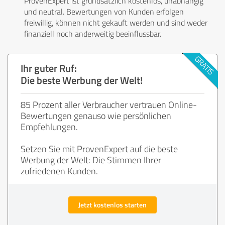
ProvenExpert ist grundsätzlich kostenlos, unabhängig
und neutral. Bewertungen von Kunden erfolgen
freiwillig, können nicht gekauft werden und sind weder
finanziell noch anderweitig beeinflussbar.
Ihr guter Ruf:
Die beste Werbung der Welt!
85 Prozent aller Verbraucher vertrauen Online-
Bewertungen genauso wie persönlichen
Empfehlungen.
Setzen Sie mit ProvenExpert auf die beste
Werbung der Welt: Die Stimmen Ihrer
zufriedenen Kunden.
Jetzt kostenlos starten