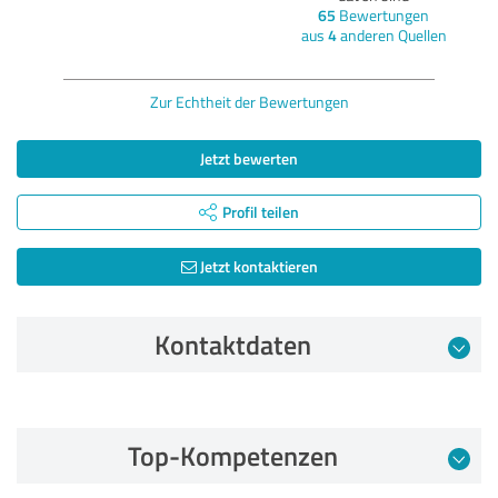
65
Bewertungen
aus
4
anderen Quellen
Zur Echtheit der Bewertungen
Jetzt bewerten
Profil teilen
Jetzt kontaktieren
Kontaktdaten
Bewertung vom 10.11.2021
Top-Kompetenzen
5,00 von 5