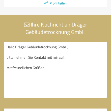
Profil teilen
Ihre Nachricht an Dräger
Gebäudetrocknung GmbH