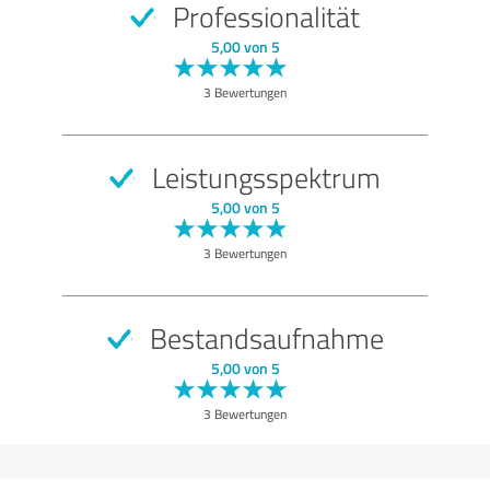
Professionalität
SEHR GUT
Empfehlung
5,00 von 5
Qualität
3 Bewertungen
Nutzen
Leistungen
Leistungsspektrum
Umsetzung
5,00 von 5
Beratung
3 Bewertungen
Bewertung anzeigen
Bestandsaufnahme
5,00 von 5
3 Bewertungen