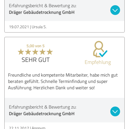
Erfahrungsbericht & Bewertung zu:
Dräger Gebäudetrocknung GmbH
19.07.2021
Ursula S.
5,00 von 5
SEHR GUT
Empfehlung
Freundliche und kompetente Mitarbeiter, habe mich gut
beraten gefühlt. Schnelle Terminfindung und super
Ausführung. Herzlichen Dank und weiter so!
Erfahrungsbericht & Bewertung zu:
Dräger Gebäudetrocknung GmbH
22.11.2017
Anonym