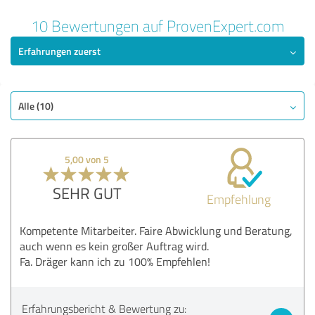
10 Bewertungen auf ProvenExpert.com
Erfahrungen zuerst
Alle (10)
5,00 von 5
SEHR GUT
Empfehlung
Kompetente Mitarbeiter. Faire Abwicklung und Beratung,
auch wenn es kein großer Auftrag wird.
Fa. Dräger kann ich zu 100% Empfehlen!
Erfahrungsbericht & Bewertung zu: