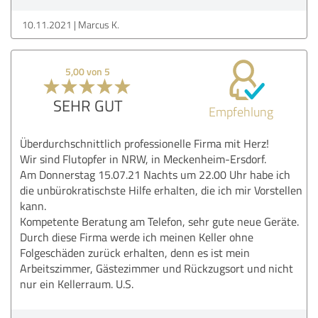
10.11.2021
Marcus K.
5,00 von 5
SEHR GUT
Empfehlung
Überdurchschnittlich professionelle Firma mit Herz!
Wir sind Flutopfer in NRW, in Meckenheim-Ersdorf.
Am Donnerstag 15.07.21 Nachts um 22.00 Uhr habe ich
die unbürokratischste Hilfe erhalten, die ich mir Vorstellen
kann.
Kompetente Beratung am Telefon, sehr gute neue Geräte.
Durch diese Firma werde ich meinen Keller ohne
Folgeschäden zurück erhalten, denn es ist mein
Arbeitszimmer, Gästezimmer und Rückzugsort und nicht
nur ein Kellerraum. U.S.