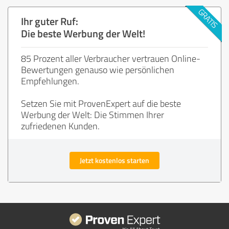
Ihr guter Ruf:
Die beste Werbung der Welt!
85 Prozent aller Verbraucher vertrauen Online-
Bewertungen genauso wie persönlichen
Empfehlungen.
Setzen Sie mit ProvenExpert auf die beste
Werbung der Welt: Die Stimmen Ihrer
zufriedenen Kunden.
Jetzt kostenlos starten