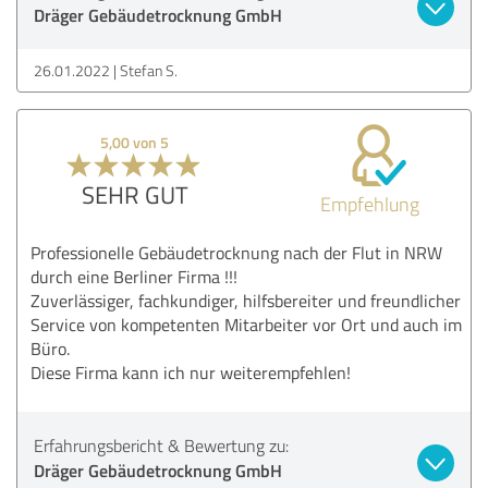
Dräger Gebäudetrocknung GmbH
26.01.2022
Stefan S.
5,00 von 5
SEHR GUT
Empfehlung
Professionelle Gebäudetrocknung nach der Flut in NRW
durch eine Berliner Firma !!!
Zuverlässiger, fachkundiger, hilfsbereiter und freundlicher
Service von kompetenten Mitarbeiter vor Ort und auch im
Büro.
Diese Firma kann ich nur weiterempfehlen!
Erfahrungsbericht & Bewertung zu:
Dräger Gebäudetrocknung GmbH