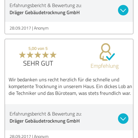
Erfahrungsbericht & Bewertung zu:
Dräger Gebäudetrocknung GmbH
28.09.2017
Anonym
5,00 von 5
SEHR GUT
Empfehlung
Wir bedanken uns recht herzlich für die schnelle und
kompetente Trocknung in unserem Haus. Ein dickes Lob an
die Techniker und das Büroteam, was stets freundlich war.
Erfahrungsbericht & Bewertung zu:
Dräger Gebäudetrocknung GmbH
28.09.2017
Anonym