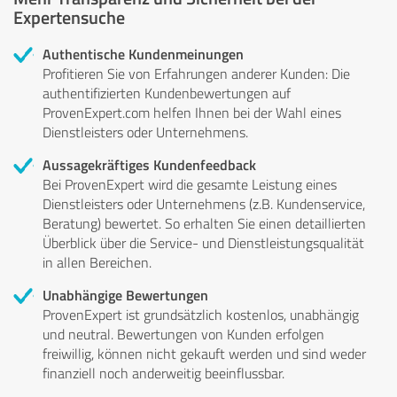
Expertensuche
Authentische Kundenmeinungen
Profitieren Sie von Erfahrungen anderer Kunden: Die
authentifizierten Kundenbewertungen auf
ProvenExpert.com helfen Ihnen bei der Wahl eines
Dienstleisters oder Unternehmens.
Aussagekräftiges Kundenfeedback
Bei ProvenExpert wird die gesamte Leistung eines
Dienstleisters oder Unternehmens (z.B. Kundenservice,
Beratung) bewertet. So erhalten Sie einen detaillierten
Überblick über die Service- und Dienstleistungsqualität
in allen Bereichen.
Unabhängige Bewertungen
ProvenExpert ist grundsätzlich kostenlos, unabhängig
und neutral. Bewertungen von Kunden erfolgen
freiwillig, können nicht gekauft werden und sind weder
finanziell noch anderweitig beeinflussbar.