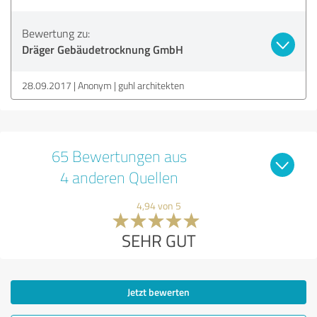
Bewertung zu:
Dräger Gebäudetrocknung GmbH
28.09.2017
Anonym
guhl architekten
65 Bewertungen aus
4 anderen Quellen
4,94 von 5
SEHR GUT
Jetzt bewerten