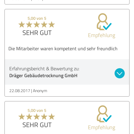
5,00 von 5
SEHR GUT
Empfehlung
Die Mitarbeiter waren kompetent und sehr freundlich
Erfahrungsbericht & Bewertung zu:
Dräger Gebäudetrocknung GmbH
22.08.2017
Anonym
5,00 von 5
SEHR GUT
Empfehlung