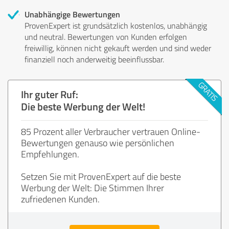
Unabhängige Bewertungen
ProvenExpert ist grundsätzlich kostenlos, unabhängig
und neutral. Bewertungen von Kunden erfolgen
freiwillig, können nicht gekauft werden und sind weder
finanziell noch anderweitig beeinflussbar.
Ihr guter Ruf:
Die beste Werbung der Welt!
85 Prozent aller Verbraucher vertrauen Online-
Bewertungen genauso wie persönlichen
Empfehlungen.
Setzen Sie mit ProvenExpert auf die beste
Werbung der Welt: Die Stimmen Ihrer
zufriedenen Kunden.