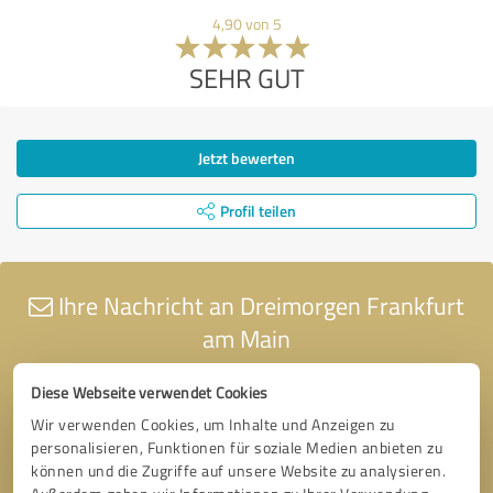
4,90 von 5
SEHR GUT
Jetzt bewerten
Profil teilen
Ihre Nachricht an Dreimorgen Frankfurt
am Main
Diese Webseite verwendet Cookies
Wir verwenden Cookies, um Inhalte und Anzeigen zu
personalisieren, Funktionen für soziale Medien anbieten zu
können und die Zugriffe auf unsere Website zu analysieren.