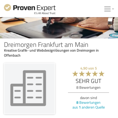
Dreimorgen Frankfurt am Main
Kreative Grafik- und Webdesignlösungen von Dreimorgen in
Offenbach
4,90
von
5
SEHR GUT
8
Bewertungen
davon sind
8
Bewertungen
aus
1
anderen Quelle