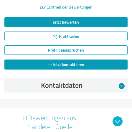
Zur Echtheit der Bewertungen
Jetzt bewerten
Profil teilen
Profil beanspruchen
Jetzt kontaktieren
Kontaktdaten
8 Bewertungen aus
1 anderen Quelle