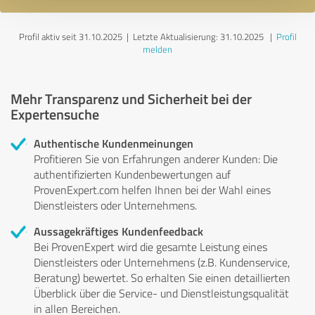
Profil aktiv seit 31.10.2025 |
Letzte Aktualisierung: 31.10.2025
|
Profil
melden
Mehr Transparenz und Sicherheit bei der
Expertensuche
Authentische Kundenmeinungen
Profitieren Sie von Erfahrungen anderer Kunden: Die
authentifizierten Kundenbewertungen auf
ProvenExpert.com helfen Ihnen bei der Wahl eines
Dienstleisters oder Unternehmens.
Aussagekräftiges Kundenfeedback
Bei ProvenExpert wird die gesamte Leistung eines
Dienstleisters oder Unternehmens (z.B. Kundenservice,
Beratung) bewertet. So erhalten Sie einen detaillierten
Überblick über die Service- und Dienstleistungsqualität
in allen Bereichen.