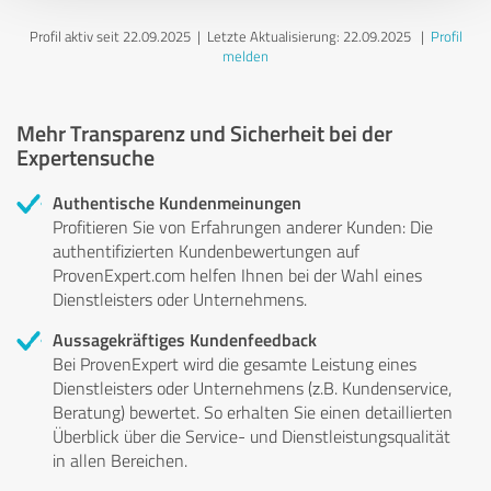
Profil aktiv seit 22.09.2025 |
Letzte Aktualisierung: 22.09.2025
|
Profil
melden
Mehr Transparenz und Sicherheit bei der
Expertensuche
Authentische Kundenmeinungen
Profitieren Sie von Erfahrungen anderer Kunden: Die
authentifizierten Kundenbewertungen auf
ProvenExpert.com helfen Ihnen bei der Wahl eines
Dienstleisters oder Unternehmens.
Aussagekräftiges Kundenfeedback
Bei ProvenExpert wird die gesamte Leistung eines
Dienstleisters oder Unternehmens (z.B. Kundenservice,
Beratung) bewertet. So erhalten Sie einen detaillierten
Überblick über die Service- und Dienstleistungsqualität
in allen Bereichen.