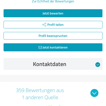
Zur Echtheit der Bewertungen
Jetzt bewerten
Profil teilen
Profil beanspruchen
Jetzt kontaktieren
Kontaktdaten
359 Bewertungen aus
1 anderen Quelle