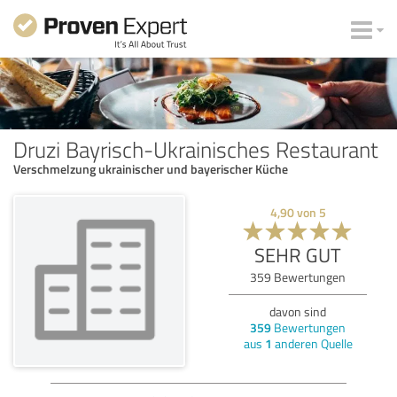
Druzi Bayrisch-Ukrainisches Restaurant
Verschmelzung ukrainischer und bayerischer Küche
4,90
von
5
SEHR GUT
359
Bewertungen
davon sind
359
Bewertungen
aus
1
anderen Quelle