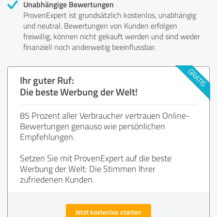
Unabhängige Bewertungen
ProvenExpert ist grundsätzlich kostenlos, unabhängig
und neutral. Bewertungen von Kunden erfolgen
freiwillig, können nicht gekauft werden und sind weder
finanziell noch anderweitig beeinflussbar.
Ihr guter Ruf:
Die beste Werbung der Welt!
85 Prozent aller Verbraucher vertrauen Online-
Bewertungen genauso wie persönlichen
Empfehlungen.
Setzen Sie mit ProvenExpert auf die beste
Werbung der Welt: Die Stimmen Ihrer
zufriedenen Kunden.
Jetzt kostenlos starten