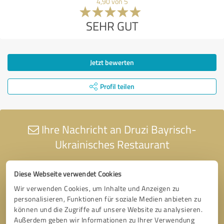
4,90 von 5
SEHR GUT
Jetzt bewerten
Profil teilen
Ihre Nachricht an Druzi Bayrisch-
Ukrainisches Restaurant
Diese Webseite verwendet Cookies
Wir verwenden Cookies, um Inhalte und Anzeigen zu
personalisieren, Funktionen für soziale Medien anbieten zu
können und die Zugriffe auf unsere Website zu analysieren.
Außerdem geben wir Informationen zu Ihrer Verwendung