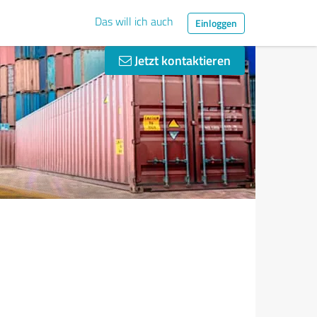
Das will ich auch
Einloggen
Jetzt kontaktieren