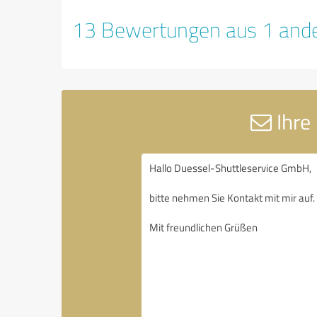
13 Bewertungen aus 1 ande
Ihre