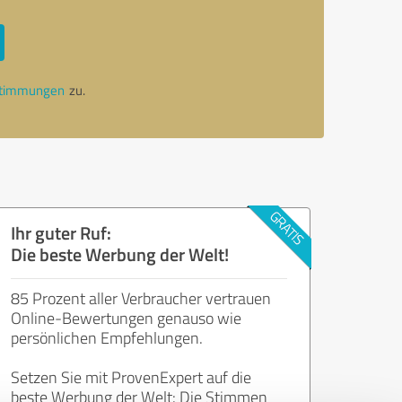
stimmungen
zu.
Ihr guter Ruf:
Die beste Werbung der Welt!
85 Prozent aller Verbraucher vertrauen
Online-Bewertungen genauso wie
persönlichen Empfehlungen.
Setzen Sie mit ProvenExpert auf die
beste Werbung der Welt: Die Stimmen