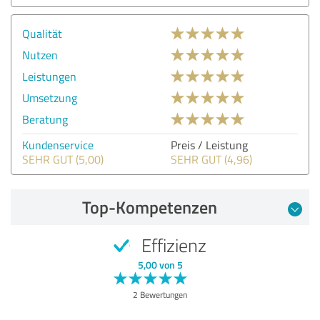
Qualität
Nutzen
Leistungen
Umsetzung
Beratung
Kundenservice
Preis / Leistung
SEHR GUT (5,00)
SEHR GUT (4,96)
Top-Kompetenzen
Effizienz
5,00 von 5
2 Bewertungen