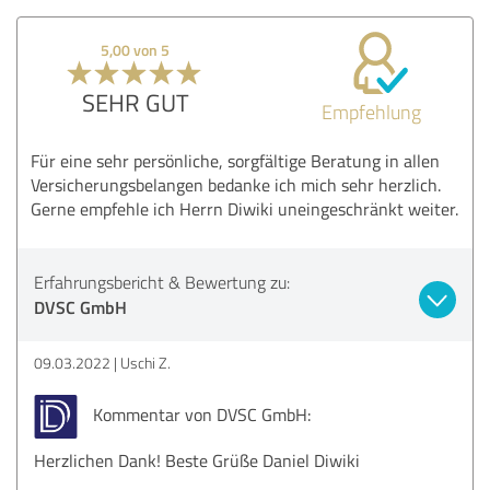
5,00 von 5
SEHR GUT
Empfehlung
Für eine sehr persönliche, sorgfältige Beratung in allen
Versicherungsbelangen bedanke ich mich sehr herzlich.
Gerne empfehle ich Herrn Diwiki uneingeschränkt weiter.
Erfahrungsbericht & Bewertung zu:
DVSC GmbH
09.03.2022
Uschi Z.
Kommentar von DVSC GmbH:
Herzlichen Dank! Beste Grüße Daniel Diwiki