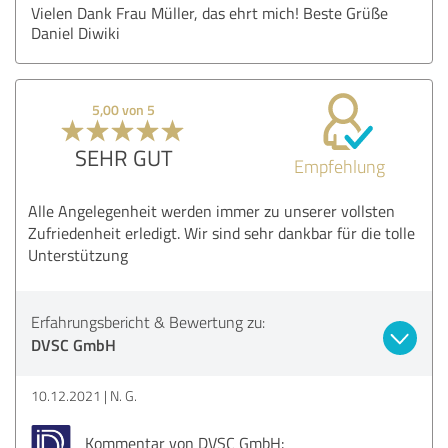
Vielen Dank Frau Müller, das ehrt mich! Beste Grüße
Daniel Diwiki
5,00 von 5
SEHR GUT
Empfehlung
Alle Angelegenheit werden immer zu unserer vollsten
Zufriedenheit erledigt. Wir sind sehr dankbar für die tolle
Unterstützung
Erfahrungsbericht & Bewertung zu:
DVSC GmbH
10.12.2021
N. G.
Kommentar von DVSC GmbH: