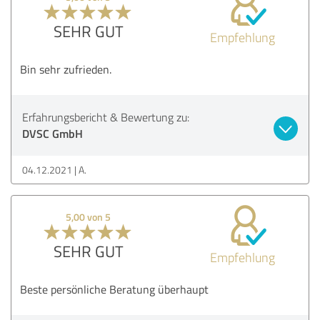
SEHR GUT
Empfehlung
Bin sehr zufrieden.
Erfahrungsbericht & Bewertung zu:
DVSC GmbH
04.12.2021
A.
5,00 von 5
SEHR GUT
Empfehlung
Beste persönliche Beratung überhaupt