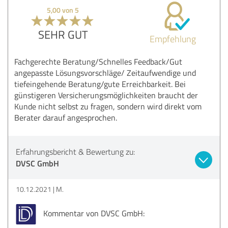
5,00 von 5
SEHR GUT
Empfehlung
Fachgerechte Beratung/Schnelles Feedback/Gut
angepasste Lösungsvorschläge/ Zeitaufwendige und
tiefeingehende Beratung/gute Erreichbarkeit. Bei
günstigeren Versicherungsmöglichkeiten braucht der
Kunde nicht selbst zu fragen, sondern wird direkt vom
Berater darauf angesprochen.
Erfahrungsbericht & Bewertung zu:
DVSC GmbH
10.12.2021
M.
Kommentar von DVSC GmbH: