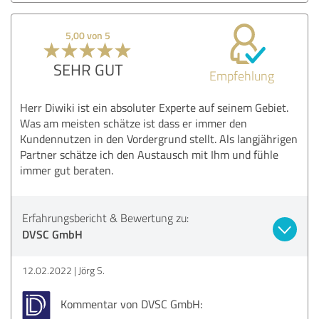
5,00 von 5
SEHR GUT
Empfehlung
Herr Diwiki ist ein absoluter Experte auf seinem Gebiet.
Was am meisten schätze ist dass er immer den
Kundennutzen in den Vordergrund stellt. Als langjährigen
Partner schätze ich den Austausch mit Ihm und fühle
immer gut beraten.
Erfahrungsbericht & Bewertung zu:
DVSC GmbH
12.02.2022
Jörg S.
Kommentar von DVSC GmbH: