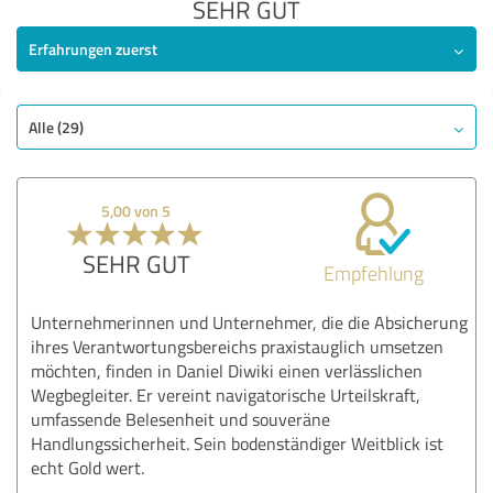
SEHR GUT
Erfahrungen zuerst
Alle (29)
5,00 von 5
SEHR GUT
Empfehlung
Unternehmerinnen und Unternehmer, die die Absicherung
ihres Verantwortungsbereichs praxistauglich umsetzen
möchten, finden in Daniel Diwiki einen verlässlichen
Wegbegleiter. Er vereint navigatorische Urteilskraft,
umfassende Belesenheit und souveräne
Handlungssicherheit. Sein bodenständiger Weitblick ist
echt Gold wert.