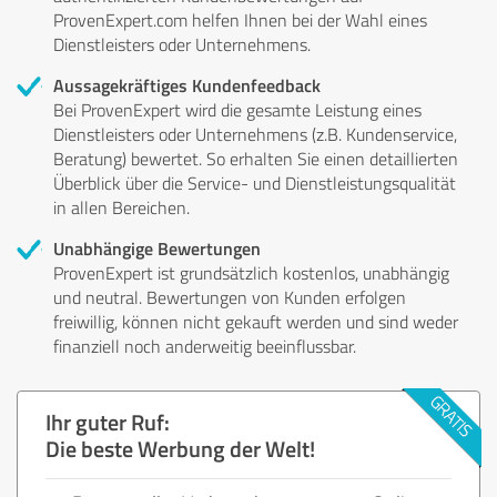
ProvenExpert.com helfen Ihnen bei der Wahl eines
Dienstleisters oder Unternehmens.
Aussagekräftiges Kundenfeedback
Bei ProvenExpert wird die gesamte Leistung eines
Dienstleisters oder Unternehmens (z.B. Kundenservice,
Beratung) bewertet. So erhalten Sie einen detaillierten
Überblick über die Service- und Dienstleistungsqualität
in allen Bereichen.
Unabhängige Bewertungen
ProvenExpert ist grundsätzlich kostenlos, unabhängig
und neutral. Bewertungen von Kunden erfolgen
freiwillig, können nicht gekauft werden und sind weder
finanziell noch anderweitig beeinflussbar.
Ihr guter Ruf:
Die beste Werbung der Welt!