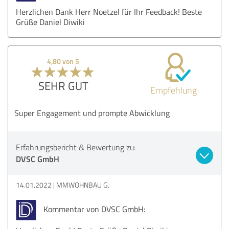
Herzlichen Dank Herr Noetzel für Ihr Feedback! Beste
Grüße Daniel Diwiki
4,80 von 5
SEHR GUT
Empfehlung
Super Engagement und prompte Abwicklung
Erfahrungsbericht & Bewertung zu:
DVSC GmbH
14.01.2022
MMWOHNBAU G.
Kommentar von DVSC GmbH: