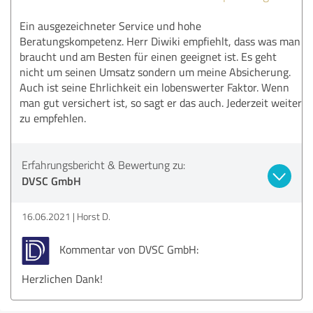
Ein ausgezeichneter Service und hohe
Beratungskompetenz. Herr Diwiki empfiehlt, dass was man
braucht und am Besten für einen geeignet ist. Es geht
nicht um seinen Umsatz sondern um meine Absicherung.
Auch ist seine Ehrlichkeit ein lobenswerter Faktor. Wenn
man gut versichert ist, so sagt er das auch. Jederzeit weiter
zu empfehlen.
Erfahrungsbericht & Bewertung zu:
DVSC GmbH
16.06.2021
Horst D.
Kommentar von DVSC GmbH:
Herzlichen Dank!