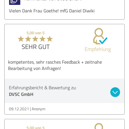
Vielen Dank Frau Goethe! mfG Daniel Diwiki
5,00 von 5
SEHR GUT
Empfehlung
kompetentes, sehr rasches Feedback + zeitnahe
Bearbeitung von Anfragen!
Erfahrungsbericht & Bewertung zu:
DVSC GmbH
09.12.2021
Anonym
5,00 von 5