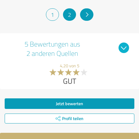
1
2
5 Bewertungen aus
2 anderen Quellen
4,20 von 5
GUT
Jetzt bewerten
Profil teilen