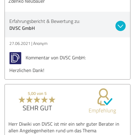
Zdenko Neubauer
Erfahrungsbericht & Bewertung zu:
DVSC GmbH
27.06.2021
Anonym
Kommentar von DVSC GmbH:
Herzlichen Dank!
5,00 von 5
SEHR GUT
Empfehlung
Herr Diwiki von DVSC ist mir ein sehr guter Berater in
allen Angelegenheiten rund um das Thema