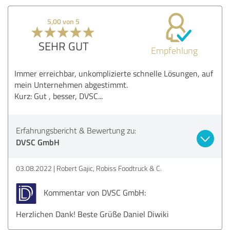
5,00 von 5
SEHR GUT
Empfehlung
Immer erreichbar, unkomplizierte schnelle Lösungen, auf
mein Unternehmen abgestimmt.
Kurz: Gut , besser, DVSC...
Erfahrungsbericht & Bewertung zu:
DVSC GmbH
03.08.2022
Robert Gajic, Robiss Foodtruck & C.
Kommentar von DVSC GmbH:
Herzlichen Dank! Beste Grüße Daniel Diwiki