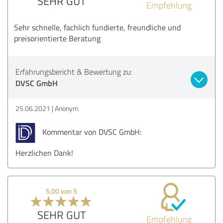
SEHR GUT
Empfehlung
Sehr schnelle, fachlich fundierte, freundliche und
preisorientierte Beratung
Erfahrungsbericht & Bewertung zu:
DVSC GmbH
25.06.2021
Anonym
Kommentar von DVSC GmbH:
Herzlichen Dank!
5,00 von 5
SEHR GUT
Empfehlung