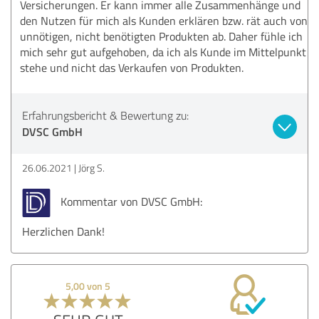
Versicherungen. Er kann immer alle Zusammenhänge und
den Nutzen für mich als Kunden erklären bzw. rät auch von
unnötigen, nicht benötigten Produkten ab. Daher fühle ich
mich sehr gut aufgehoben, da ich als Kunde im Mittelpunkt
stehe und nicht das Verkaufen von Produkten.
Erfahrungsbericht & Bewertung zu:
DVSC GmbH
26.06.2021
Jörg S.
Kommentar von DVSC GmbH:
Herzlichen Dank!
5,00 von 5