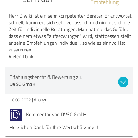
Empfehlung
Herr Diwiki ist ein sehr kompetenter Berater. Er antwortet
schnell, kümmert sich sehr verlässlich und nimmt sich die
Zeit für individuelle Beratungen. Man hat nie das Gefühl,
dass einem etwas "aufgezwungen" wird, stattdessen stellt
er seine Empfehlungen individuell, so wie es sinnvoll ist,
zusammen.
Vielen Dank!
Erfahrungsbericht & Bewertung zu:
DVSC GmbH
10.09.2022
Anonym
Kommentar von DVSC GmbH:
Herzlichen Dank für Ihre Wertschätzung!!!