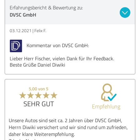
Erfahrungsbericht & Bewertung zu:
DVSC GmbH
03.12.2021
Felix F.
Kommentar von DVSC GmbH:
Lieber Herr Fischer, vielen Dank für Ihr Feedback.
Beste Grüße Daniel Diwiki
5,00 von 5
SEHR GUT
Empfehlung
Unsere Autos sind seit ca. 2 Jahren über DVSC GmbH,
Herrn Diwiki versichert und wir sind rund um zufrieden,
daher klare Weiterempfehlung.