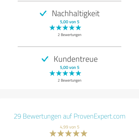
Nachhaltigkeit
5,00 von 5
2 Bewertungen
Kundentreue
5,00 von 5
2 Bewertungen
29 Bewertungen auf ProvenExpert.com
4,99 von 5