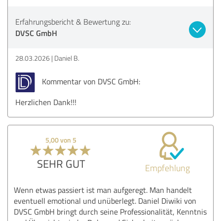
Erfahrungsbericht & Bewertung zu:
DVSC GmbH
28.03.2026
Daniel B.
Kommentar von DVSC GmbH:
Herzlichen Dank!!!
5,00 von 5
SEHR GUT
Empfehlung
Wenn etwas passiert ist man aufgeregt. Man handelt
eventuell emotional und unüberlegt. Daniel Diwiki von
DVSC GmbH bringt durch seine Professionalität, Kenntnis