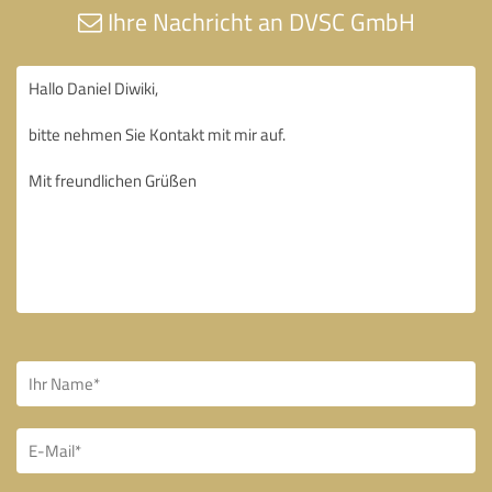
Ihre Nachricht an DVSC GmbH