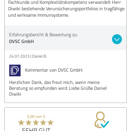
Fachkunde und Komplexitätskompetenz verwandelt Herr
Diwiki bestehende Verunsicherungsportfolios in tragfähige
und wirksame Immunsysteme.
Erfahrungsbericht & Bewertung zu:
DVSC GmbH
24.07.2023
Daniel B.
Kommentar von DVSC GmbH:
Herzlichen Dank, das freut mich, wenn meine
Beratung so empfunden wird. Liebe Grüße Daniel
Diwiki
5,00 von 5
SEHR GUT