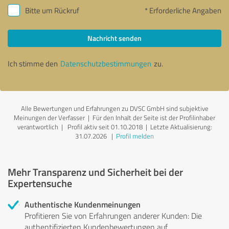
Bitte um Rückruf
* Erforderliche Angaben
Nachricht senden
Ich stimme den
Datenschutzbestimmungen
zu.
Alle Bewertungen und Erfahrungen zu DVSC GmbH sind subjektive
Meinungen der Verfasser | Für den Inhalt der Seite ist der Profilinhaber
verantwortlich
| Profil aktiv seit 01.10.2018 |
Letzte Aktualisierung:
31.07.2026
|
Profil melden
Mehr Transparenz und Sicherheit bei der
Expertensuche
Authentische Kundenmeinungen
Profitieren Sie von Erfahrungen anderer Kunden: Die
authentifizierten Kundenbewertungen auf