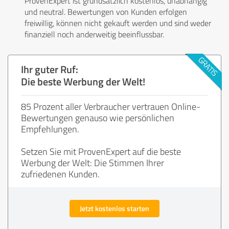
ProvenExpert ist grundsätzlich kostenlos, unabhängig
und neutral. Bewertungen von Kunden erfolgen
freiwillig, können nicht gekauft werden und sind weder
finanziell noch anderweitig beeinflussbar.
Ihr guter Ruf:
Die beste Werbung der Welt!
85 Prozent aller Verbraucher vertrauen Online-
Bewertungen genauso wie persönlichen
Empfehlungen.
Setzen Sie mit ProvenExpert auf die beste
Werbung der Welt: Die Stimmen Ihrer
zufriedenen Kunden.
Jetzt kostenlos starten