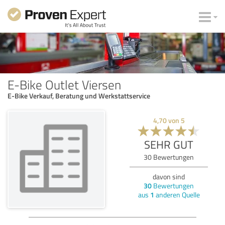
E-Bike Outlet Viersen
E-Bike Verkauf, Beratung und Werkstattservice
4,70
von
5
SEHR GUT
30
Bewertungen
davon sind
30
Bewertungen
aus
1
anderen Quelle