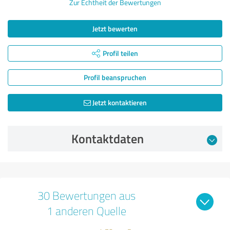
Zur Echtheit der Bewertungen
Jetzt bewerten
Profil teilen
Profil beanspruchen
Jetzt kontaktieren
Kontaktdaten
30 Bewertungen aus
1 anderen Quelle