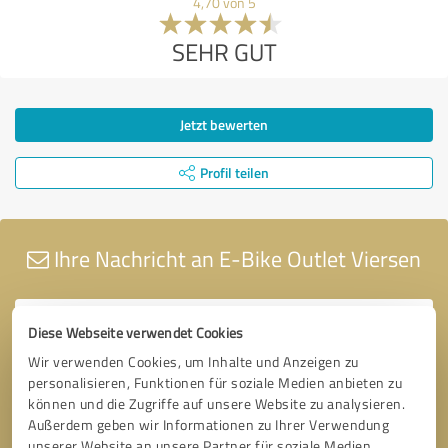
4,70 von 5
SEHR GUT
Jetzt bewerten
Profil teilen
Ihre Nachricht an E-Bike Outlet Viersen
Diese Webseite verwendet Cookies
Wir verwenden Cookies, um Inhalte und Anzeigen zu
personalisieren, Funktionen für soziale Medien anbieten zu
können und die Zugriffe auf unsere Website zu analysieren.
Außerdem geben wir Informationen zu Ihrer Verwendung
unserer Website an unsere Partner für soziale Medien,