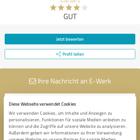
4,00 von 5
GUT
Jetzt bewerten
Profil teilen
Ihre Nachricht an E-Werk
Diese Webseite verwendet Cookies
Wir verwenden Cookies, um Inhalte und Anzeigen zu
personalisieren, Funktionen für soziale Medien anbieten zu
können und die Zugriffe auf unsere Website zu analysieren.
Außerdem geben wir Informationen zu Ihrer Verwendung
unserer Website an unsere Partner für soziale Medien,