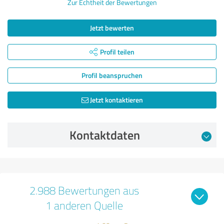
Zur Echtheit der Bewertungen
Jetzt bewerten
Profil teilen
Profil beanspruchen
Jetzt kontaktieren
Kontaktdaten
2.988 Bewertungen aus
1 anderen Quelle