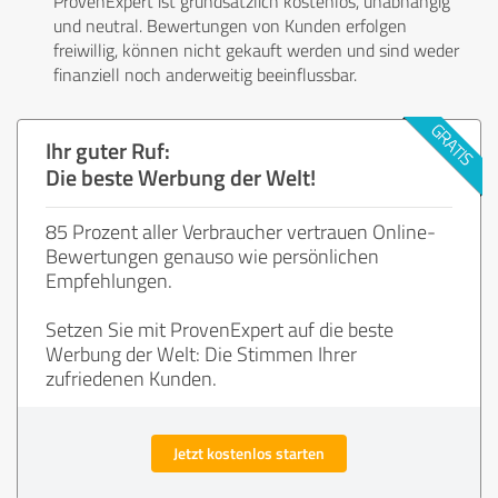
ProvenExpert ist grundsätzlich kostenlos, unabhängig
und neutral. Bewertungen von Kunden erfolgen
freiwillig, können nicht gekauft werden und sind weder
finanziell noch anderweitig beeinflussbar.
Ihr guter Ruf:
Die beste Werbung der Welt!
85 Prozent aller Verbraucher vertrauen Online-
Bewertungen genauso wie persönlichen
Empfehlungen.
Setzen Sie mit ProvenExpert auf die beste
Werbung der Welt: Die Stimmen Ihrer
zufriedenen Kunden.
Jetzt kostenlos starten