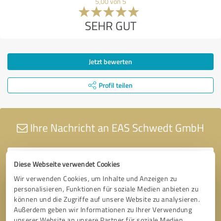
5,00 von 5
SEHR GUT
Jetzt bewerten
Profil teilen
Ihre Nachricht an EAS Schwedt GmbH
Diese Webseite verwendet Cookies
Wir verwenden Cookies, um Inhalte und Anzeigen zu
personalisieren, Funktionen für soziale Medien anbieten zu
können und die Zugriffe auf unsere Website zu analysieren.
Außerdem geben wir Informationen zu Ihrer Verwendung
unserer Website an unsere Partner für soziale Medien,