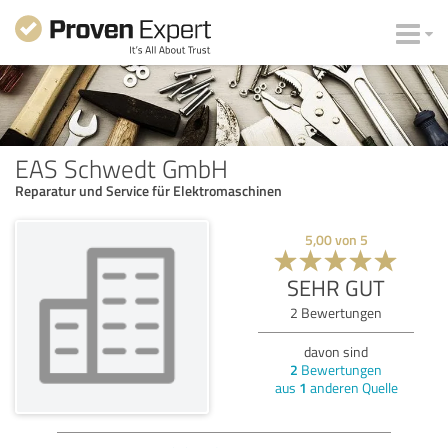
EAS Schwedt GmbH
Reparatur und Service für Elektromaschinen
5,00
von
5
SEHR GUT
2
Bewertungen
davon sind
2
Bewertungen
aus
1
anderen Quelle