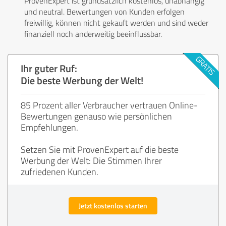
ProvenExpert ist grundsätzlich kostenlos, unabhängig
und neutral. Bewertungen von Kunden erfolgen
freiwillig, können nicht gekauft werden und sind weder
finanziell noch anderweitig beeinflussbar.
Ihr guter Ruf:
Die beste Werbung der Welt!
85 Prozent aller Verbraucher vertrauen Online-
Bewertungen genauso wie persönlichen
Empfehlungen.
Setzen Sie mit ProvenExpert auf die beste
Werbung der Welt: Die Stimmen Ihrer
zufriedenen Kunden.
Jetzt kostenlos starten