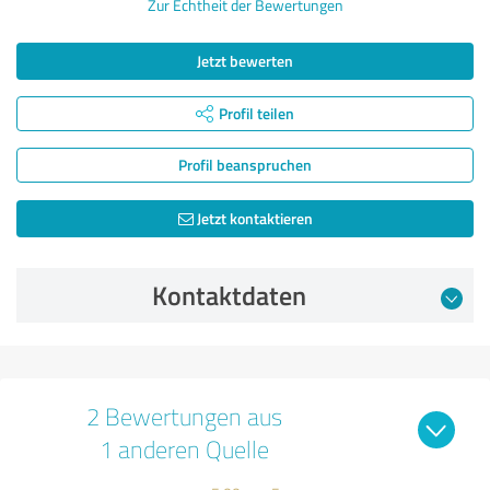
Zur Echtheit der Bewertungen
Jetzt bewerten
Profil teilen
Profil beanspruchen
Jetzt kontaktieren
Kontaktdaten
2 Bewertungen aus
1 anderen Quelle