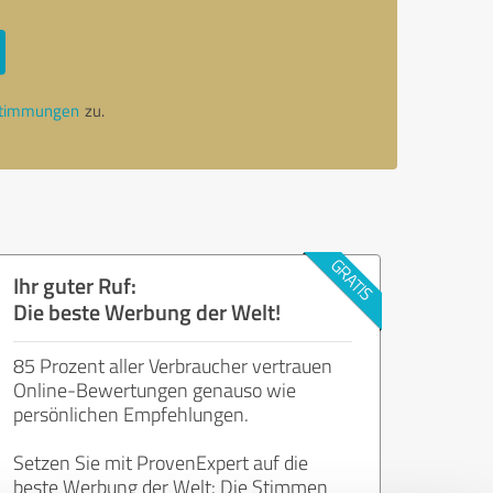
stimmungen
zu.
Ihr guter Ruf:
Die beste Werbung der Welt!
85 Prozent aller Verbraucher vertrauen
Online-Bewertungen genauso wie
persönlichen Empfehlungen.
Setzen Sie mit ProvenExpert auf die
beste Werbung der Welt: Die Stimmen