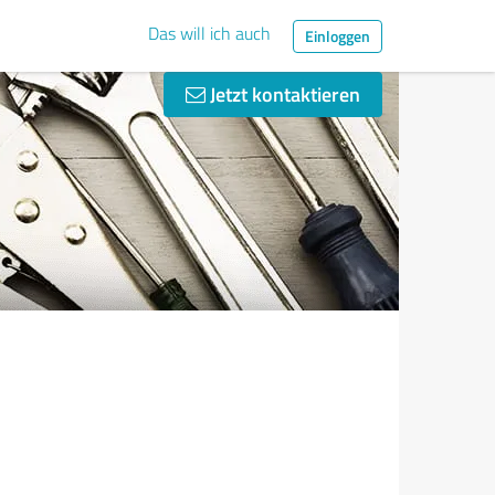
Das will ich auch
Einloggen
Jetzt kontaktieren