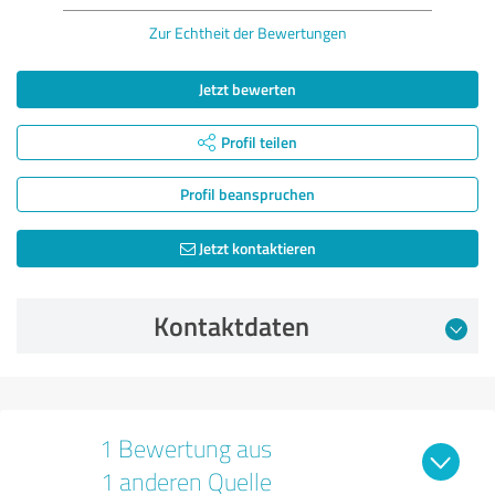
Zur Echtheit der Bewertungen
Jetzt bewerten
Profil teilen
Profil beanspruchen
Jetzt kontaktieren
Kontaktdaten
1 Bewertung aus
1 anderen Quelle