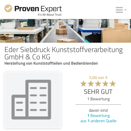
Eder Siebdruck Kunststoffverarbeitung
GmbH & Co KG
Herstellung von Kunststoffteilen und Bedienblenden
5,00
von
5
SEHR GUT
1
Bewertung
davon sind
1
Bewertung
aus
1
anderen Quelle