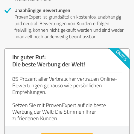
Unabhängige Bewertungen
ProvenExpert ist grundsätzlich kostenlos, unabhängig
und neutral. Bewertungen von Kunden erfolgen
freiwillig, können nicht gekauft werden und sind weder
finanziell noch anderweitig beeinflussbar.
Ihr guter Ruf:
Die beste Werbung der Welt!
85 Prozent aller Verbraucher vertrauen Online-
Bewertungen genauso wie persönlichen
Empfehlungen.
Setzen Sie mit ProvenExpert auf die beste
Werbung der Welt: Die Stimmen Ihrer
zufriedenen Kunden.