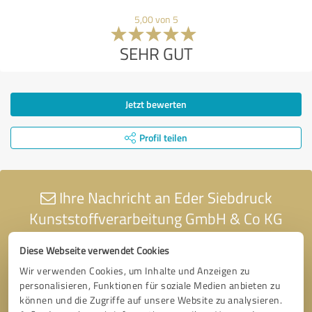
5,00 von 5
SEHR GUT
Jetzt bewerten
Profil teilen
Ihre Nachricht an Eder Siebdruck
Kunststoffverarbeitung GmbH & Co KG
Diese Webseite verwendet Cookies
Wir verwenden Cookies, um Inhalte und Anzeigen zu
personalisieren, Funktionen für soziale Medien anbieten zu
können und die Zugriffe auf unsere Website zu analysieren.