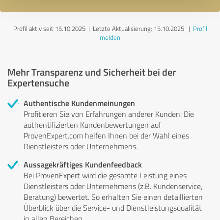
Profil aktiv seit 15.10.2025 |
Letzte Aktualisierung: 15.10.2025
|
Profil
melden
Mehr Transparenz und Sicherheit bei der
Expertensuche
Authentische Kundenmeinungen
Profitieren Sie von Erfahrungen anderer Kunden: Die
authentifizierten Kundenbewertungen auf
ProvenExpert.com helfen Ihnen bei der Wahl eines
Dienstleisters oder Unternehmens.
Aussagekräftiges Kundenfeedback
Bei ProvenExpert wird die gesamte Leistung eines
Dienstleisters oder Unternehmens (z.B. Kundenservice,
Beratung) bewertet. So erhalten Sie einen detaillierten
Überblick über die Service- und Dienstleistungsqualität
in allen Bereichen.