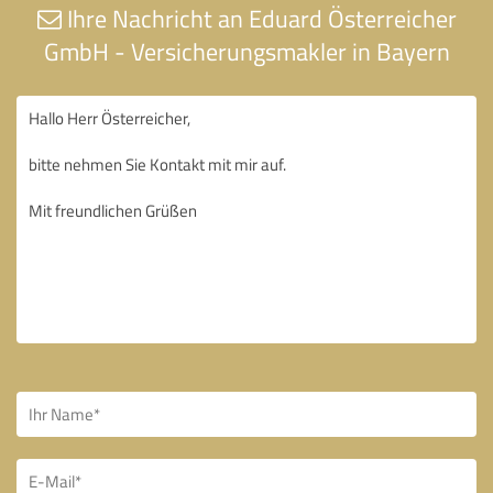
Ihre Nachricht an Eduard Österreicher
GmbH - Versicherungsmakler in Bayern