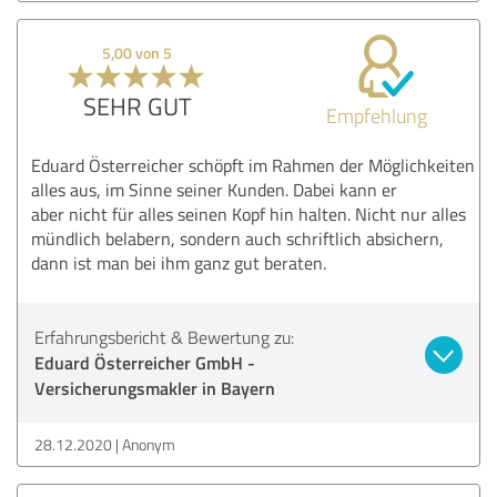
5,00 von 5
SEHR GUT
Empfehlung
Eduard Österreicher schöpft im Rahmen der Möglichkeiten
alles aus, im Sinne seiner Kunden. Dabei kann er
aber nicht für alles seinen Kopf hin halten. Nicht nur alles
mündlich belabern, sondern auch schriftlich absichern,
dann ist man bei ihm ganz gut beraten.
Erfahrungsbericht & Bewertung zu:
Eduard Österreicher GmbH -
Versicherungsmakler in Bayern
28.12.2020
Anonym