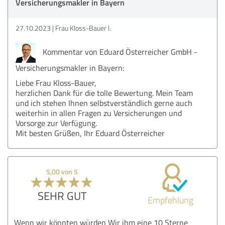
Versicherungsmakler in Bayern
27.10.2023
Frau Kloss-Bauer I.
Kommentar von Eduard Österreicher GmbH -
Versicherungsmakler in Bayern:
Liebe Frau Kloss-Bauer,
herzlichen Dank für die tolle Bewertung. Mein Team
und ich stehen Ihnen selbstverständlich gerne auch
weiterhin in allen Fragen zu Versicherungen und
Vorsorge zur Verfügung.
Mit besten Grüßen, Ihr Eduard Österreicher
5,00 von 5
SEHR GUT
Empfehlung
Wenn wir könnten würden Wir ihm eine 10 Sterne