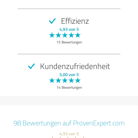
Effizienz
4,93 von 5
15 Bewertungen
Kundenzufriedenheit
5,00 von 5
14 Bewertungen
98 Bewertungen auf ProvenExpert.com
4,93 von 5