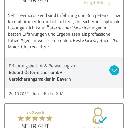
Empfehlung
Sehr beeindruckend sind Erfahrung und Kompetenz. Hinzu
kommt, immer freundlich betreut, die Sicherheit optimaler
Lösungen. Ich kann Österreicher Versicherungen mit
besten Erfahrungen und Ergebnissen als professionell
tätige Agentur weiterempfehlen. Beste Grüße, Rudolf 'G.
Maier, Chefredakteur
Erfahrungsbericht & Bewertung zu:
Eduard Österreicher GmbH -
Versicherungsmakler in Bayern
24.10.2022
Dr. h. c. Rudolf G. M.
5,00 von 5
SEHR GUT