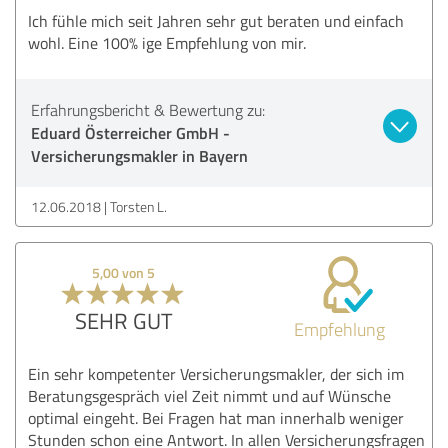
Ich fühle mich seit Jahren sehr gut beraten und einfach
wohl. Eine 100% ige Empfehlung von mir.
Erfahrungsbericht & Bewertung zu:
Eduard Österreicher GmbH -
Versicherungsmakler in Bayern
12.06.2018
Torsten L.
5,00 von 5
SEHR GUT
Empfehlung
Ein sehr kompetenter Versicherungsmakler, der sich im
Beratungsgespräch viel Zeit nimmt und auf Wünsche
optimal eingeht. Bei Fragen hat man innerhalb weniger
Stunden schon eine Antwort. In allen Versicherungsfragen