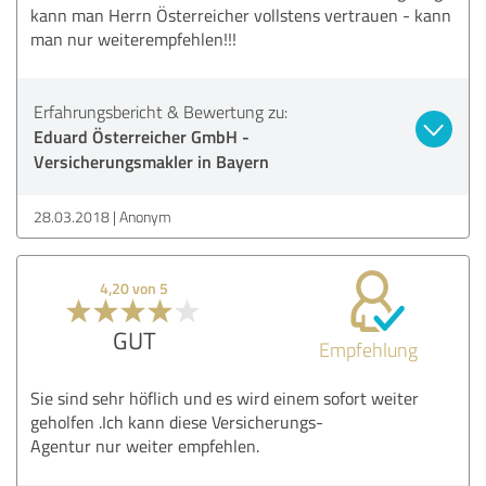
kann man Herrn Österreicher vollstens vertrauen - kann
man nur weiterempfehlen!!!
Erfahrungsbericht & Bewertung zu:
Eduard Österreicher GmbH -
Versicherungsmakler in Bayern
28.03.2018
Anonym
4,20 von 5
GUT
Empfehlung
Sie sind sehr höflich und es wird einem sofort weiter
geholfen .Ich kann diese Versicherungs-
Agentur nur weiter empfehlen.