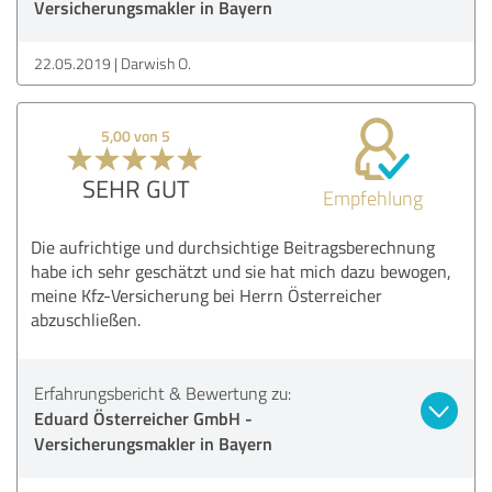
Versicherungsmakler in Bayern
22.05.2019
Darwish O.
5,00 von 5
SEHR GUT
Empfehlung
Die aufrichtige und durchsichtige Beitragsberechnung
habe ich sehr geschätzt und sie hat mich dazu bewogen,
meine Kfz-Versicherung bei Herrn Österreicher
abzuschließen.
Erfahrungsbericht & Bewertung zu:
Eduard Österreicher GmbH -
Versicherungsmakler in Bayern