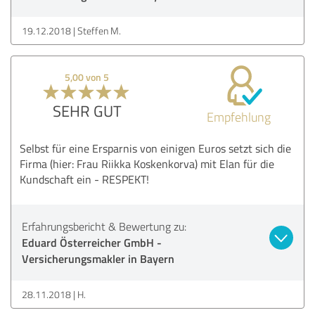
19.12.2018
Steffen M.
5,00 von 5
SEHR GUT
Empfehlung
Selbst für eine Ersparnis von einigen Euros setzt sich die
Firma (hier: Frau Riikka Koskenkorva) mit Elan für die
Kundschaft ein - RESPEKT!
Erfahrungsbericht & Bewertung zu:
Eduard Österreicher GmbH -
Versicherungsmakler in Bayern
28.11.2018
H.