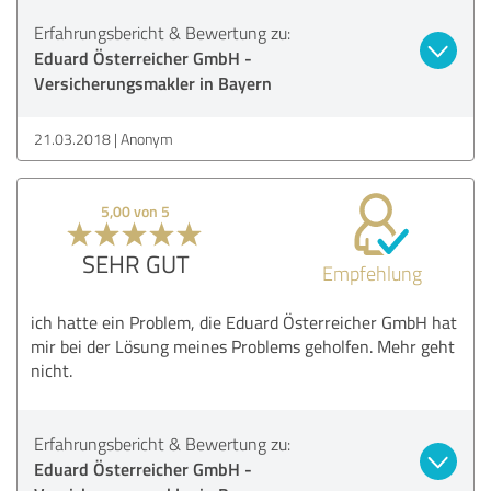
Erfahrungsbericht & Bewertung zu:
Eduard Österreicher GmbH -
Versicherungsmakler in Bayern
21.03.2018
Anonym
5,00 von 5
SEHR GUT
Empfehlung
ich hatte ein Problem, die Eduard Österreicher GmbH hat
mir bei der Lösung meines Problems geholfen. Mehr geht
nicht.
Erfahrungsbericht & Bewertung zu:
Eduard Österreicher GmbH -