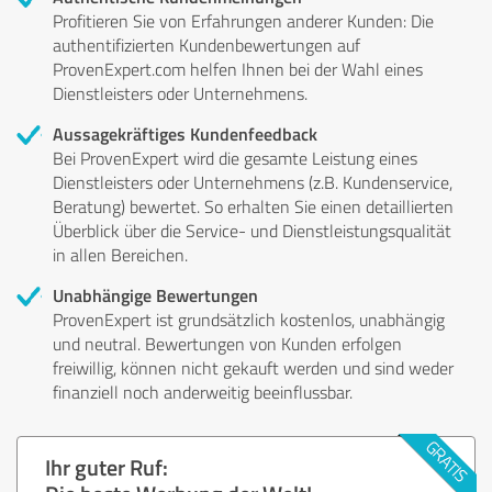
Profitieren Sie von Erfahrungen anderer Kunden: Die
authentifizierten Kundenbewertungen auf
ProvenExpert.com helfen Ihnen bei der Wahl eines
Dienstleisters oder Unternehmens.
Aussagekräftiges Kundenfeedback
Bei ProvenExpert wird die gesamte Leistung eines
Dienstleisters oder Unternehmens (z.B. Kundenservice,
Beratung) bewertet. So erhalten Sie einen detaillierten
Überblick über die Service- und Dienstleistungsqualität
in allen Bereichen.
Unabhängige Bewertungen
ProvenExpert ist grundsätzlich kostenlos, unabhängig
und neutral. Bewertungen von Kunden erfolgen
freiwillig, können nicht gekauft werden und sind weder
finanziell noch anderweitig beeinflussbar.
Ihr guter Ruf: