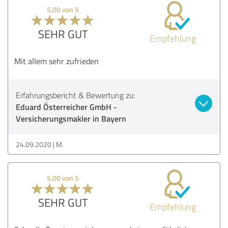
5,00 von 5
SEHR GUT
Empfehlung
Mit allem sehr zufrieden
Erfahrungsbericht & Bewertung zu:
Eduard Österreicher GmbH -
Versicherungsmakler in Bayern
24.09.2020
M.
5,00 von 5
SEHR GUT
Empfehlung