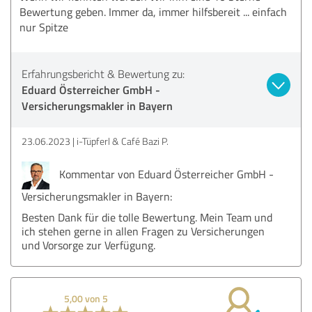
Bewertung geben. Immer da, immer hilfsbereit ... einfach
nur Spitze
Erfahrungsbericht & Bewertung zu:
Eduard Österreicher GmbH -
Versicherungsmakler in Bayern
23.06.2023
i-Tüpferl & Café Bazi P.
Kommentar von Eduard Österreicher GmbH -
Versicherungsmakler in Bayern:
Besten Dank für die tolle Bewertung. Mein Team und
ich stehen gerne in allen Fragen zu Versicherungen
und Vorsorge zur Verfügung.
5,00 von 5