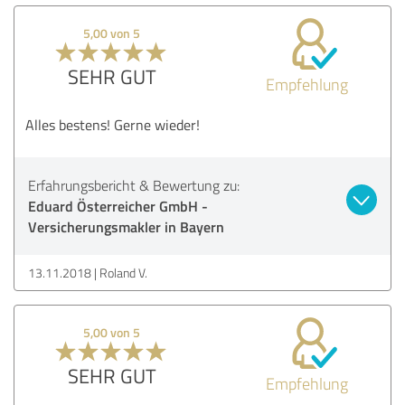
5,00 von 5
SEHR GUT
Empfehlung
Alles bestens! Gerne wieder!
Erfahrungsbericht & Bewertung zu:
Eduard Österreicher GmbH -
Versicherungsmakler in Bayern
13.11.2018
Roland V.
5,00 von 5
SEHR GUT
Empfehlung