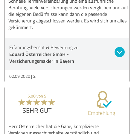
Schnelle Terminvereinbarung und eine ausführliche
Beratung. Viele Versicherungen werden verglichen und auf
die eigenen Bedürfnisse kann dann die passende
Versicherung abgeschlossen werden. Es wird sich um alles
gekümmert.
Erfahrungsbericht & Bewertung zu:
Eduard Österreicher GmbH -
Versicherungsmakler in Bayern
02.09.2020
S.
5,00 von 5
SEHR GUT
Empfehlung
Herr Österreicher hat die Gabe, komplizierte
Versicherungssachverhalte verständlich und