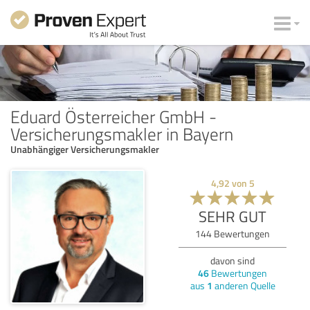
Eduard Österreicher GmbH -
Versicherungsmakler in Bayern
Unabhängiger Versicherungsmakler
4,92
von
5
SEHR GUT
144
Bewertungen
davon sind
46
Bewertungen
aus
1
anderen Quelle