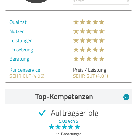
0
1 Stern
Qualität
Nutzen
Leistungen
Umsetzung
Beratung
Kundenservice
Preis / Leistung
SEHR GUT (4,95)
SEHR GUT (4,81)
Top-Kompetenzen
Auftragserfolg
5,00 von 5
15 Bewertungen