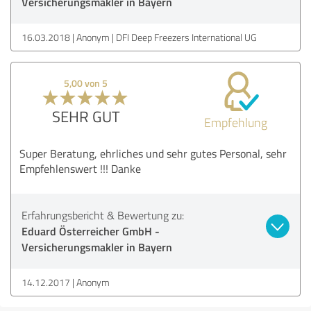
Versicherungsmakler in Bayern
16.03.2018
Anonym
DFI Deep Freezers International UG
5,00 von 5
SEHR GUT
Empfehlung
Super Beratung, ehrliches und sehr gutes Personal, sehr
Empfehlenswert !!! Danke
Erfahrungsbericht & Bewertung zu:
Eduard Österreicher GmbH -
Versicherungsmakler in Bayern
14.12.2017
Anonym