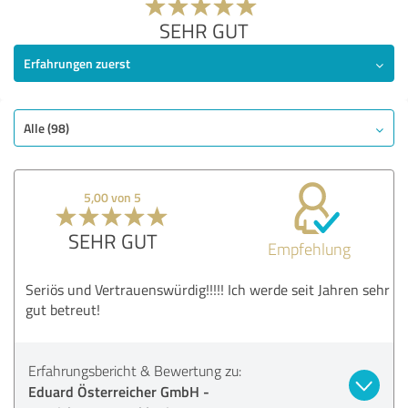
SEHR GUT
Erfahrungen zuerst
Alle (98)
5,00 von 5
SEHR GUT
Empfehlung
Seriös und Vertrauenswürdig!!!!! Ich werde seit Jahren sehr
gut betreut!
Erfahrungsbericht & Bewertung zu:
Eduard Österreicher GmbH -