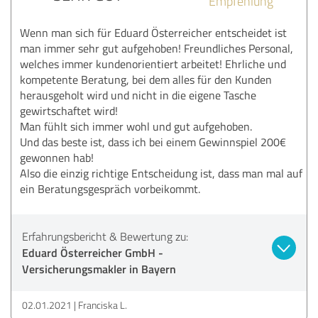
Empfehlung
Wenn man sich für Eduard Österreicher entscheidet ist
man immer sehr gut aufgehoben! Freundliches Personal,
welches immer kundenorientiert arbeitet! Ehrliche und
kompetente Beratung, bei dem alles für den Kunden
herausgeholt wird und nicht in die eigene Tasche
gewirtschaftet wird!
Man fühlt sich immer wohl und gut aufgehoben.
Und das beste ist, dass ich bei einem Gewinnspiel 200€
gewonnen hab!
Also die einzig richtige Entscheidung ist, dass man mal auf
ein Beratungsgespräch vorbeikommt.
Erfahrungsbericht & Bewertung zu:
Eduard Österreicher GmbH -
Versicherungsmakler in Bayern
02.01.2021
Franciska L.