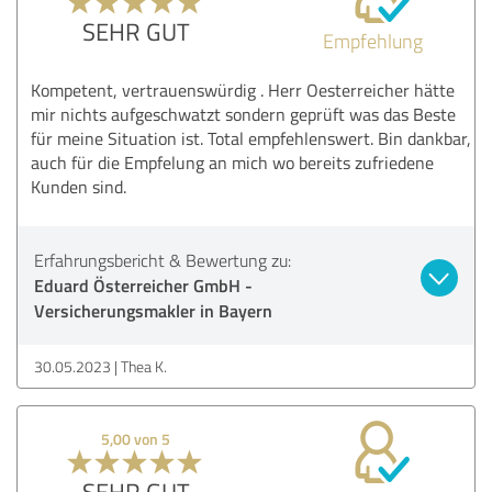
SEHR GUT
Empfehlung
Kompetent, vertrauenswürdig . Herr Oesterreicher hätte
mir nichts aufgeschwatzt sondern geprüft was das Beste
für meine Situation ist. Total empfehlenswert. Bin dankbar,
auch für die Empfelung an mich wo bereits zufriedene
Kunden sind.
Erfahrungsbericht & Bewertung zu:
Eduard Österreicher GmbH -
Versicherungsmakler in Bayern
30.05.2023
Thea K.
5,00 von 5
SEHR GUT