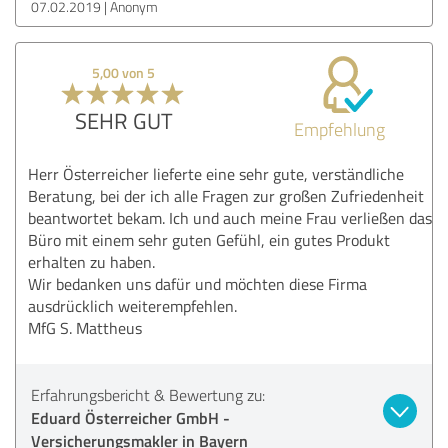
07.02.2019
Anonym
5,00 von 5
SEHR GUT
Empfehlung
Herr Österreicher lieferte eine sehr gute, verständliche
Beratung, bei der ich alle Fragen zur großen Zufriedenheit
beantwortet bekam. Ich und auch meine Frau verließen das
Büro mit einem sehr guten Gefühl, ein gutes Produkt
erhalten zu haben.
Wir bedanken uns dafür und möchten diese Firma
ausdrücklich weiterempfehlen.
MfG S. Mattheus
Erfahrungsbericht & Bewertung zu:
Eduard Österreicher GmbH -
Versicherungsmakler in Bayern