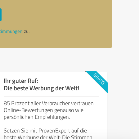
stimmungen
zu.
Ihr guter Ruf:
Die beste Werbung der Welt!
85 Prozent aller Verbraucher vertrauen
Online-Bewertungen genauso wie
persönlichen Empfehlungen.
Setzen Sie mit ProvenExpert auf die
beste Werbung der Welt: Die Stimmen