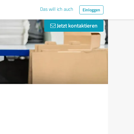
Das will ich auch
Einloggen
Jetzt kontaktieren