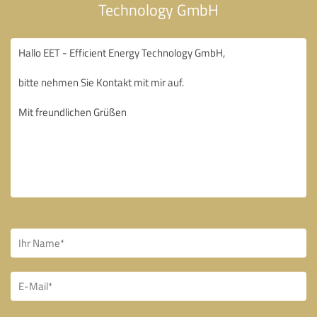
Technology GmbH