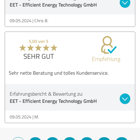
EET - Efficient Energy Technology GmbH
09.05.2024
Chris B.
5,00 von 5
SEHR GUT
Empfehlung
Sehr nette Beratung und tolles Kundenservice.
Erfahrungsbericht & Bewertung zu:
EET - Efficient Energy Technology GmbH
09.05.2024
M.