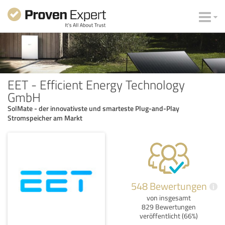
EET - Efficient Energy Technology
GmbH
SolMate - der innovativste und smarteste Plug-and-Play
Stromspeicher am Markt
548 Bewertungen
i
von insgesamt
829 Bewertungen
veröffentlicht (66%)