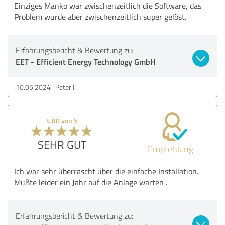
Einziges Manko war zwischenzeitlich die Software, das
Problem wurde aber zwischenzeitlich super gelöst.
Erfahrungsbericht & Bewertung zu:
EET - Efficient Energy Technology GmbH
10.05.2024
Peter I.
4,80 von 5
SEHR GUT
Empfehlung
Ich war sehr überrascht über die einfache Installation.
Mußte leider ein Jahr auf die Anlage warten .
Erfahrungsbericht & Bewertung zu: