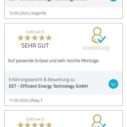
12.05.2024
Jürgen M.
5,00 von 5
SEHR GUT
Empfehlung
Auf passende Grösse und sehr leichte Montage.
Erfahrungsbericht & Bewertung zu:
EET - Efficient Energy Technology GmbH
11.05.2024
Boby T.
5,00 von 5