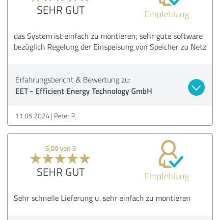
SEHR GUT
Empfehlung
das System ist einfach zu montieren; sehr gute software
bezüglich Regelung der Einspeisung von Speicher zu Netz
Erfahrungsbericht & Bewertung zu:
EET - Efficient Energy Technology GmbH
11.05.2024
Peter P.
5,00 von 5
SEHR GUT
Empfehlung
Sehr schnelle Lieferung u. sehr einfach zu montieren