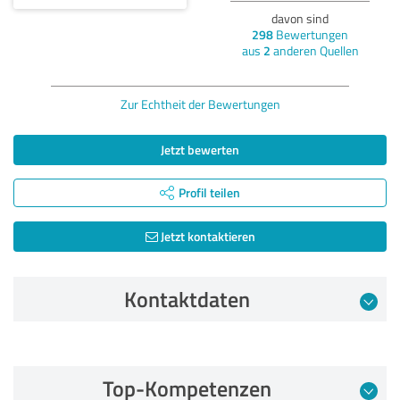
davon sind
298
Bewertungen
aus
2
anderen Quellen
Zur Echtheit der Bewertungen
Jetzt bewerten
Profil teilen
Jetzt kontaktieren
Kontaktdaten
Bewertung vom 11.05.2024
Top-Kompetenzen