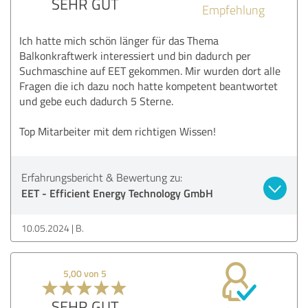
SEHR GUT
Empfehlung
Ich hatte mich schön länger für das Thema
Balkonkraftwerk interessiert und bin dadurch per
Suchmaschine auf EET gekommen. Mir wurden dort alle
Fragen die ich dazu noch hatte kompetent beantwortet
und gebe euch dadurch 5 Sterne.
Top Mitarbeiter mit dem richtigen Wissen!
Erfahrungsbericht & Bewertung zu:
EET - Efficient Energy Technology GmbH
10.05.2024
B.
5,00 von 5
SEHR GUT