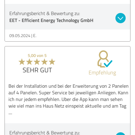
Erfahrungsbericht & Bewertung zu:
EET - Efficient Energy Technology GmbH
09.05.2024
E.
5,00 von 5
SEHR GUT
Empfehlung
Bei der Installation und bei der Erweiterung von 2 Panelen
auf 4 Panelen. Super Service bei jeweiligen Anliegen. Kann
ich nur jedem empfehlen. Uber die App kann man sehen
wie viel man ins Haus Netz einspeist aktuelle und am Tag
....
Erfahrungsbericht & Bewertung zu: