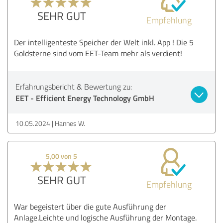
SEHR GUT
Empfehlung
Der intelligenteste Speicher der Welt inkl. App ! Die 5
Goldsterne sind vom EET-Team mehr als verdient!
Erfahrungsbericht & Bewertung zu:
EET - Efficient Energy Technology GmbH
10.05.2024
Hannes W.
5,00 von 5
SEHR GUT
Empfehlung
War begeistert über die gute Ausführung der
Anlage.Leichte und logische Ausführung der Montage.