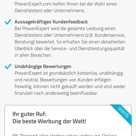
ProvenExpert.com helfen Ihnen bei der Wahl eines
Dienstleisters oder Unternehmens.
Aussagekräftiges Kundenfeedback
Bei ProvenExpert wird die gesamte Leistung eines
Dienstleisters oder Unternehmens (z.B. Kundenservice,
Beratung) bewertet. So erhalten Sie einen detaillierten
Überblick über die Service- und Dienstleistungsqualität
in allen Bereichen.
Unabhängige Bewertungen
ProvenExpert ist grundsätzlich kostenlos, unabhängig
und neutral. Bewertungen von Kunden erfolgen
freiwillig, können nicht gekauft werden und sind weder
finanziell noch anderweitig beeinflussbar.
Ihr guter Ruf:
Die beste Werbung der Welt!
85 Prozent aller Verbraucher vertrauen Online-