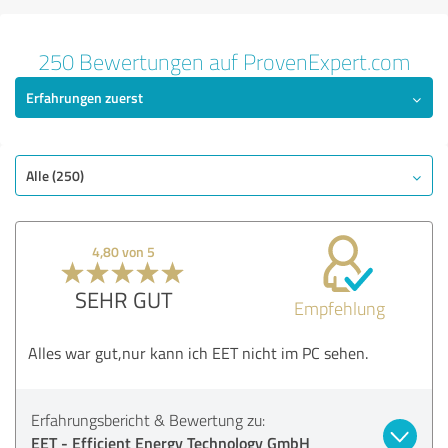
250 Bewertungen auf ProvenExpert.com
Erfahrungen zuerst
Alle (250)
4,80 von 5
SEHR GUT
Empfehlung
Alles war gut,nur kann ich EET nicht im PC sehen.
Erfahrungsbericht & Bewertung zu:
EET - Efficient Energy Technology GmbH