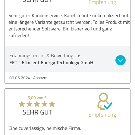
Empfehlung
Sehr guter Kundenservice, Kabel konnte unkompliziert auf
eine längere Variante getauscht werden. Tolles Produkt mit
entsprechender Software. Bin bisher voll und ganz
zufrieden!
Erfahrungsbericht & Bewertung zu:
EET - Efficient Energy Technology GmbH
09.05.2024
Anonym
5,00 von 5
SEHR GUT
Empfehlung
Eine zuverlässige, heimische Firma.