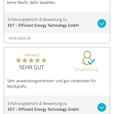
keine MwSt. dafür bezahlen.
Erfahrungsbericht & Bewertung zu:
EET - Efficient Energy Technology GmbH
10.05.2024
B.
5,00 von 5
SEHR GUT
Empfehlung
Sehr anwendungsorientierr und gut vorbereitet für
Nichtprofis
Erfahrungsbericht & Bewertung zu:
EET - Efficient Energy Technology GmbH