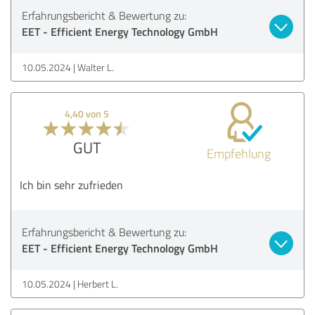
Erfahrungsbericht & Bewertung zu:
EET - Efficient Energy Technology GmbH
10.05.2024
Walter L.
4,40 von 5
GUT
Empfehlung
Ich bin sehr zufrieden
Erfahrungsbericht & Bewertung zu:
EET - Efficient Energy Technology GmbH
10.05.2024
Herbert L.