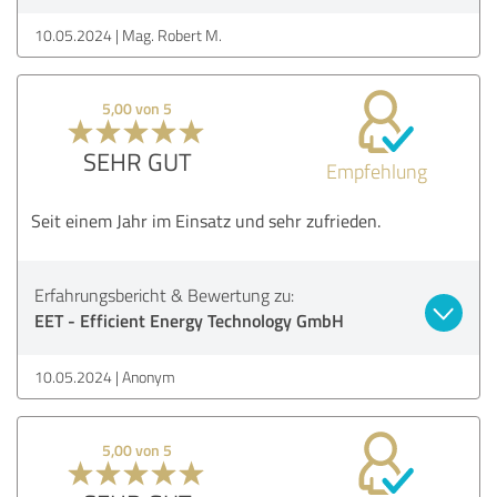
10.05.2024
Mag. Robert M.
5,00 von 5
SEHR GUT
Empfehlung
Seit einem Jahr im Einsatz und sehr zufrieden.
Erfahrungsbericht & Bewertung zu:
EET - Efficient Energy Technology GmbH
10.05.2024
Anonym
5,00 von 5