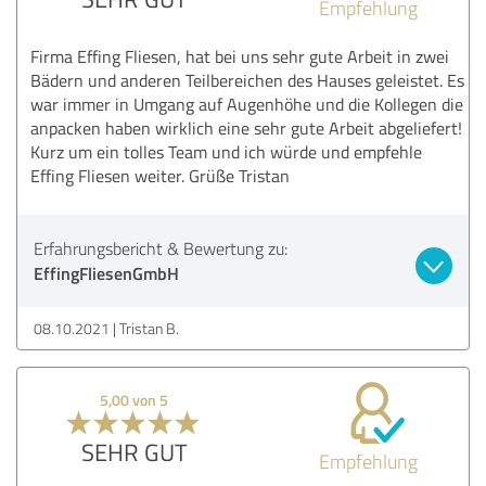
Empfehlung
Firma Effing Fliesen, hat bei uns sehr gute Arbeit in zwei
Bädern und anderen Teilbereichen des Hauses geleistet. Es
war immer in Umgang auf Augenhöhe und die Kollegen die
anpacken haben wirklich eine sehr gute Arbeit abgeliefert!
Kurz um ein tolles Team und ich würde und empfehle
Effing Fliesen weiter. Grüße Tristan
Erfahrungsbericht & Bewertung zu:
EffingFliesenGmbH
08.10.2021
Tristan B.
5,00 von 5
SEHR GUT
Empfehlung