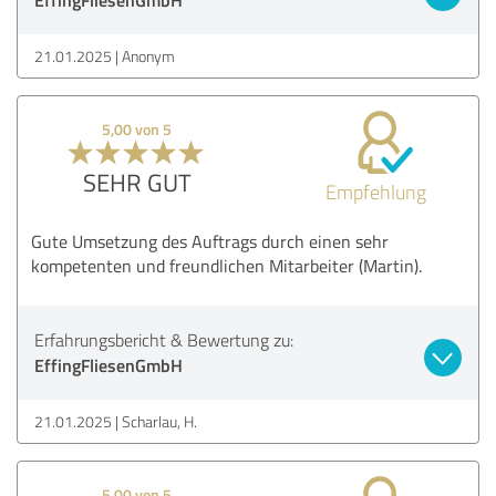
21.01.2025
Anonym
5,00 von 5
SEHR GUT
Empfehlung
Gute Umsetzung des Auftrags durch einen sehr
kompetenten und freundlichen Mitarbeiter (Martin).
Erfahrungsbericht & Bewertung zu:
EffingFliesenGmbH
21.01.2025
Scharlau, H.
5,00 von 5