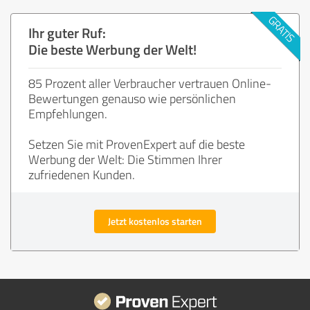
Ihr guter Ruf:
Die beste Werbung der Welt!
85 Prozent aller Verbraucher vertrauen Online-
Bewertungen genauso wie persönlichen
Empfehlungen.
Setzen Sie mit ProvenExpert auf die beste
Werbung der Welt: Die Stimmen Ihrer
zufriedenen Kunden.
Jetzt kostenlos starten