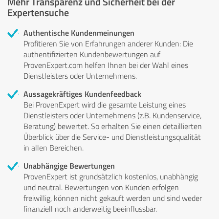
Mehr Transparenz und Sicherheit bei der
Expertensuche
Authentische Kundenmeinungen
Profitieren Sie von Erfahrungen anderer Kunden: Die
authentifizierten Kundenbewertungen auf
ProvenExpert.com helfen Ihnen bei der Wahl eines
Dienstleisters oder Unternehmens.
Aussagekräftiges Kundenfeedback
Bei ProvenExpert wird die gesamte Leistung eines
Dienstleisters oder Unternehmens (z.B. Kundenservice,
Beratung) bewertet. So erhalten Sie einen detaillierten
Überblick über die Service- und Dienstleistungsqualität
in allen Bereichen.
Unabhängige Bewertungen
ProvenExpert ist grundsätzlich kostenlos, unabhängig
und neutral. Bewertungen von Kunden erfolgen
freiwillig, können nicht gekauft werden und sind weder
finanziell noch anderweitig beeinflussbar.