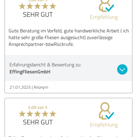
SEHR GUT
Empfehlung
Gute Beratung im Vorfeld, gute handwerkliche Arbeit ( ich
hatte sehr große Fliesen ausgesucht) zuverlässige
Ansprechpartner-bzwRückrufe.
Erfahrungsbericht & Bewertung zu:
EffingFliesenGmbH
21.01.2025
Anonym
5,00 von 5
SEHR GUT
Empfehlung