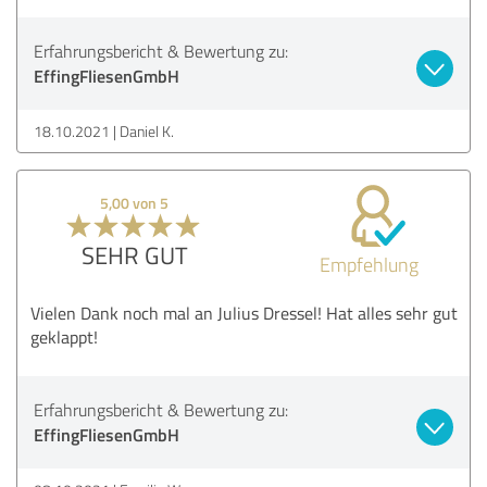
Erfahrungsbericht & Bewertung zu:
EffingFliesenGmbH
18.10.2021
Daniel K.
5,00 von 5
SEHR GUT
Empfehlung
Vielen Dank noch mal an Julius Dressel! Hat alles sehr gut
geklappt!
Erfahrungsbericht & Bewertung zu:
EffingFliesenGmbH