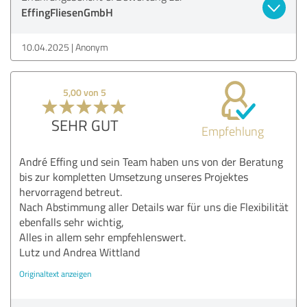
EffingFliesenGmbH
10.04.2025
Anonym
5,00 von 5
SEHR GUT
Empfehlung
André Effing und sein Team haben uns von der Beratung
bis zur kompletten Umsetzung unseres Projektes
hervorragend betreut.
Nach Abstimmung aller Details war für uns die Flexibilität
ebenfalls sehr wichtig,
Alles in allem sehr empfehlenswert.
Lutz und Andrea Wittland
Originaltext anzeigen