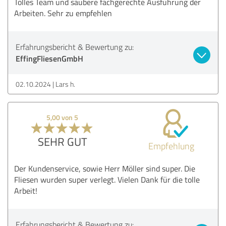
Tolles Team und saubere fachgerechte Ausführung der
Arbeiten. Sehr zu empfehlen
Erfahrungsbericht & Bewertung zu:
EffingFliesenGmbH
02.10.2024
Lars h.
5,00 von 5
SEHR GUT
Empfehlung
Der Kundenservice, sowie Herr Möller sind super. Die
Fliesen wurden super verlegt. Vielen Dank für die tolle
Arbeit!
Erfahrungsbericht & Bewertung zu: