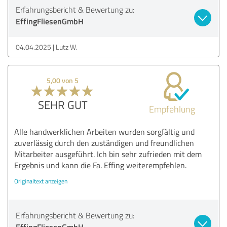
Erfahrungsbericht & Bewertung zu:
EffingFliesenGmbH
04.04.2025
Lutz W.
5,00 von 5
SEHR GUT
Empfehlung
Alle handwerklichen Arbeiten wurden sorgfältig und
zuverlässig durch den zuständigen und freundlichen
Mitarbeiter ausgeführt. Ich bin sehr zufrieden mit dem
Ergebnis und kann die Fa. Effing weiterempfehlen.
Originaltext anzeigen
Erfahrungsbericht & Bewertung zu:
EffingFliesenGmbH