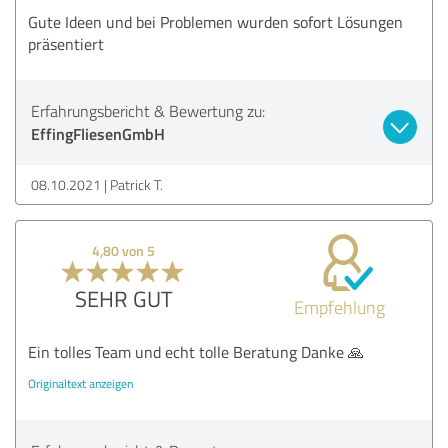
Gute Ideen und bei Problemen wurden sofort Lösungen
präsentiert
Erfahrungsbericht & Bewertung zu:
EffingFliesenGmbH
08.10.2021
Patrick T.
4,80 von 5
SEHR GUT
Empfehlung
Ein tolles Team und echt tolle Beratung Danke 🙏
Originaltext anzeigen