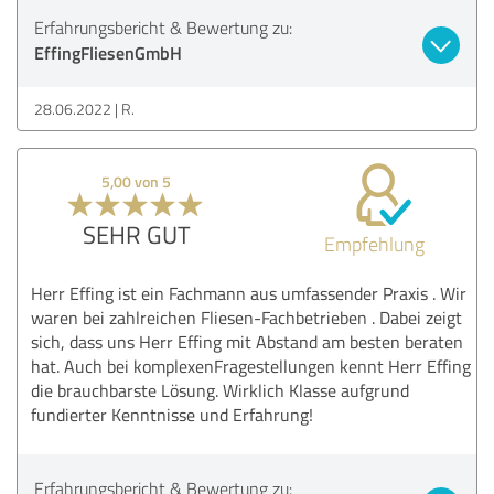
Erfahrungsbericht & Bewertung zu:
EffingFliesenGmbH
28.06.2022
R.
5,00 von 5
SEHR GUT
Empfehlung
Herr Effing ist ein Fachmann aus umfassender Praxis . Wir
waren bei zahlreichen Fliesen-Fachbetrieben . Dabei zeigt
sich, dass uns Herr Effing mit Abstand am besten beraten
hat. Auch bei komplexenFragestellungen kennt Herr Effing
die brauchbarste Lösung. Wirklich Klasse aufgrund
fundierter Kenntnisse und Erfahrung!
Erfahrungsbericht & Bewertung zu: