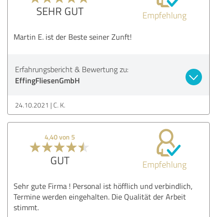
SEHR GUT
Empfehlung
Martin E. ist der Beste seiner Zunft!
Erfahrungsbericht & Bewertung zu:
EffingFliesenGmbH
24.10.2021
C. K.
4,40 von 5
GUT
Empfehlung
Sehr gute Firma ! Personal ist höfflich und verbindlich,
Termine werden eingehalten. Die Qualität der Arbeit
stimmt.