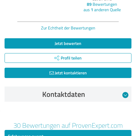
89
Bewertungen
aus
1
anderen Quelle
Zur Echtheit der Bewertungen
Jetzt bewerten
Profil teilen
Jetzt kontaktieren
Kontaktdaten
Bewertung vom 04.04.2025
30 Bewertungen auf ProvenExpert.com
5,00 von 5