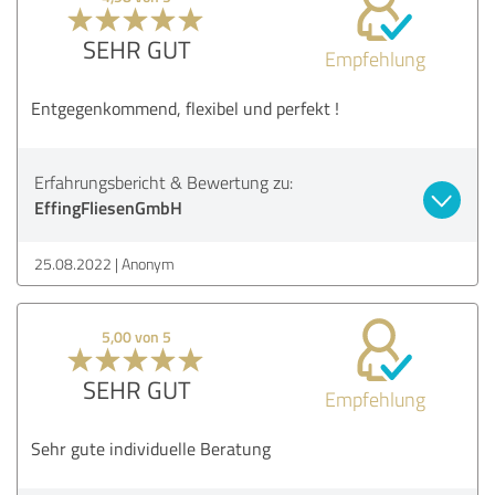
SEHR GUT
Empfehlung
Entgegenkommend, flexibel und perfekt !
Erfahrungsbericht & Bewertung zu:
EffingFliesenGmbH
25.08.2022
Anonym
5,00 von 5
SEHR GUT
Empfehlung
Sehr gute individuelle Beratung