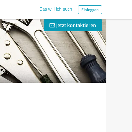
Das will ich auch
Einloggen
Jetzt kontaktieren