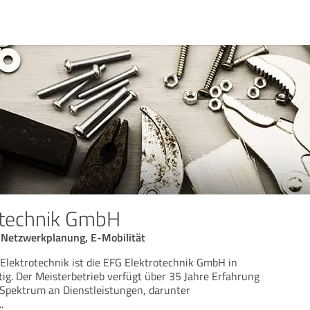
otechnik GmbH
, Netzwerkplanung, E-Mobilität
 Elektrotechnik ist die EFG Elektrotechnik GmbH in
tig. Der Meisterbetrieb verfügt über 35 Jahre Erfahrung
s Spektrum an Dienstleistungen, darunter
..