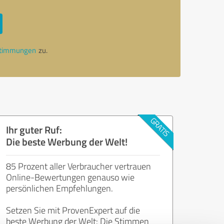
stimmungen
zu.
Ihr guter Ruf:
Die beste Werbung der Welt!
85 Prozent aller Verbraucher vertrauen
Online-Bewertungen genauso wie
persönlichen Empfehlungen.
Setzen Sie mit ProvenExpert auf die
beste Werbung der Welt: Die Stimmen