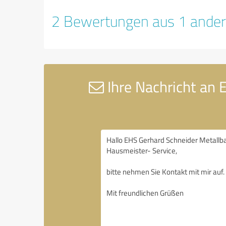
2 Bewertungen aus 1 ander
Ihre Nachricht an 