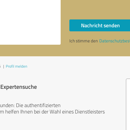
Nachricht senden
Ich stimme den
Datenschutzbe
5
|
Profil melden
r Expertensuche
unden: Die authentifizierten
helfen Ihnen bei der Wahl eines Dienstleisters