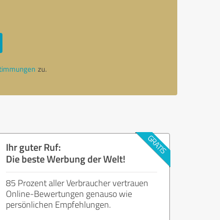
stimmungen
zu.
Ihr guter Ruf:
Die beste Werbung der Welt!
85 Prozent aller Verbraucher vertrauen
Online-Bewertungen genauso wie
persönlichen Empfehlungen.