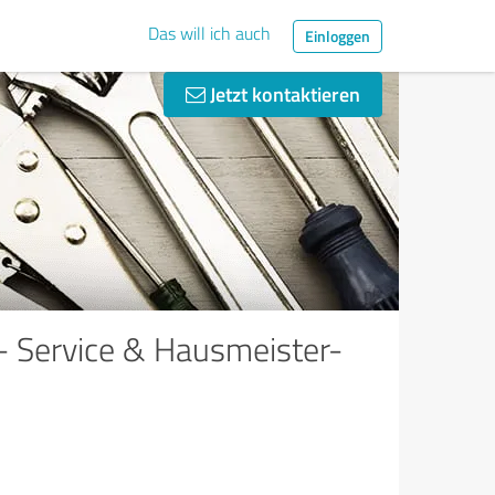
Das will ich auch
Einloggen
Jetzt kontaktieren
 Service & Hausmeister-