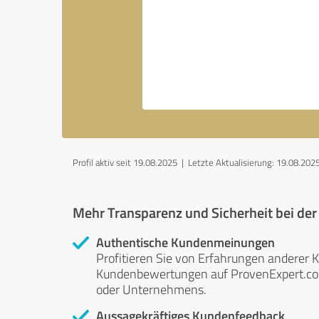
Profil aktiv seit 19.08.2025 |
Letzte Aktualisierung: 19.08.202
Mehr Transparenz und Sicherheit bei de
Authentische Kundenmeinungen
Profitieren Sie von Erfahrungen anderer K
Kundenbewertungen auf ProvenExpert.com 
oder Unternehmens.
Aussagekräftiges Kundenfeedback