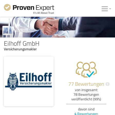
Eilhoff GmbH
Versicherungsmakler
77 Bewertungen
i
von insgesamt
78 Bewertungen
veröffentlicht (99%)
davon sind
4
Bewertungen