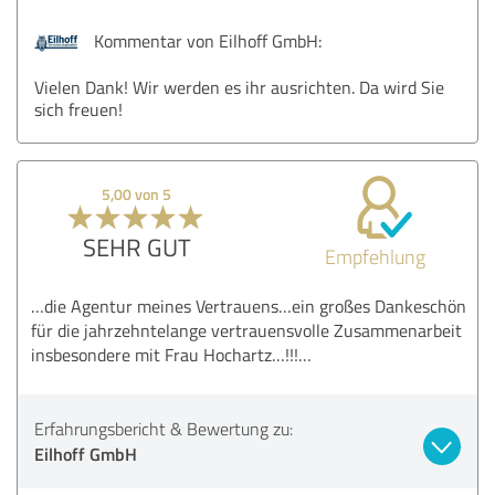
Kommentar von Eilhoff GmbH:
Vielen Dank! Wir werden es ihr ausrichten. Da wird Sie
sich freuen!
5,00 von 5
SEHR GUT
Empfehlung
…die Agentur meines Vertrauens…ein großes Dankeschön
für die jahrzehntelange vertrauensvolle Zusammenarbeit
insbesondere mit Frau Hochartz…!!!…
Erfahrungsbericht & Bewertung zu:
Eilhoff GmbH