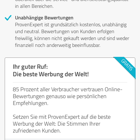
in allen Bereichen.
Unabhängige Bewertungen
ProvenExpert ist grundsätzlich kostenlos, unabhängig
und neutral. Bewertungen von Kunden erfolgen
freiwillig, können nicht gekauft werden und sind weder
finanziell noch anderweitig beeinflussbar.
Ihr guter Ruf:
Die beste Werbung der Welt!
85 Prozent aller Verbraucher vertrauen Online-
Bewertungen genauso wie persönlichen
Empfehlungen.
Setzen Sie mit ProvenExpert auf die beste
Werbung der Welt: Die Stimmen Ihrer
zufriedenen Kunden.