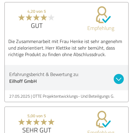
4,20 von 5
GUT
Empfehlung
Die Zusammenarbeit mit Frau Henke ist sehr angenehm
und zielorientiert. Herr Klettke ist sehr bemüht, dass
richtige Produkt zu finden ohne Abschlussdruck.
Erfahrungsbericht & Bewertung zu:
Eilhoff GmbH
27.05.2025
OTTE Projektentwicklungs- Und Beteiligungs G.
5,00 von 5
SEHR GUT
Empfehlung