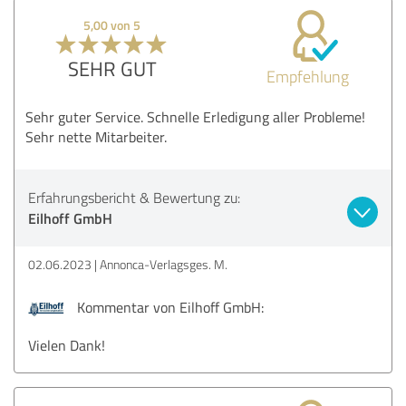
5,00 von 5
SEHR GUT
Empfehlung
Sehr guter Service. Schnelle Erledigung aller Probleme!
Sehr nette Mitarbeiter.
Erfahrungsbericht & Bewertung zu:
Eilhoff GmbH
02.06.2023
Annonca-Verlagsges. M.
Kommentar von Eilhoff GmbH:
Vielen Dank!