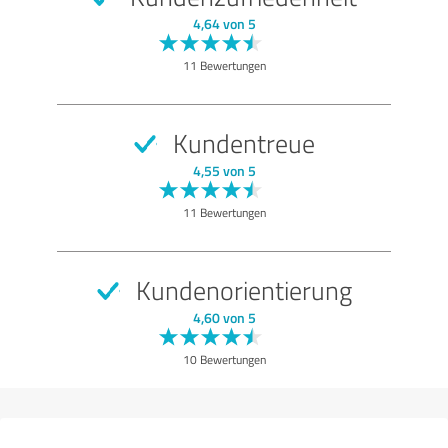
SEHR GUT
Empfehlung
4,64 von 5
Qualität
11 Bewertungen
Nutzen
Leistungen
Kundentreue
Umsetzung
4,55 von 5
Beratung
11 Bewertungen
Bewertung anzeigen
Kundenorientierung
4,60 von 5
10 Bewertungen