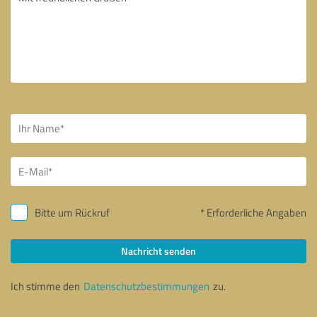
Bitte um Rückruf
* Erforderliche Angaben
Nachricht senden
Ich stimme den
Datenschutzbestimmungen
zu.