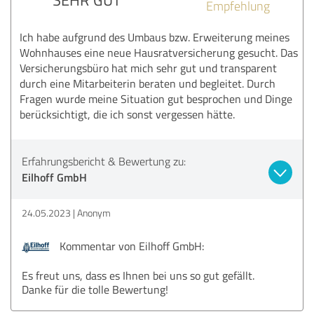
Empfehlung
Ich habe aufgrund des Umbaus bzw. Erweiterung meines
Wohnhauses eine neue Hausratversicherung gesucht. Das
Versicherungsbüro hat mich sehr gut und transparent
durch eine Mitarbeiterin beraten und begleitet. Durch
Fragen wurde meine Situation gut besprochen und Dinge
berücksichtigt, die ich sonst vergessen hätte.
Erfahrungsbericht & Bewertung zu:
Eilhoff GmbH
24.05.2023
Anonym
Kommentar von Eilhoff GmbH:
Es freut uns, dass es Ihnen bei uns so gut gefällt.
Danke für die tolle Bewertung!