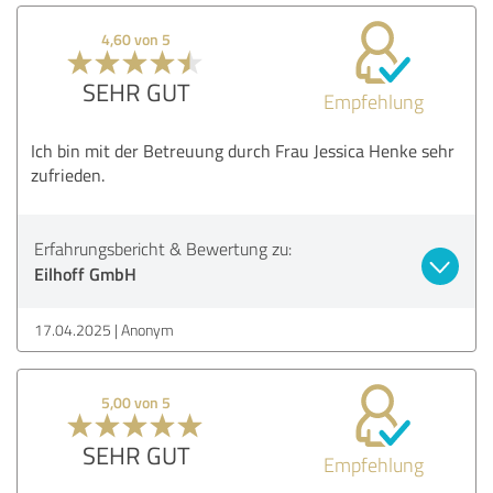
4,60 von 5
SEHR GUT
Empfehlung
Ich bin mit der Betreuung durch Frau Jessica Henke sehr
zufrieden.
Erfahrungsbericht & Bewertung zu:
Eilhoff GmbH
17.04.2025
Anonym
5,00 von 5
SEHR GUT
Empfehlung