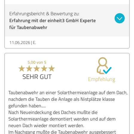
Erfahrungsbericht & Bewertung zu:
Erfahrung mit der einheit3 GmbH Experte
für Taubenabwehr
11.06.2026
E.
5,00 von 5
SEHR GUT
Empfehlung
Taubenabwehr an einer Solarthermieanlage auf dem Dach,
nachdem die Tauben die Anlage als Nistplätze klasse
gefunden haben.....
Nach Neueindeckung des Daches mußte die
Solarthermieanlage demontiert werden und auf dem
neuen Dach wieder montiert werden.
Im Nachgang mußte die Taubenabwehr ausgebessert