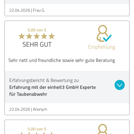
22.04.2026
Frau G.
5,00 von 5
SEHR GUT
Empfehlung
Sehr nett und freundliche sowie sehr gute Beratung
Erfahrungsbericht & Bewertung zu:
Erfahrung mit der einheit3 GmbH Experte
für Taubenabwehr
22.04.2026
Anonym
5,00 von 5