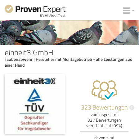
einheit3 GmbH
Taubenabwehr | Hersteller mit Montagebetrieb - alle Leistungen aus
einer Hand
323 Bewertungen
i
von insgesamt
327 Bewertungen
veröffentlicht (99%)
davon sind