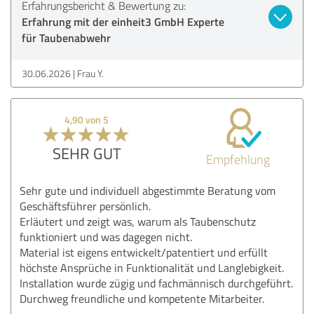
Erfahrungsbericht & Bewertung zu:
Erfahrung mit der einheit3 GmbH Experte
für Taubenabwehr
30.06.2026
Frau Y.
4,90 von 5
SEHR GUT
Empfehlung
Sehr gute und individuell abgestimmte Beratung vom
Geschäftsführer persönlich.
Erläutert und zeigt was, warum als Taubenschutz
funktioniert und was dagegen nicht.
Material ist eigens entwickelt/patentiert und erfüllt
höchste Ansprüche in Funktionalität und Langlebigkeit.
Installation wurde zügig und fachmännisch durchgeführt.
Durchweg freundliche und kompetente Mitarbeiter.