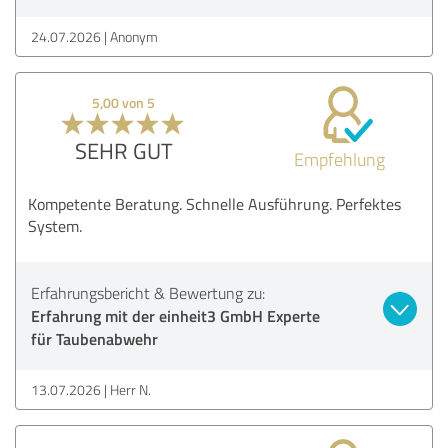
24.07.2026
Anonym
5,00 von 5
SEHR GUT
Empfehlung
Kompetente Beratung. Schnelle Ausführung. Perfektes
System.
Erfahrungsbericht & Bewertung zu:
Erfahrung mit der einheit3 GmbH Experte
für Taubenabwehr
13.07.2026
Herr N.