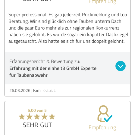
Empfehlung
Super professional. Es gab jederzeit Rückmeldung und top
Beratung. Wir sind glücklich ohne Tauben unterm Dach
und die paar Euro mehr als zur regionalen Konkurrenz
haben sie gelohnt. Es wurde sogar ein kaputter Dachziegel
ausgetauscht. Also hatte es sich für uns doppelt gelohnt.
Erfahrungsbericht & Bewertung zu:
Erfahrung mit der einheit3 GmbH Experte
für Taubenabwehr
26.03.2026
Familie aus L.
5,00 von 5
SEHR GUT
Empfehlung