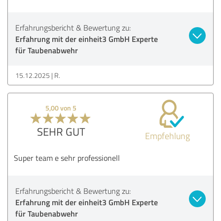
Erfahrungsbericht & Bewertung zu:
Erfahrung mit der einheit3 GmbH Experte
für Taubenabwehr
15.12.2025
R.
5,00 von 5
SEHR GUT
Empfehlung
Super team e sehr professionell
Erfahrungsbericht & Bewertung zu:
Erfahrung mit der einheit3 GmbH Experte
für Taubenabwehr