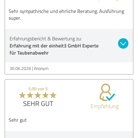
Sehr sympathische und ehrliche Beratung. Ausführung
super.
Erfahrungsbericht & Bewertung zu:
Erfahrung mit der einheit3 GmbH Experte
für Taubenabwehr
30.06.2026
Anonym
5,00 von 5
SEHR GUT
Empfehlung
Sehr gut