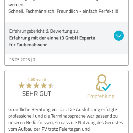
werden.
Schnell, Fachmännisch, Freundlich - einfach Perfekt!!!!
Erfahrungsbericht & Bewertung zu:
Erfahrung mit der einheit3 GmbH Experte
für Taubenabwehr
26.05.2026
R.
4,60 von 5
SEHR GUT
Empfehlung
Gründliche Beratung vor Ort. Die Ausführung erfolgte
professionell und die Terminabsprache war passend zu
unseren Bedürfnissen, so dass die Nutzung des Gerüstes
vom Aufbau der PV trotz Feiertagen und