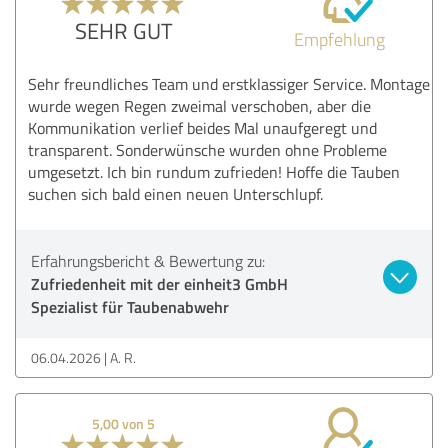
SEHR GUT
Empfehlung
Sehr freundliches Team und erstklassiger Service. Montage
wurde wegen Regen zweimal verschoben, aber die
Kommunikation verlief beides Mal unaufgeregt und
transparent. Sonderwünsche wurden ohne Probleme
umgesetzt. Ich bin rundum zufrieden! Hoffe die Tauben
suchen sich bald einen neuen Unterschlupf.
Erfahrungsbericht & Bewertung zu:
Zufriedenheit mit der einheit3 GmbH
Spezialist für Taubenabwehr
06.04.2026
A. R.
5,00 von 5