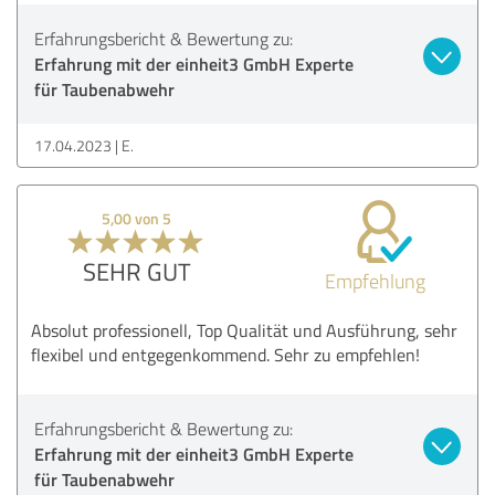
Erfahrungsbericht & Bewertung zu:
Erfahrung mit der einheit3 GmbH Experte
für Taubenabwehr
17.04.2023
E.
5,00 von 5
SEHR GUT
Empfehlung
Absolut professionell, Top Qualität und Ausführung, sehr
flexibel und entgegenkommend. Sehr zu empfehlen!
Erfahrungsbericht & Bewertung zu:
Erfahrung mit der einheit3 GmbH Experte
für Taubenabwehr