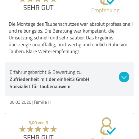
SEHR GUT
Empfehlung
Die Montage des Taubenschutzes war absolut professionell
und reibungslos. Die Beratung war kompetent, die
Umsetzung schnell und sehr sauber. Das Ergebnis
überzeugt: unauffällig, hochwertig und endlich Ruhe vor
Tauben. Klare Weiterempfehlung!
Erfahrungsbericht & Bewertung zu:
Zufriedenheit mit der einheit3 GmbH
Spezialist für Taubenabwehr
30.03.2026
Familie H.
5,00 von 5
SEHR GUT