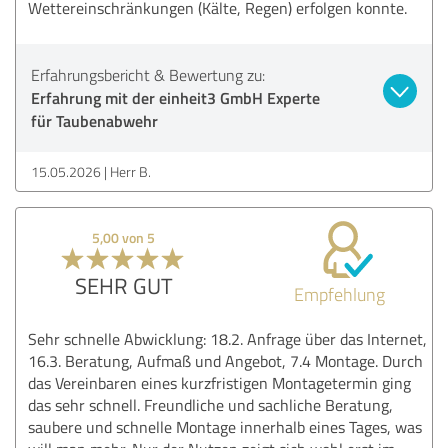
Wettereinschränkungen (Kälte, Regen) erfolgen konnte.
Erfahrungsbericht & Bewertung zu:
Erfahrung mit der einheit3 GmbH Experte
für Taubenabwehr
15.05.2026
Herr B.
5,00 von 5
SEHR GUT
Empfehlung
Sehr schnelle Abwicklung: 18.2. Anfrage über das Internet,
16.3. Beratung, Aufmaß und Angebot, 7.4 Montage. Durch
das Vereinbaren eines kurzfristigen Montagetermin ging
das sehr schnell. Freundliche und sachliche Beratung,
saubere und schnelle Montage innerhalb eines Tages, was