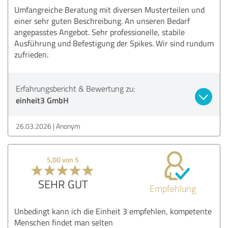
Umfangreiche Beratung mit diversen Musterteilen und
einer sehr guten Beschreibung. An unseren Bedarf
angepasstes Angebot. Sehr professionelle, stabile
Ausführung und Befestigung der Spikes. Wir sind rundum
zufrieden.
Erfahrungsbericht & Bewertung zu:
einheit3 GmbH
26.03.2026
Anonym
5,00 von 5
SEHR GUT
Empfehlung
Unbedingt kann ich die Einheit 3 empfehlen, kompetente
Menschen findet man selten