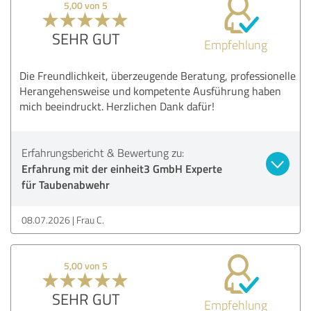
5,00 von 5
SEHR GUT
Empfehlung
Die Freundlichkeit, überzeugende Beratung, professionelle
Herangehensweise und kompetente Ausführung haben
mich beeindruckt. Herzlichen Dank dafür!
Erfahrungsbericht & Bewertung zu:
Erfahrung mit der einheit3 GmbH Experte
für Taubenabwehr
08.07.2026
Frau C.
5,00 von 5
SEHR GUT
Empfehlung