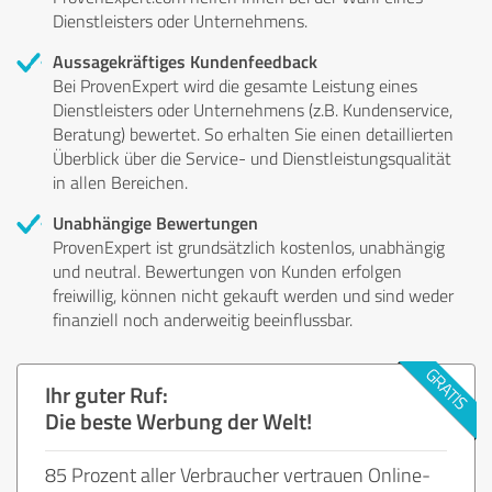
Dienstleisters oder Unternehmens.
Aussagekräftiges Kundenfeedback
Bei ProvenExpert wird die gesamte Leistung eines
Dienstleisters oder Unternehmens (z.B. Kundenservice,
Beratung) bewertet. So erhalten Sie einen detaillierten
Überblick über die Service- und Dienstleistungsqualität
in allen Bereichen.
Unabhängige Bewertungen
ProvenExpert ist grundsätzlich kostenlos, unabhängig
und neutral. Bewertungen von Kunden erfolgen
freiwillig, können nicht gekauft werden und sind weder
finanziell noch anderweitig beeinflussbar.
Ihr guter Ruf:
Die beste Werbung der Welt!
85 Prozent aller Verbraucher vertrauen Online-