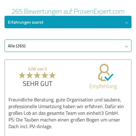
265 Bewertungen auf ProvenExpert.com
Erfahrungen zuerst
Alle (265)
5,00 von 5
SEHR GUT
Empfehlung
Freundliche Beratung, gute Organisation und saubere,
professionelle Umsetzung haben wir erfahren. Dafür ein
großes Lob an das gesamte Team von einheit3 GmbH.
PS: Die Tauben machen einen großen Bogen um unser
Dach incl. PV-Anlage.