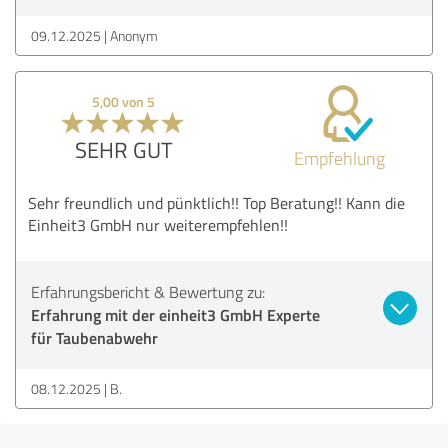
09.12.2025
Anonym
5,00 von 5
SEHR GUT
Empfehlung
Sehr freundlich und pünktlich!! Top Beratung!! Kann die
Einheit3 GmbH nur weiterempfehlen!!
Erfahrungsbericht & Bewertung zu:
Erfahrung mit der einheit3 GmbH Experte
für Taubenabwehr
08.12.2025
B.