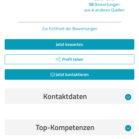
58
Bewertungen
aus
4
anderen Quellen
Zur Echtheit der Bewertungen
Jetzt bewerten
Profil teilen
Jetzt kontaktieren
Kontaktdaten
Bewertung vom 13.07.2026
Top-Kompetenzen
5,00 von 5