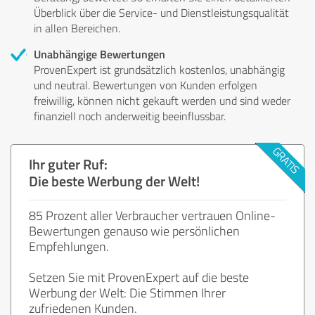
Überblick über die Service- und Dienstleistungsqualität
in allen Bereichen.
Unabhängige Bewertungen
ProvenExpert ist grundsätzlich kostenlos, unabhängig
und neutral. Bewertungen von Kunden erfolgen
freiwillig, können nicht gekauft werden und sind weder
finanziell noch anderweitig beeinflussbar.
Ihr guter Ruf:
Die beste Werbung der Welt!
85 Prozent aller Verbraucher vertrauen Online-
Bewertungen genauso wie persönlichen
Empfehlungen.
Setzen Sie mit ProvenExpert auf die beste
Werbung der Welt: Die Stimmen Ihrer
zufriedenen Kunden.