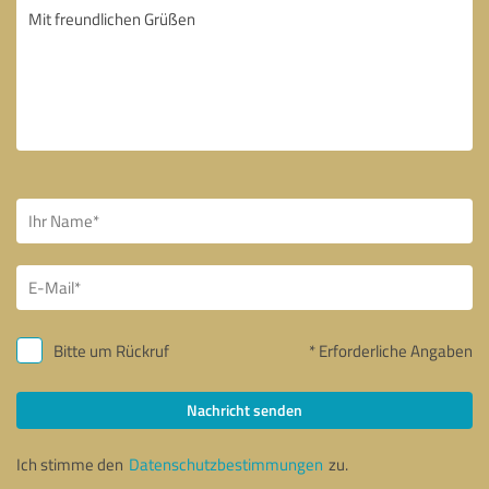
Bitte um Rückruf
* Erforderliche Angaben
Nachricht senden
Ich stimme den
Datenschutzbestimmungen
zu.