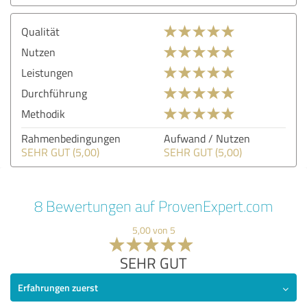
Qualität
Nutzen
Leistungen
Durchführung
Methodik
Rahmenbedingungen
Aufwand / Nutzen
SEHR GUT (5,00)
SEHR GUT (5,00)
8 Bewertungen auf ProvenExpert.com
5,00 von 5
SEHR GUT
Erfahrungen zuerst