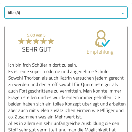
Alle (8)
5,00 von 5
SEHR GUT
Empfehlung
Ich bin froh Schülerin dort zu sein.
Es ist eine super moderne und angenehme Schule.
Sowohl Thorben als auch Katrin versuchen jedem gerecht
zu werden und den Stoff sowohl für Quereinsteiger als
auch Fortgeschrittene zu vermitteln. Man konnte immer
Fragen stellen und es wurde einem immer geholfen. Die
beiden haben sich ein tolles Konzept überlegt und arbeiten
aber auch mit vielen zusätzlichen Firmen wie Pflüger und
co. Zusammen was ein Mehrwert ist.
Alles in allem ein sehr unfangreiche Ausbildung die den
Stoff sehr gut vermittelt und man die Möglichkeit hat