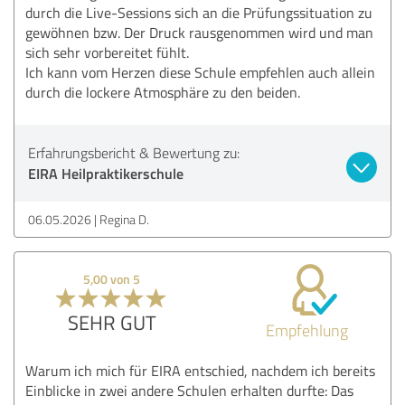
durch die Live-Sessions sich an die Prüfungssituation zu
gewöhnen bzw. Der Druck rausgenommen wird und man
sich sehr vorbereitet fühlt.
Ich kann vom Herzen diese Schule empfehlen auch allein
durch die lockere Atmosphäre zu den beiden.
Erfahrungsbericht & Bewertung zu:
EIRA Heilpraktikerschule
06.05.2026
Regina D.
5,00 von 5
SEHR GUT
Empfehlung
Warum ich mich für EIRA entschied, nachdem ich bereits
Einblicke in zwei andere Schulen erhalten durfte: Das