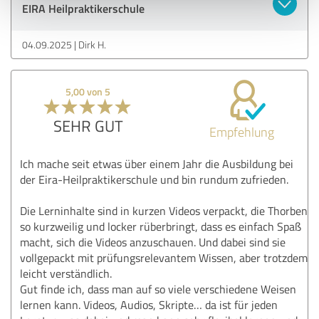
EIRA Heilpraktikerschule
04.09.2025
Dirk H.
5,00 von 5
SEHR GUT
Empfehlung
Ich mache seit etwas über einem Jahr die Ausbildung bei
der Eira-Heilpraktikerschule und bin rundum zufrieden.
Die Lerninhalte sind in kurzen Videos verpackt, die Thorben
so kurzweilig und locker rüberbringt, dass es einfach Spaß
macht, sich die Videos anzuschauen. Und dabei sind sie
vollgepackt mit prüfungsrelevantem Wissen, aber trotzdem
leicht verständlich.
Gut finde ich, dass man auf so viele verschiedene Weisen
lernen kann. Videos, Audios, Skripte… da ist für jeden