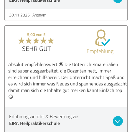
30.11.2025
Anonym
5,00 von 5
SEHR GUT
Empfehlung
Absolut empfehlenswert 🤩 Die Unterrichtsmaterialien
sind super ausgearbeitet, die Dozenten nett, immer
erreichbar und hilfsbereit. Der Unterricht macht Spaß und
es wird sich immer was Neues und spannendes ausgedacht
damit man sich die Inhalte gut merken kann! Einfach top
😊
Erfahrungsbericht & Bewertung zu:
EIRA Heilpraktikerschule