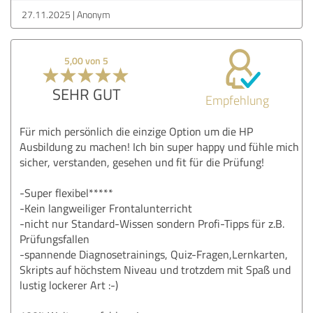
27.11.2025
Anonym
5,00 von 5
SEHR GUT
Empfehlung
Für mich persönlich die einzige Option um die HP
Ausbildung zu machen! Ich bin super happy und fühle mich
sicher, verstanden, gesehen und fit für die Prüfung!
-Super flexibel*****
-Kein langweiliger Frontalunterricht
-nicht nur Standard-Wissen sondern Profi-Tipps für z.B.
Prüfungsfallen
-spannende Diagnosetrainings, Quiz-Fragen,Lernkarten,
Skripts auf höchstem Niveau und trotzdem mit Spaß und
lustig lockerer Art :-)