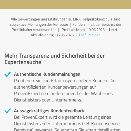
Alle Bewertungen und Erfahrungen zu EIRA Heilpraktikerschule sind
subjektive Meinungen der Verfasser | Für den Inhalt der Seite ist der
Profilinhaber verantwortlich
| Profil aktiv seit 10.06.2025 |
Letzte
Aktualisierung: 06.05.2026
|
Profil melden
Mehr Transparenz und Sicherheit bei der
Expertensuche
Authentische Kundenmeinungen
Profitieren Sie von Erfahrungen anderer Kunden: Die
authentifizierten Kundenbewertungen auf
ProvenExpert.com helfen Ihnen bei der Wahl eines
Dienstleisters oder Unternehmens.
Aussagekräftiges Kundenfeedback
Bei ProvenExpert wird die gesamte Leistung eines
Dienstleisters oder Unternehmens (z.B. Kundenservice,
Beratung) bewertet. So erhalten Sie einen detaillierten