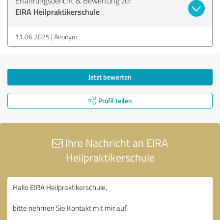
Erfahrungsbericht & Bewertung zu:
EIRA Heilpraktikerschule
11.06.2025
Anonym
Jetzt bewerten
Profil teilen
Ihre Nachricht an EIRA
Heilpraktikerschule