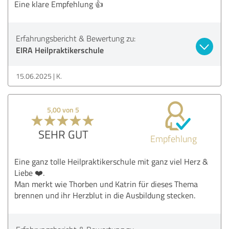
Eine klare Empfehlung 👍
Erfahrungsbericht & Bewertung zu:
EIRA Heilpraktikerschule
15.06.2025
K.
5,00 von 5
SEHR GUT
Empfehlung
Eine ganz tolle Heilpraktikerschule mit ganz viel Herz &
Liebe ❤️.
Man merkt wie Thorben und Katrin für dieses Thema
brennen und ihr Herzblut in die Ausbildung stecken.