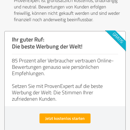
ProvenExpert ist grundsätzlich kostenlos, unabhängig
und neutral. Bewertungen von Kunden erfolgen
freiwillig, können nicht gekauft werden und sind weder
finanziell noch anderweitig beeinflussbar.
Ihr guter Ruf:
Die beste Werbung der Welt!
85 Prozent aller Verbraucher vertrauen Online-
Bewertungen genauso wie persönlichen
Empfehlungen.
Setzen Sie mit ProvenExpert auf die beste
Werbung der Welt: Die Stimmen Ihrer
zufriedenen Kunden.
Jetzt kostenlos starten