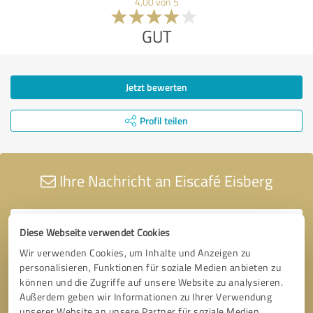
4,00 von 5
GUT
Jetzt bewerten
Profil teilen
Ihre Nachricht an Eiscafé Eisberg
Diese Webseite verwendet Cookies
Wir verwenden Cookies, um Inhalte und Anzeigen zu
personalisieren, Funktionen für soziale Medien anbieten zu
können und die Zugriffe auf unsere Website zu analysieren.
Außerdem geben wir Informationen zu Ihrer Verwendung
unserer Website an unsere Partner für soziale Medien,