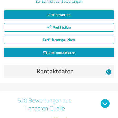
Zur Echtheit der Bewertungen
Jetzt bewerten
Profil teilen
Profil beanspruchen
Jetzt kontaktieren
Kontaktdaten
520 Bewertungen aus
1 anderen Quelle